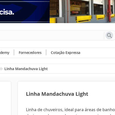
ademy
Fornecedores
Cotação Expressa
Linha Mandachuva Light
Linha Mandachuva Light
Linha de chuveiros, ideal para áreas de banh