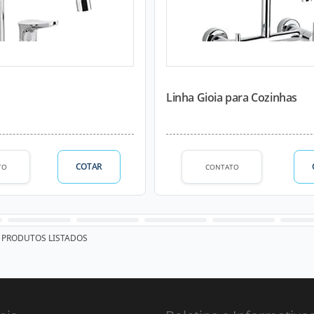
Linha Gioia para Cozinhas
COTAR
TO
CONTATO
PRODUTOS LISTADOS