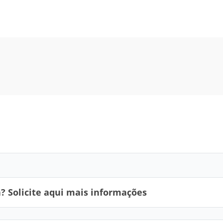
 Solicite aqui mais informações