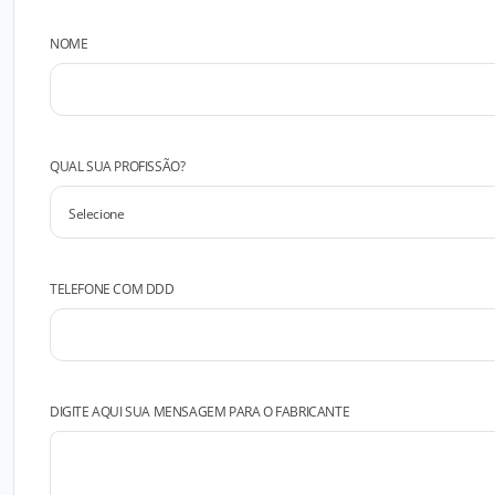
NOME
QUAL SUA PROFISSÃO?
TELEFONE COM DDD
DIGITE AQUI SUA MENSAGEM PARA O FABRICANTE