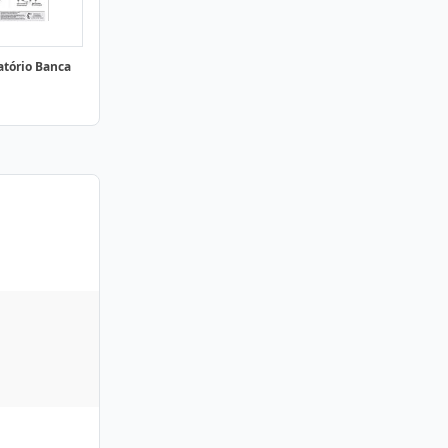
atório Banca