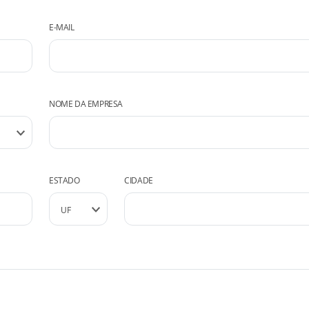
E-MAIL
NOME DA EMPRESA
ESTADO
CIDADE