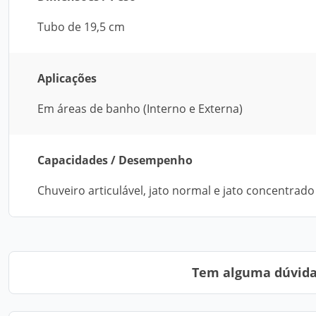
Tubo de 19,5 cm
Aplicações
Em áreas de banho (Interno e Externa)
Capacidades / Desempenho
Chuveiro articulável, jato normal e jato concentrado
Tem alguma dúvida?