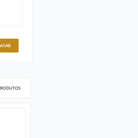
NVIAR
PRODUTOS