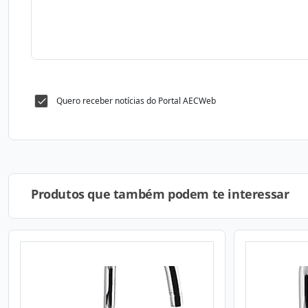
Quero receber notícias do Portal AECWeb
Produtos que também podem te interessar