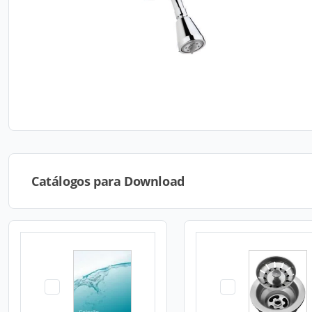
Catálogos para Download