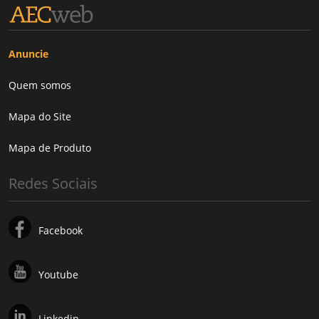
Anuncie
Quem somos
Mapa do Site
Mapa de Produto
Redes Sociais
Facebook
Youtube
Linkedin