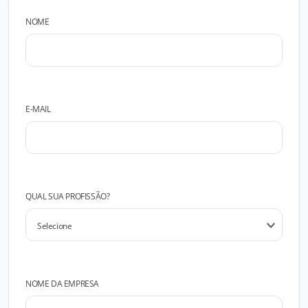
NOME
E-MAIL
QUAL SUA PROFISSÃO?
NOME DA EMPRESA