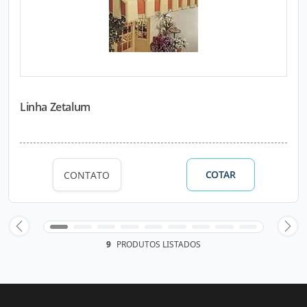
Linha Zetalum
COTAR
CONTATO
9
PRODUTOS LISTADOS