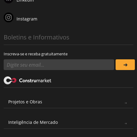
Instagram
Boletins e Informativos
Inscreva-se e receba gratuitamente
Projetos e Obras
Inteligência de Mercado