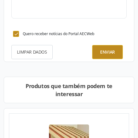
Quero receber notícias do Portal AECWeb
LIMPAR DADOS
ENVIAR
Produtos que também podem te
interessar