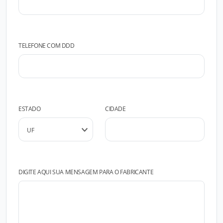
TELEFONE COM DDD
ESTADO
CIDADE
DIGITE AQUI SUA MENSAGEM PARA O FABRICANTE