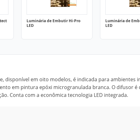
tect
Luminária de Embutir Hi-Pro
Luminária de Embu
LED
LED
, disponível em oito modelos, é indicada para ambientes i
ento em pintura epóxi microgranulada branca. O difusor é 
ação. Conta com a econômica tecnologia LED integrada.