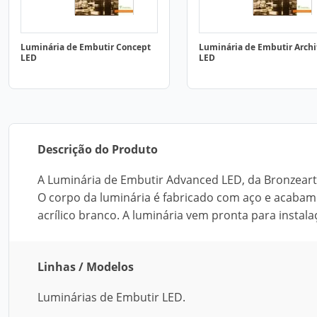
Luminária de Embutir Concept
Luminária de Embutir Archi
LED
LED
Descrição do Produto
A Luminária de Embutir Advanced LED, da Bronzearte
O corpo da luminária é fabricado com aço e acabam
acrílico branco. A luminária vem pronta para instal
Linhas / Modelos
Luminárias de Embutir LED.