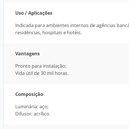
Uso / Aplicações
Indicada para ambientes internos de agências bancári
residências, hospitais e hotéis.
Vantagens
Pronto para instalação;
Vida útil de 30 mil horas.
Composição
Luminária: aço;
Difusor: acrílico.