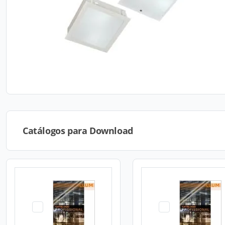
Catálogos para Download