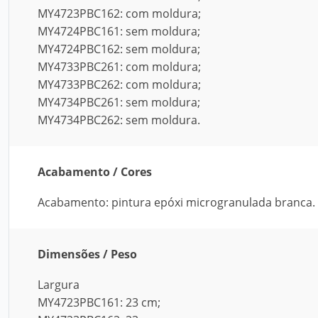
MY4723PBC162: com moldura;
MY4724PBC161: sem moldura;
MY4724PBC162: sem moldura;
MY4733PBC261: com moldura;
MY4733PBC262: com moldura;
MY4734PBC261: sem moldura;
MY4734PBC262: sem moldura.
Acabamento / Cores
Acabamento: pintura epóxi microgranulada branca.
Dimensões / Peso
Largura
MY4723PBC161: 23 cm;