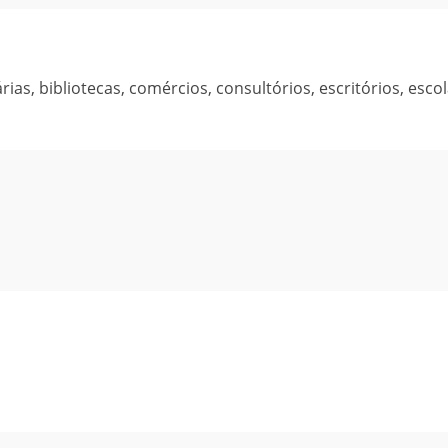
as, bibliotecas, comércios, consultórios, escritórios, escol