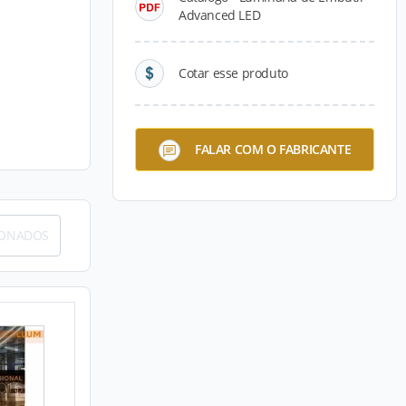
Advanced LED
Cotar esse produto
FALAR COM O FABRICANTE
IONADOS