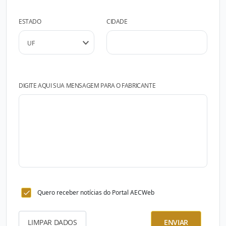
ESTADO
CIDADE
DIGITE AQUI SUA MENSAGEM PARA O FABRICANTE
Quero receber notícias do Portal AECWeb
LIMPAR DADOS
ENVIAR