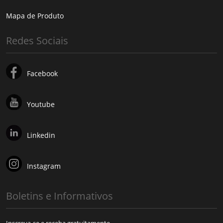
Mapa de Produto
Redes Sociais
Facebook
Youtube
Linkedin
Instagram
Boletins e Informativos