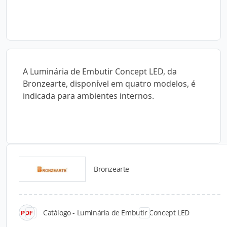
A Luminária de Embutir Concept LED, da
Bronzearte, disponível em quatro modelos, é
indicada para ambientes internos.
Bronzearte
Catálogos para Download
Catálogo - Luminária de Embutir Concept LED