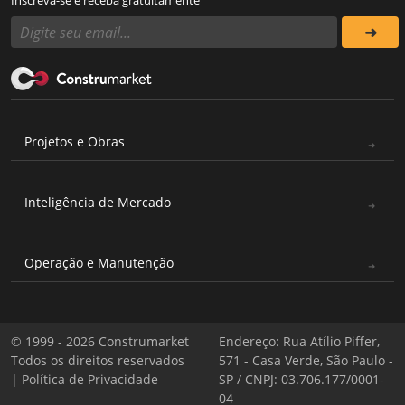
Inscreva-se e receba gratuitamente
Projetos e Obras
Inteligência de Mercado
Operação e Manutenção
© 1999 - 2026 Construmarket
Endereço: Rua Atílio Piffer,
Todos os direitos reservados
571 - Casa Verde, São Paulo -
|
Política de Privacidade
SP / CNPJ: 03.706.177/0001-
04