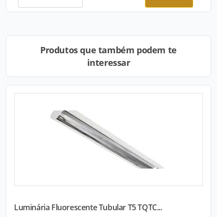
Produtos que também podem te
interessar
Luminária Fluorescente Tubular T5 TQTC...