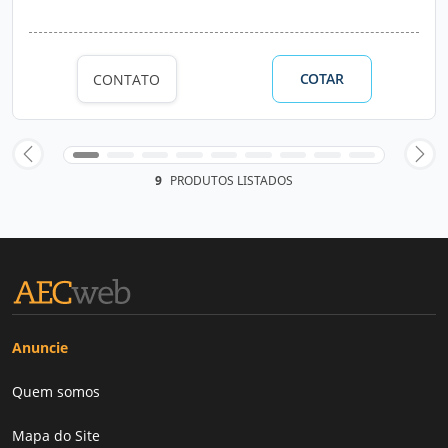
COTAR
CONTATO
9
PRODUTOS LISTADOS
Anuncie
Quem somos
Mapa do Site