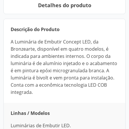
Detalhes do produto
Descrição do Produto
A Luminária de Embutir Concept LED, da
Bronzearte, disponível em quatro modelos, é
indicada para ambientes internos. O corpo da
luminária é de alumínio injetado e o acabamento
é em pintura epóxi microgranulada branca. A
luminária é bivolt e vem pronta para instalação.
Conta com a econômica tecnologia LED COB
integrada.
Linhas / Modelos
Luminárias de Embutir LED.