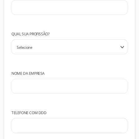
QUAL SUA PROFISSÃO?
NOME DA EMPRESA
TELEFONE COM DDD