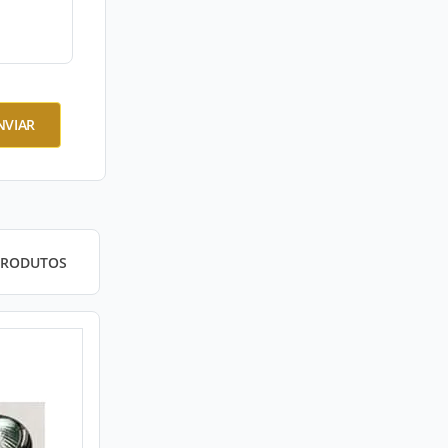
NVIAR
PRODUTOS