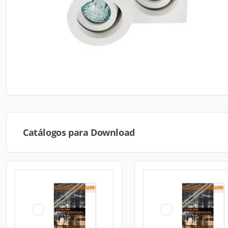
Catálogos para Download