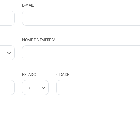
E-MAIL
NOME DA EMPRESA
ESTADO
CIDADE