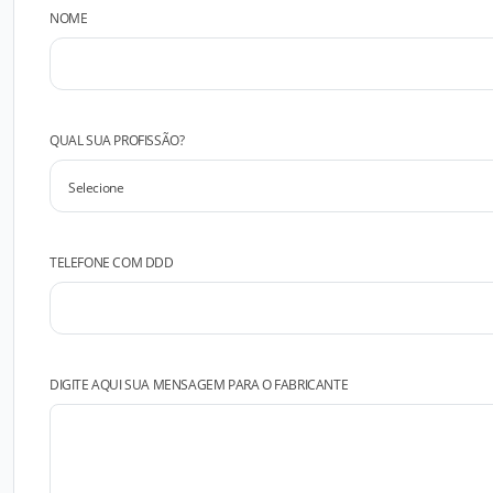
NOME
QUAL SUA PROFISSÃO?
TELEFONE COM DDD
DIGITE AQUI SUA MENSAGEM PARA O FABRICANTE