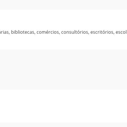
as, bibliotecas, comércios, consultórios, escritórios, escol