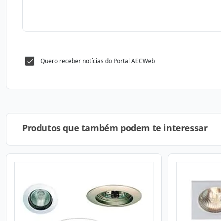
Quero receber notícias do Portal AECWeb
Produtos que também podem te interessar