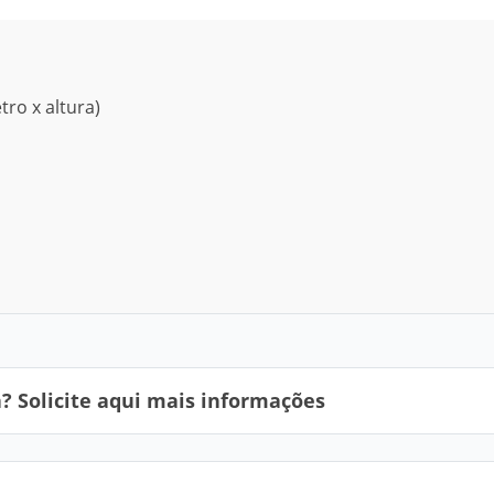
ro x altura)
 Solicite aqui mais informações