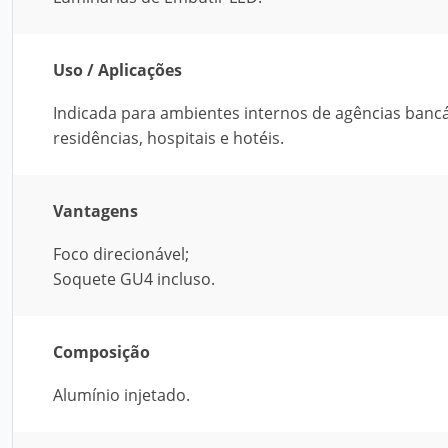
Uso / Aplicações
Indicada para ambientes internos de agências bancári
residências, hospitais e hotéis.
Vantagens
Foco direcionável;
Soquete GU4 incluso.
Composição
Alumínio injetado.