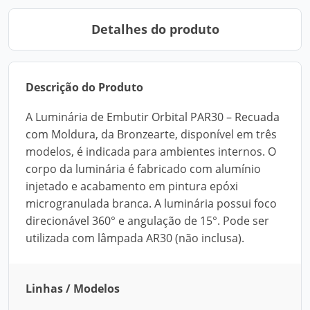
Detalhes do produto
Descrição do Produto
A Luminária de Embutir Orbital PAR30 – Recuada
com Moldura, da Bronzearte, disponível em três
modelos, é indicada para ambientes internos. O
corpo da luminária é fabricado com alumínio
injetado e acabamento em pintura epóxi
microgranulada branca. A luminária possui foco
direcionável 360° e angulação de 15°. Pode ser
utilizada com lâmpada AR30 (não inclusa).
Linhas / Modelos