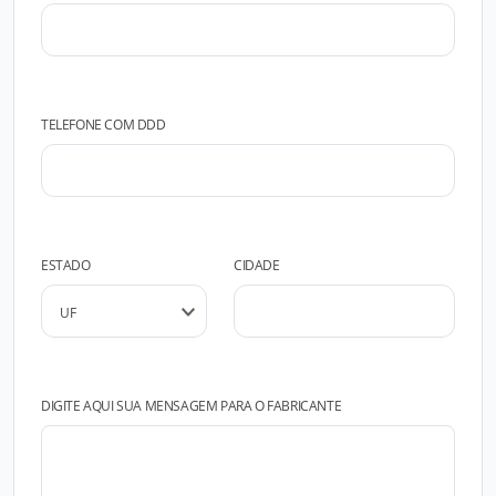
TELEFONE COM DDD
ESTADO
CIDADE
DIGITE AQUI SUA MENSAGEM PARA O FABRICANTE