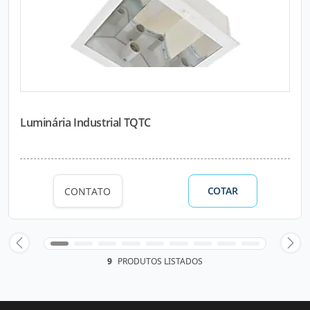
Luminária Industrial TQTC
COTAR
CONTATO
9
PRODUTOS LISTADOS