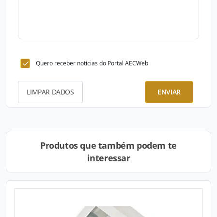
Quero receber notícias do Portal AECWeb
LIMPAR DADOS
ENVIAR
Produtos que também podem te
interessar