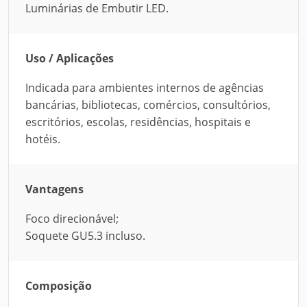
Luminárias de Embutir LED.
Uso / Aplicações
Indicada para ambientes internos de agências
bancárias, bibliotecas, comércios, consultórios,
escritórios, escolas, residências, hospitais e
hotéis.
Vantagens
Foco direcionável;
Soquete GU5.3 incluso.
Composição