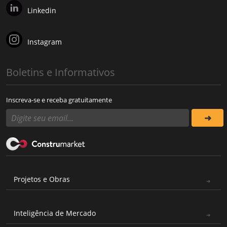
Linkedin
Instagram
Boletins e Informativos
Inscreva-se e receba gratuitamente
Projetos e Obras
Inteligência de Mercado