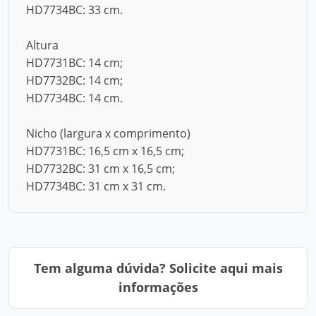
HD7734BC: 33 cm.
Altura
HD7731BC: 14 cm;
HD7732BC: 14 cm;
HD7734BC: 14 cm.
Nicho (largura x comprimento)
HD7731BC: 16,5 cm x 16,5 cm;
HD7732BC: 31 cm x 16,5 cm;
HD7734BC: 31 cm x 31 cm.
Tem alguma dúvida? Solicite aqui mais
informações