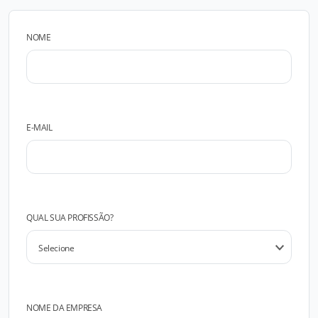
NOME
E-MAIL
QUAL SUA PROFISSÃO?
NOME DA EMPRESA