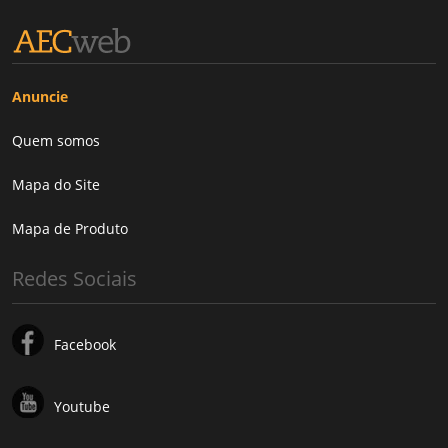
Anuncie
Quem somos
Mapa do Site
Mapa de Produto
Redes Sociais
Facebook
Youtube