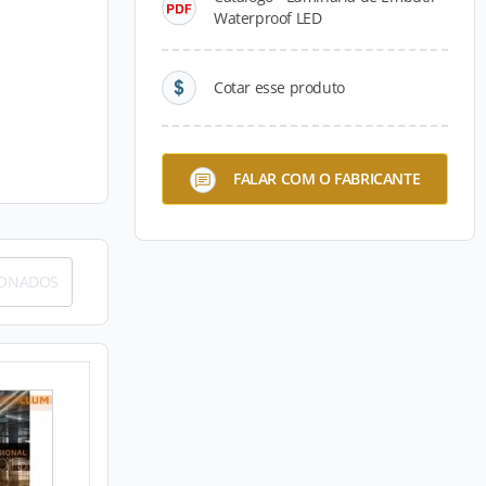
Waterproof LED
Cotar esse produto
FALAR COM O FABRICANTE
IONADOS