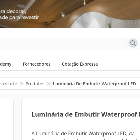
ademy
Fornecedores
Cotação Expressa
onzearte
Produtos
Luminária De Embutir Waterproof LED
Luminária de Embutir Waterproof
A Luminária de Embutir Waterproof LED, da