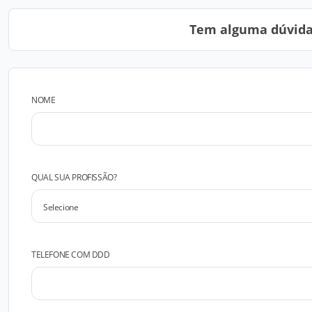
Tem alguma dúvida?
NOME
QUAL SUA PROFISSÃO?
TELEFONE COM DDD