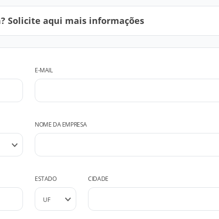
 Solicite aqui mais informações
E-MAIL
NOME DA EMPRESA
ESTADO
CIDADE