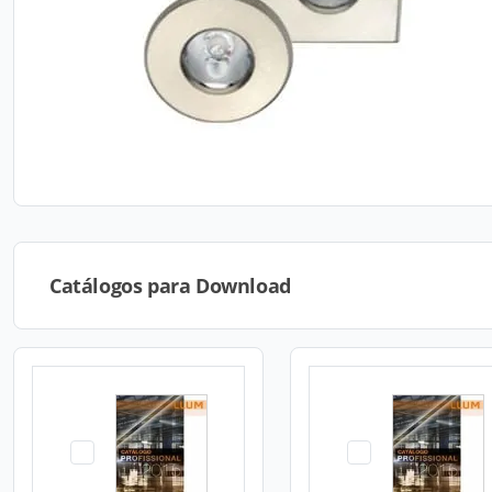
Catálogos para Download