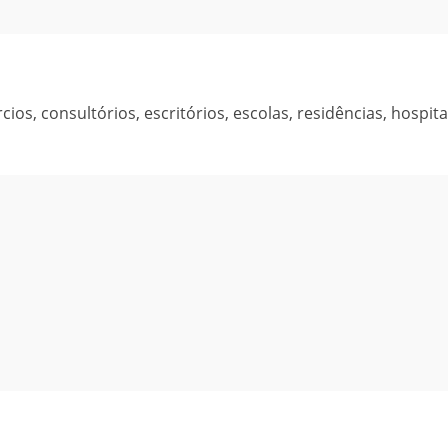
ios, consultórios, escritórios, escolas, residências, hospita