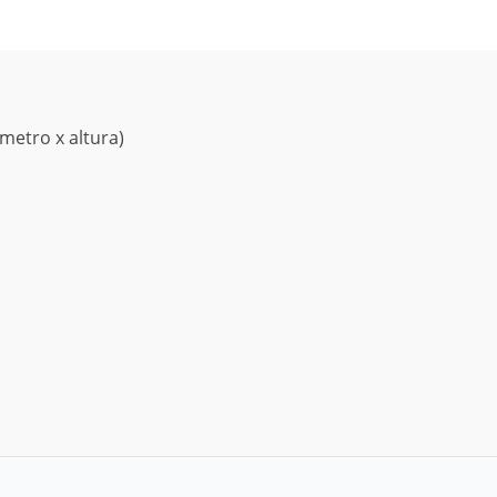
metro x altura)