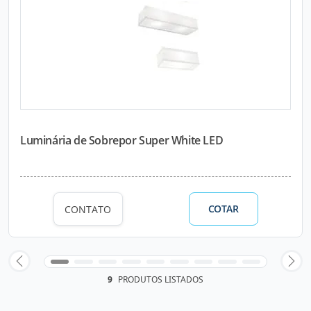
Luminária de Sobrepor Super White LED
COTAR
CONTATO
9
PRODUTOS LISTADOS