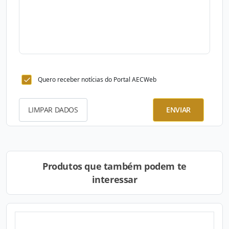
Quero receber notícias do Portal AECWeb
LIMPAR DADOS
ENVIAR
Produtos que também podem te
interessar