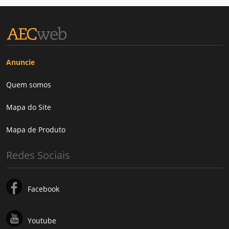
Anuncie
Quem somos
Mapa do Site
Mapa de Produto
Redes Sociais
Facebook
Youtube