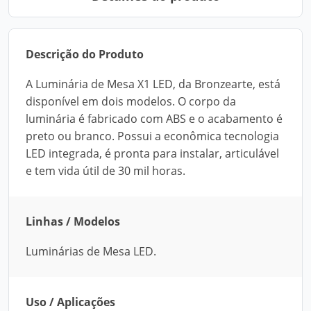
Descrição do Produto
A Luminária de Mesa X1 LED, da Bronzearte, está
disponível em dois modelos. O corpo da
luminária é fabricado com ABS e o acabamento é
preto ou branco. Possui a econômica tecnologia
LED integrada, é pronta para instalar, articulável
e tem vida útil de 30 mil horas.
Linhas / Modelos
Luminárias de Mesa LED.
Uso / Aplicações