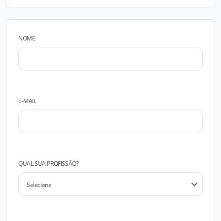
NOME
E-MAIL
QUAL SUA PROFISSÃO?