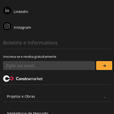
Linkedin
Instagram
Boletins e Informativos
Inscreva-se e receba gratuitamente
Projetos e Obras
Inteligência de Mercado