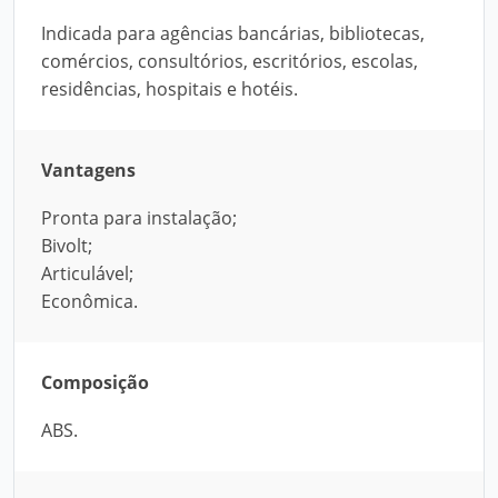
Indicada para agências bancárias, bibliotecas,
comércios, consultórios, escritórios, escolas,
residências, hospitais e hotéis.
Vantagens
Pronta para instalação;
Bivolt;
Articulável;
Econômica.
Composição
ABS.