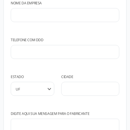
NOME DA EMPRESA
TELEFONE COM DDD
ESTADO
CIDADE
DIGITE AQUI SUA MENSAGEM PARA O FABRICANTE