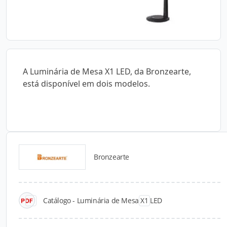
A Luminária de Mesa X1 LED, da Bronzearte,
está disponível em dois modelos.
Bronzearte
Catálogos para Download
Catálogo - Luminária de Mesa X1 LED