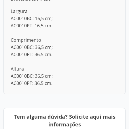
Largura
AC0010BC: 16,5 cm;
AC0010PT: 16,5 cm.
Comprimento
AC0010BC: 36,5 cm;
AC0010PT: 36,5 cm.
Altura
AC0010BC: 36,5 cm;
AC0010PT: 36,5 cm.
Tem alguma dúvida? Solicite aqui mais
informações