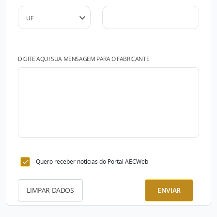
DIGITE AQUI SUA MENSAGEM PARA O FABRICANTE
Quero receber notícias do Portal AECWeb
LIMPAR DADOS
ENVIAR