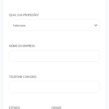
QUAL SUA PROFISSÃO?
NOME DA EMPRESA
TELEFONE COM DDD
ESTADO
CIDADE