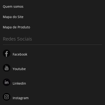
Quem somos
Mapa do Site
Mapa de Produto
Redes Sociais
Facebook
Youtube
Linkedin
Instagram