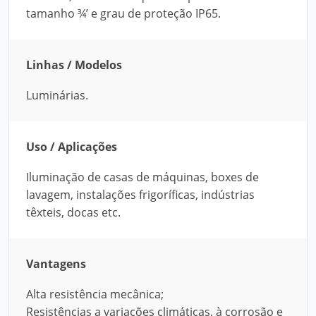
tamanho ¾’ e grau de proteção IP65.
Linhas / Modelos
Luminárias.
Uso / Aplicações
Iluminação de casas de máquinas, boxes de
lavagem, instalações frigoríficas, indústrias
têxteis, docas etc.
Vantagens
Alta resistência mecânica;
Resistências a variações climáticas, à corrosão e