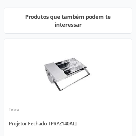
Produtos que também podem te
interessar
Telbra
Projetor Fechado TPRYZ140ALJ