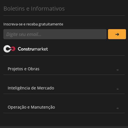
Boletins e Informativos
Inscreva-se e receba gratuitamente
Projetos e Obras
Inteligência de Mercado
Operação e Manutenção