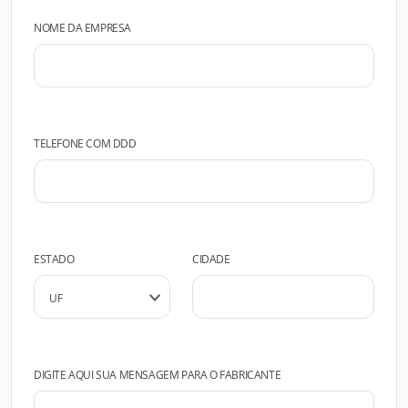
NOME DA EMPRESA
TELEFONE COM DDD
ESTADO
CIDADE
DIGITE AQUI SUA MENSAGEM PARA O FABRICANTE