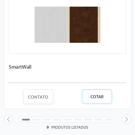
SmartWall
COTAR
CONTATO
9
PRODUTOS LISTADOS