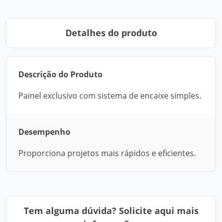
Detalhes do produto
Descrição do Produto
Painel exclusivo com sistema de encaixe simples.
Desempenho
Proporciona projetos mais rápidos e eficientes.
Tem alguma dúvida? Solicite aqui mais