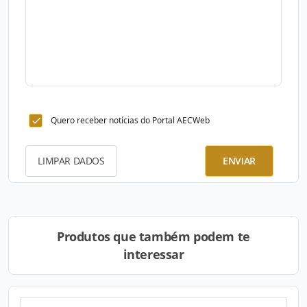
Quero receber notícias do Portal AECWeb
LIMPAR DADOS
ENVIAR
Produtos que também podem te
interessar