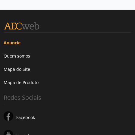
Anuncie
Quem somos
Mapa do Site
Mapa de Produto
Redes Sociais
Facebook