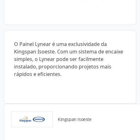
O Painel Lynear é uma exclusividade da
Kingspan Isoeste. Com um sistema de encaixe
simples, o Lynear pode ser facilmente
instalado, proporcionando projetos mais
rápidos e eficientes.
Kingspan Isoeste
Catálogos para Download