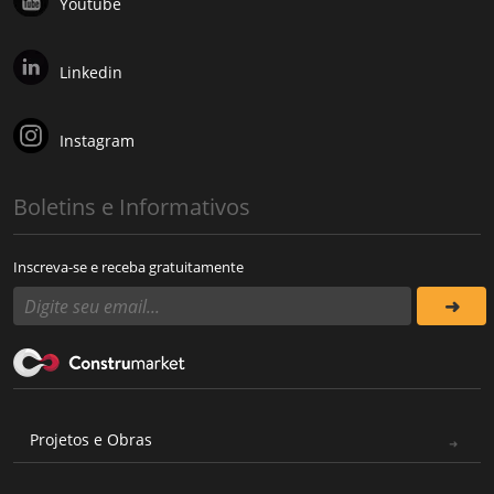
Youtube
Linkedin
Instagram
Boletins e Informativos
Inscreva-se e receba gratuitamente
Projetos e Obras