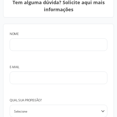
Tem alguma dúvida? Solicite aqui mais
informações
NOME
E-MAIL
QUAL SUA PROFISSÃO?