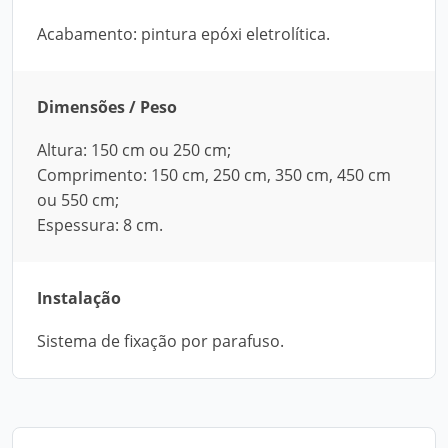
Acabamento: pintura epóxi eletrolítica.
Dimensões / Peso
Altura: 150 cm ou 250 cm;
Comprimento: 150 cm, 250 cm, 350 cm, 450 cm
ou 550 cm;
Espessura: 8 cm.
Instalação
Sistema de fixação por parafuso.