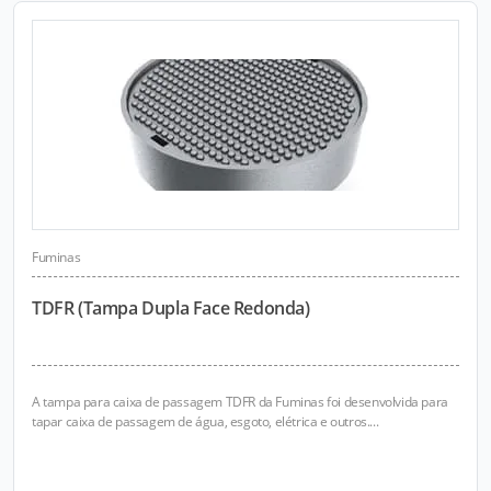
Fuminas
TDFR (Tampa Dupla Face Redonda)
A tampa para caixa de passagem TDFR da Fuminas foi desenvolvida para
tapar caixa de passagem de água, esgoto, elétrica e outros....