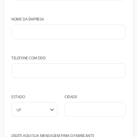
NOME DA EMPRESA
TELEFONE COM DDD
ESTADO
CIDADE
DIGITE AQUI SUA MENSAGEM PARA O FABRICANTE