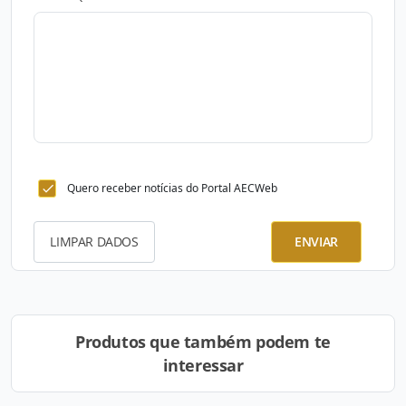
Quero receber notícias do Portal AECWeb
LIMPAR DADOS
ENVIAR
Produtos que também podem te
interessar