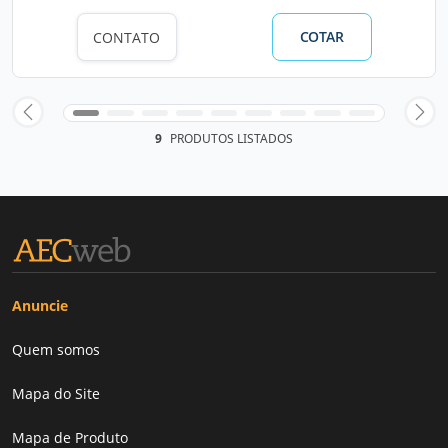
COTAR
CONTATO
9
PRODUTOS LISTADOS
Anuncie
Quem somos
Mapa do Site
Mapa de Produto