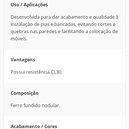
Uso / Aplicações
Desenvolvida para dar acabamento e qualidade à
instalação de pias e bancadas, evitando cortes e
quebras nas paredes e facilitando a colocação de
móveis.
Vantagens
Possui resistência CL30.
Composição
Ferro fundido nodular.
Acabamento / Cores