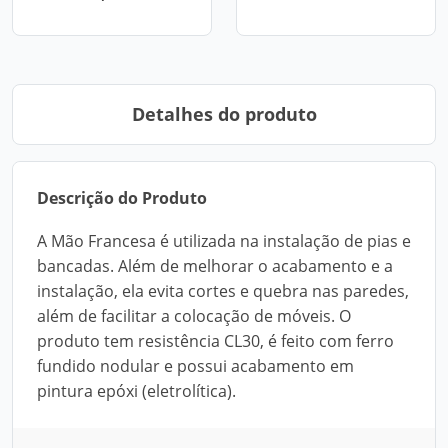
Detalhes do produto
Descrição do Produto
A Mão Francesa é utilizada na instalação de pias e
bancadas. Além de melhorar o acabamento e a
instalação, ela evita cortes e quebra nas paredes,
além de facilitar a colocação de móveis. O
produto tem resistência CL30, é feito com ferro
fundido nodular e possui acabamento em
pintura epóxi (eletrolítica).