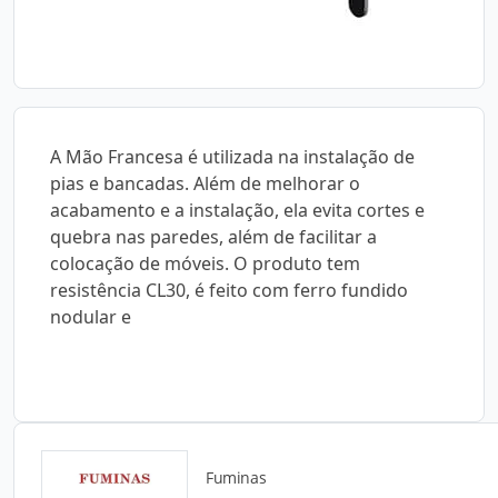
A Mão Francesa é utilizada na instalação de
pias e bancadas. Além de melhorar o
acabamento e a instalação, ela evita cortes e
quebra nas paredes, além de facilitar a
colocação de móveis. O produto tem
resistência CL30, é feito com ferro fundido
nodular e
Fuminas
Catálogos para Download