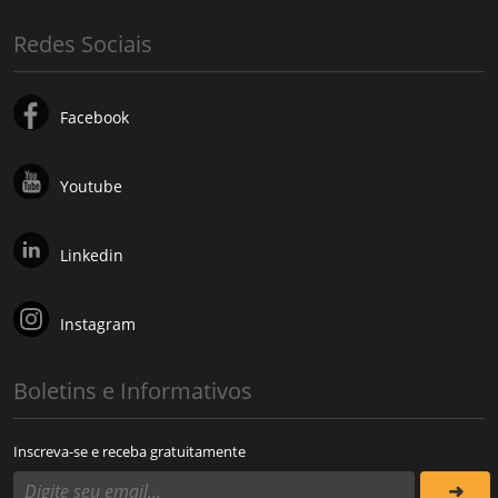
Redes Sociais
Facebook
Youtube
Linkedin
Instagram
Boletins e Informativos
Inscreva-se e receba gratuitamente