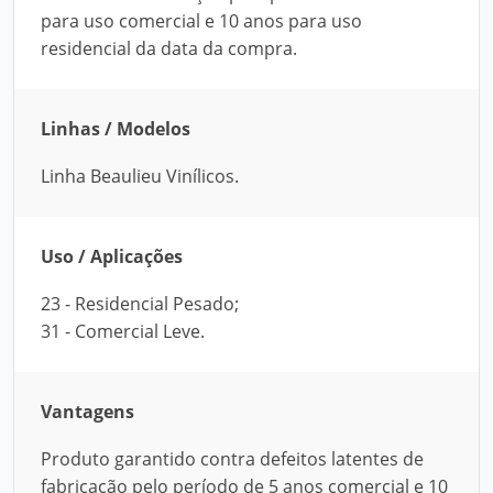
para uso comercial e 10 anos para uso
residencial da data da compra.
Linhas / Modelos
Linha Beaulieu Vinílicos.
Uso / Aplicações
23 - Residencial Pesado;
31 - Comercial Leve.
Vantagens
Produto garantido contra defeitos latentes de
fabricação pelo período de 5 anos comercial e 10