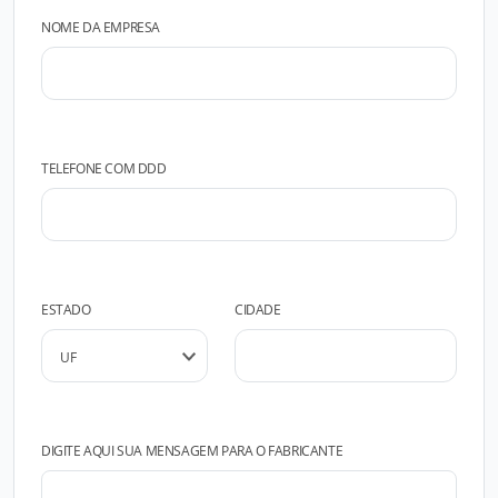
NOME DA EMPRESA
TELEFONE COM DDD
ESTADO
CIDADE
DIGITE AQUI SUA MENSAGEM PARA O FABRICANTE