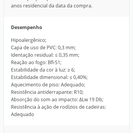
anos residencial da data da compra.
Desempenho
Hipoalergênico;
Capa de uso de PVC: 0,3 mm;
Identação residual: ≤ 0,35 mm;
Reação ao fogo: Bfl-S1;
Estabilidade da cor à luz: ≥ 6;
Estabilidade dimensional: ≤ 0,40%;
Aquecimento de piso: Adequado;
Resistência antiderrapante: R10;
Absorção do som ao impacto: ∆Lw 19 Db;
Resistência à ação de rodízios de cadeiras:
Adequado