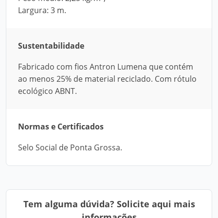
Largura: 3 m.
Sustentabilidade
Fabricado com fios Antron Lumena que contém
ao menos 25% de material reciclado. Com rótulo
ecológico ABNT.
Normas e Certificados
Selo Social de Ponta Grossa.
Tem alguma dúvida? Solicite aqui mais
informações