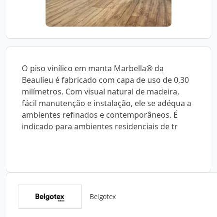
O piso vinílico em manta Marbella® da
Beaulieu é fabricado com capa de uso de 0,30
milímetros. Com visual natural de madeira,
fácil manutenção e instalação, ele se adéqua a
ambientes refinados e contemporâneos. É
indicado para ambientes residenciais de tr
Belgotex
Catálogos para Download