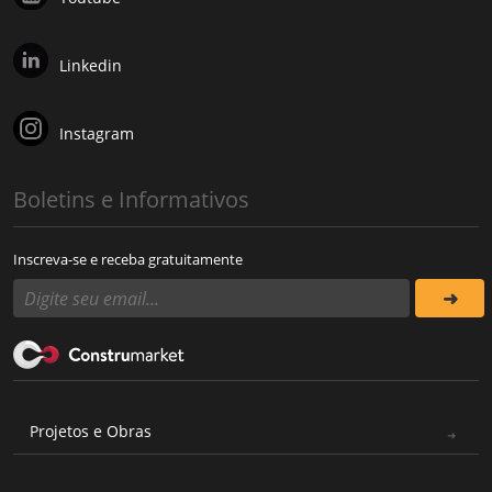
Linkedin
Instagram
Boletins e Informativos
Inscreva-se e receba gratuitamente
Projetos e Obras