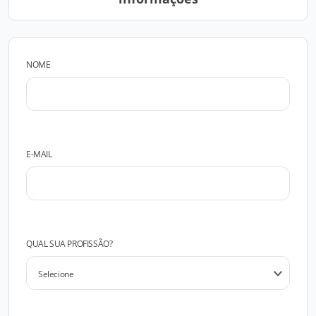
NOME
E-MAIL
QUAL SUA PROFISSÃO?