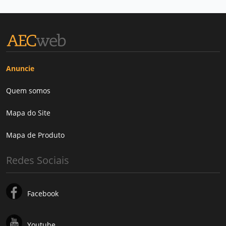
Anuncie
Quem somos
Mapa do Site
Mapa de Produto
Redes Sociais
Facebook
Youtube