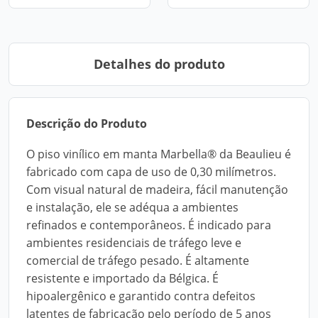
Detalhes do produto
Descrição do Produto
O piso vinílico em manta Marbella® da Beaulieu é
fabricado com capa de uso de 0,30 milímetros.
Com visual natural de madeira, fácil manutenção
e instalação, ele se adéqua a ambientes
refinados e contemporâneos. É indicado para
ambientes residenciais de tráfego leve e
comercial de tráfego pesado. É altamente
resistente e importado da Bélgica. É
hipoalergênico e garantido contra defeitos
latentes de fabricação pelo período de 5 anos