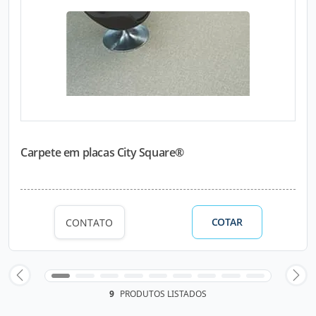
Carpete em placas City Square®
COTAR
CONTATO
9
PRODUTOS LISTADOS