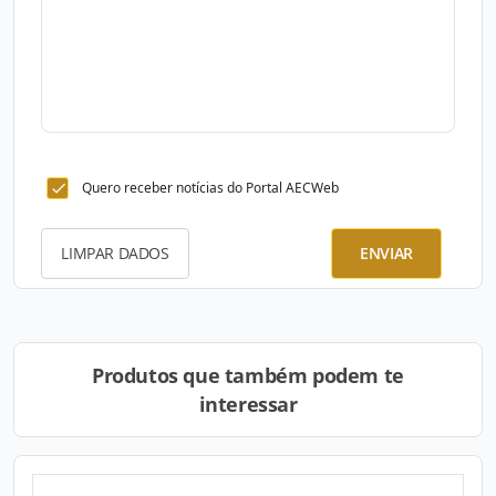
Quero receber notícias do Portal AECWeb
LIMPAR DADOS
ENVIAR
Produtos que também podem te
interessar