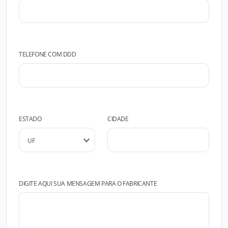
TELEFONE COM DDD
ESTADO
CIDADE
DIGITE AQUI SUA MENSAGEM PARA O FABRICANTE