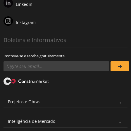
Linkedin
Instagram
Boletins e Informativos
Inscreva-se e receba gratuitamente
Projetos e Obras
Inteligência de Mercado