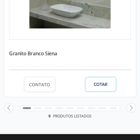
Granito Branco Siena
COTAR
CONTATO
9
PRODUTOS LISTADOS