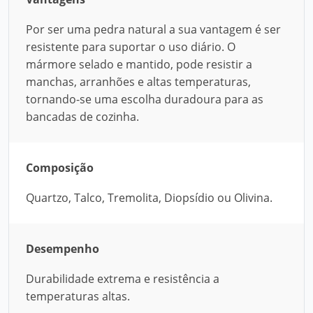
Por ser uma pedra natural a sua vantagem é ser
resistente para suportar o uso diário. O
mármore selado e mantido, pode resistir a
manchas, arranhões e altas temperaturas,
tornando-se uma escolha duradoura para as
bancadas de cozinha.
Composição
Quartzo, Talco, Tremolita, Diopsídio ou Olivina.
Desempenho
Durabilidade extrema e resistência a
temperaturas altas.