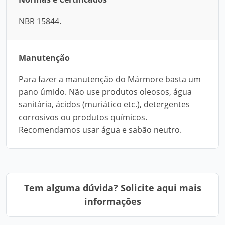
NBR 15844.
Manutenção
Para fazer a manutenção do Mármore basta um
pano úmido. Não use produtos oleosos, água
sanitária, ácidos (muriático etc.), detergentes
corrosivos ou produtos químicos.
Recomendamos usar água e sabão neutro.
Tem alguma dúvida? Solicite aqui mais
informações