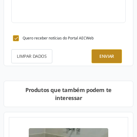
Quero receber notícias do Portal AECWeb
LIMPAR DADOS
ENVIAR
Produtos que também podem te
interessar