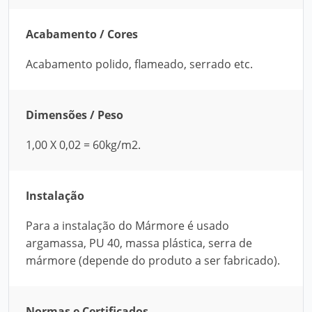
Acabamento / Cores
Acabamento polido, flameado, serrado etc.
Dimensões / Peso
1,00 X 0,02 = 60kg/m2.
Instalação
Para a instalação do Mármore é usado
argamassa, PU 40, massa plástica, serra de
mármore (depende do produto a ser fabricado).
Normas e Certificados