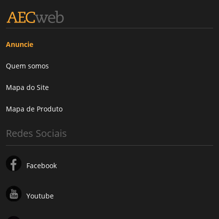
Anuncie
Quem somos
Mapa do Site
Mapa de Produto
Redes Sociais
Facebook
Youtube