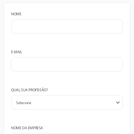
NOME
E-MAIL
QUAL SUA PROFISSÃO?
NOME DA EMPRESA