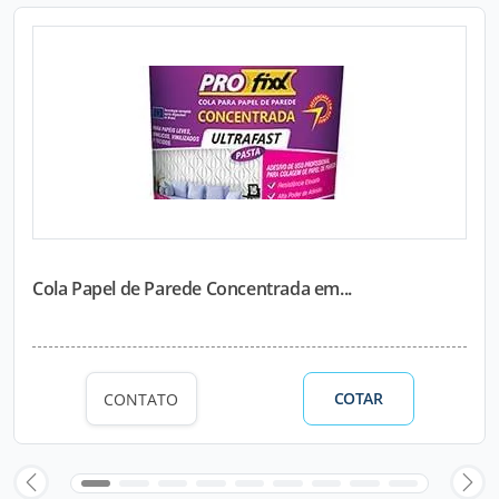
Cola Papel de Parede Concentrada em...
COTAR
CONTATO