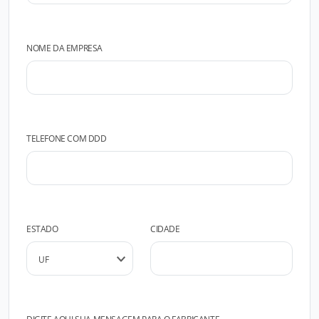
NOME DA EMPRESA
TELEFONE COM DDD
ESTADO
CIDADE