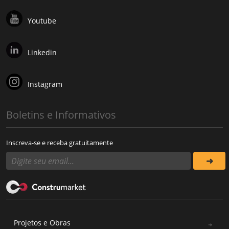
Youtube
Linkedin
Instagram
Boletins e Informativos
Inscreva-se e receba gratuitamente
Projetos e Obras