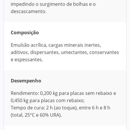
impedindo o surgimento de bolhas e o
descascamento.
Composição
Emulsão acrílica, cargas minerais inertes,
aditivos, dispersantes, umectantes, conservantes
e espessantes.
Desempenho
Rendimento: 0,200 kg para placas sem rebaixo e
0,450 kg para placas com rebaixo;
Tempo de cura: 2 h (ao toque), entre 6 h e 8 h
(total, 25°C e 60% URA).