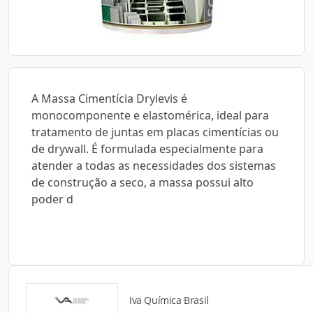
A Massa Cimentícia Drylevis é
monocomponente e elastomérica, ideal para
tratamento de juntas em placas cimentícias ou
de drywall. É formulada especialmente para
atender a todas as necessidades dos sistemas
de construção a seco, a massa possui alto
poder d
Iva Química Brasil