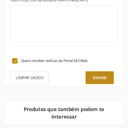
DIGITE AQUI SUA MENSAGEM PARA O FABRICANTE
Quero receber notícias do Portal AECWeb
LIMPAR DADOS
ENVIAR
Produtos que também podem te
interessar