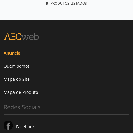
9
PRODUTOS LISTADOS
Anuncie
Quem somos
Mapa do Site
Mapa de Produto
Redes Sociais
Facebook