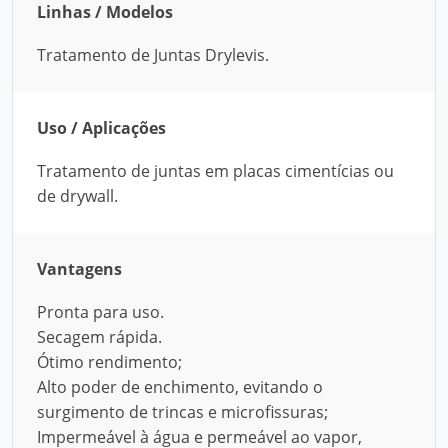
Linhas / Modelos
Tratamento de Juntas Drylevis.
Uso / Aplicações
Tratamento de juntas em placas cimentícias ou
de drywall.
Vantagens
Pronta para uso.
Secagem rápida.
Ótimo rendimento;
Alto poder de enchimento, evitando o
surgimento de trincas e microfissuras;
Impermeável à água e permeável ao vapor,