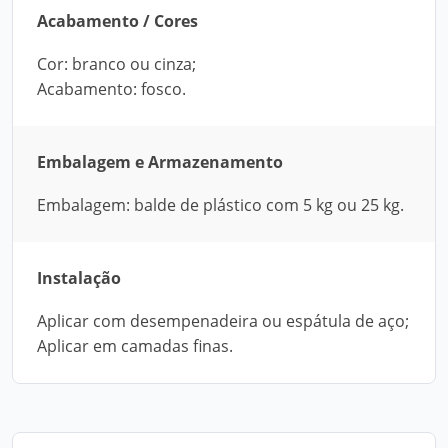
Acabamento / Cores
Cor: branco ou cinza;
Acabamento: fosco.
Embalagem e Armazenamento
Embalagem: balde de plástico com 5 kg ou 25 kg.
Instalação
Aplicar com desempenadeira ou espátula de aço;
Aplicar em camadas finas.