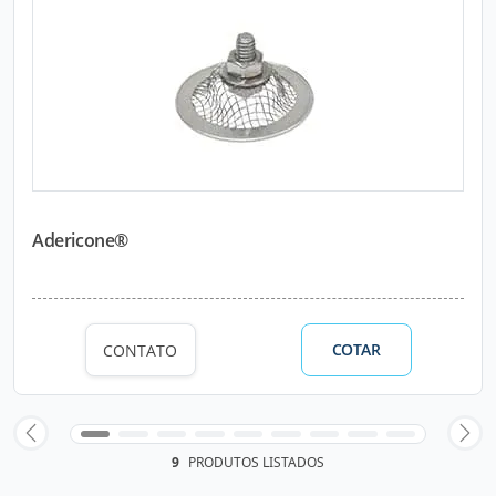
Adericone®
COTAR
CONTATO
9
PRODUTOS LISTADOS