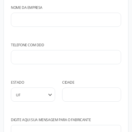
NOME DA EMPRESA
TELEFONE COM DDD
ESTADO
CIDADE
DIGITE AQUI SUA MENSAGEM PARA O FABRICANTE