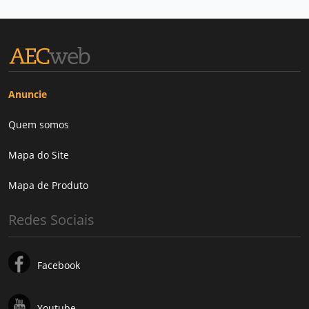
Anuncie
Quem somos
Mapa do Site
Mapa de Produto
Redes Sociais
Facebook
Youtube