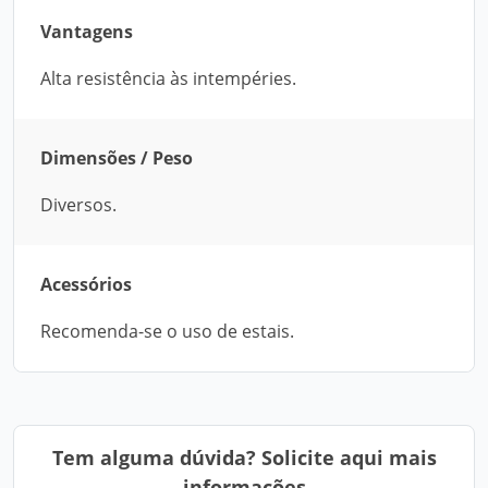
Vantagens
Alta resistência às intempéries.
Dimensões / Peso
Diversos.
Acessórios
Recomenda-se o uso de estais.
Tem alguma dúvida? Solicite aqui mais
informações