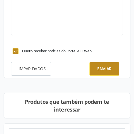
Quero receber notícias do Portal AECWeb
LIMPAR DADOS
ENVIAR
Produtos que também podem te
interessar