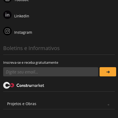
Linkedin
Instagram
Boletins e Informativos
Inscreva-se e receba gratuitamente
Projetos e Obras