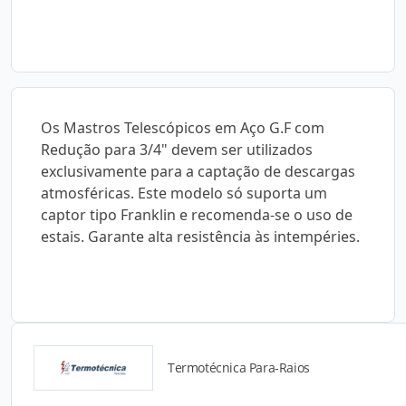
Os Mastros Telescópicos em Aço G.F com
Redução para 3/4" devem ser utilizados
exclusivamente para a captação de descargas
atmosféricas. Este modelo só suporta um
captor tipo Franklin e recomenda-se o uso de
estais. Garante alta resistência às intempéries.
Termotécnica Para-Raios
Detalhes do produto