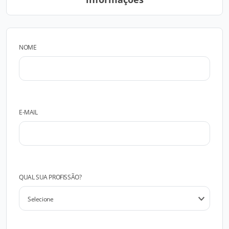
NOME
E-MAIL
QUAL SUA PROFISSÃO?