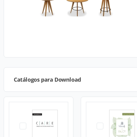
Catálogos para Download