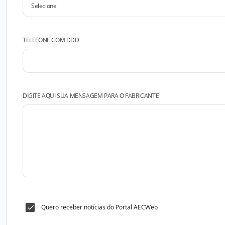
TELEFONE COM DDD
DIGITE AQUI SUA MENSAGEM PARA O FABRICANTE
Quero receber notícias do Portal AECWeb