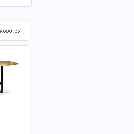
PRODUTOS