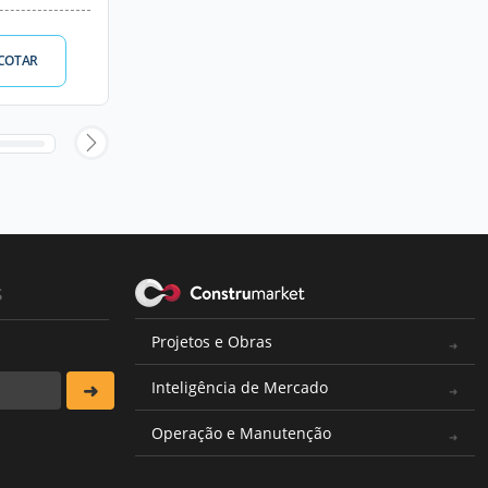
COTAR
s
Projetos e Obras
Inteligência de Mercado
Operação e Manutenção