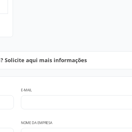
 Solicite aqui mais informações
E-MAIL
NOME DA EMPRESA