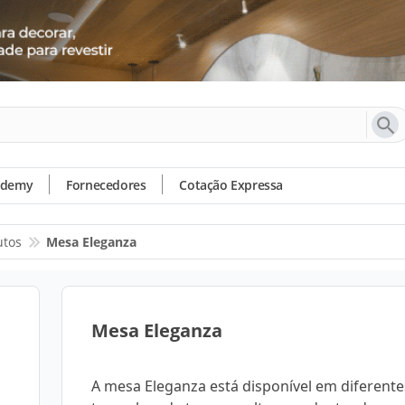
ademy
Fornecedores
Cotação Expressa
utos
Mesa Eleganza
Mesa Eleganza
A mesa Eleganza está disponível em diferente