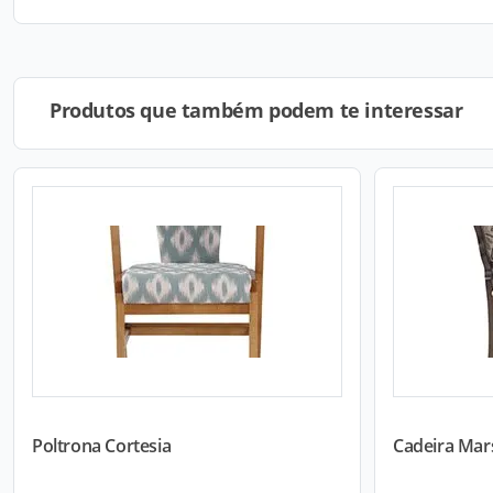
Produtos que também podem te interessar
Poltrona Cortesia
Cadeira Mar