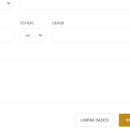
ESTADO
CIDADE
LIMPAR DADOS
E