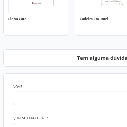
Linha Care
Cadeira Cozumel
Tem alguma dúvida?
NOME
QUAL SUA PROFISSÃO?