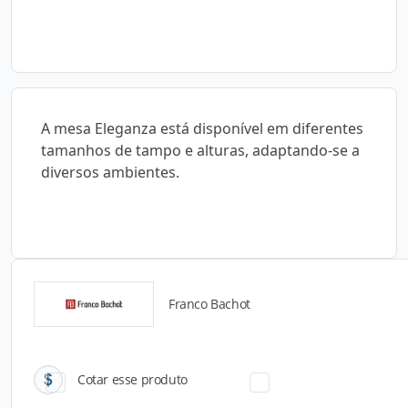
A mesa Eleganza está disponível em diferentes
tamanhos de tampo e alturas, adaptando-se a
diversos ambientes.
Franco Bachot
Catálogos para Download
Cotar esse produto