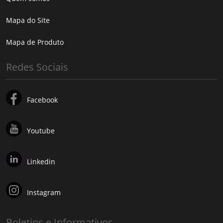
Mapa do Site
Mapa de Produto
Redes Sociais
Facebook
Youtube
Linkedin
Instagram
Boletins e Informativos