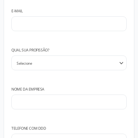
E-MAIL
QUAL SUA PROFISSÃO?
NOME DA EMPRESA
TELEFONE COM DDD