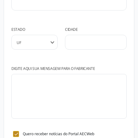
ESTADO
CIDADE
DIGITE AQUI SUA MENSAGEM PARA O FABRICANTE
Quero receber notícias do Portal AECWeb