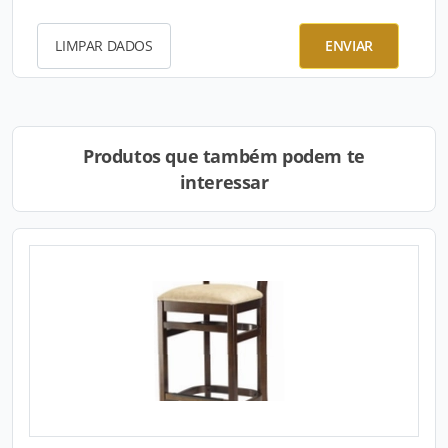
LIMPAR DADOS
ENVIAR
Produtos que também podem te
interessar