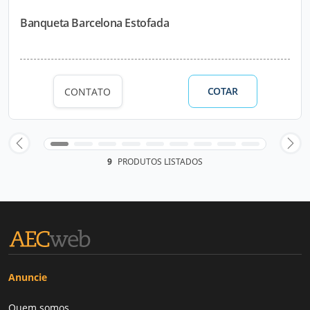
Banqueta Barcelona Estofada
COTAR
CONTATO
9
PRODUTOS LISTADOS
Anuncie
Quem somos