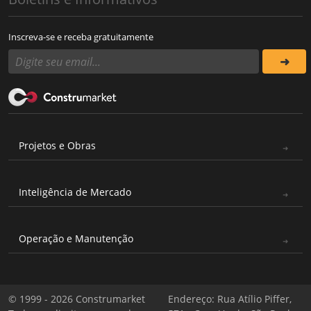
Inscreva-se e receba gratuitamente
Projetos e Obras
Inteligência de Mercado
Operação e Manutenção
© 1999 - 2026 Construmarket
Endereço: Rua Atílio Piffer,