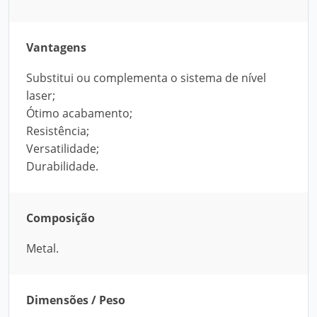
Vantagens
Substitui ou complementa o sistema de nível
laser;
Ótimo acabamento;
Resistência;
Versatilidade;
Durabilidade.
Composição
Metal.
Dimensões / Peso