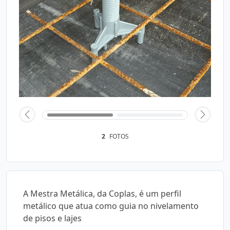
2
FOTOS
A Mestra Metálica, da Coplas, é um perfil
metálico que atua como guia no nivelamento
de pisos e lajes