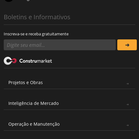
Boletins e Informativos
Inscreva-se e receba gratuitamente
Projetos e Obras
Inteligência de Mercado
Operação e Manutenção