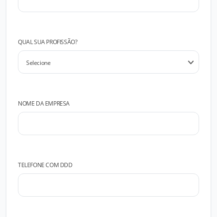
QUAL SUA PROFISSÃO?
NOME DA EMPRESA
TELEFONE COM DDD