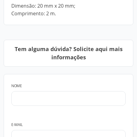
Dimensão: 20 mm x 20 mm;
Comprimento: 2 m.
Tem alguma dúvida? Solicite aqui mais
informações
NOME
E-MAIL