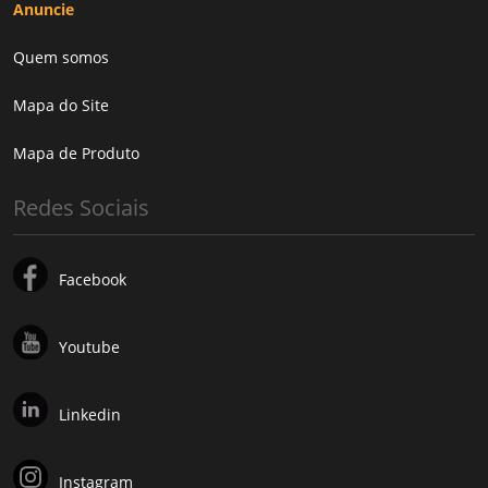
Anuncie
Quem somos
Mapa do Site
Mapa de Produto
Redes Sociais
Facebook
Youtube
Linkedin
Instagram