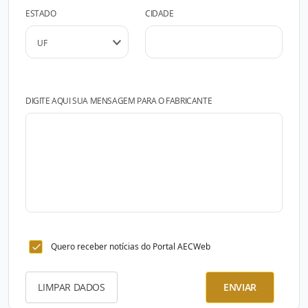
ESTADO
CIDADE
DIGITE AQUI SUA MENSAGEM PARA O FABRICANTE
Quero receber notícias do Portal AECWeb
LIMPAR DADOS
ENVIAR