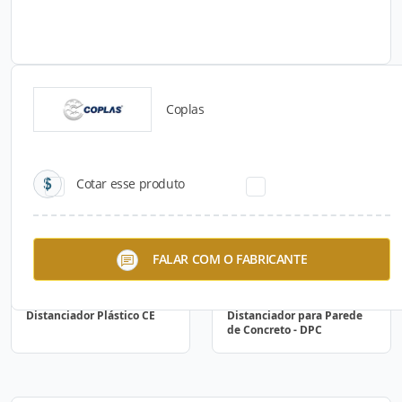
Coplas
Catálogos para Download
Cotar esse produto
FALAR COM O FABRICANTE
Distanciador Plástico CE
Distanciador para Parede
de Concreto - DPC