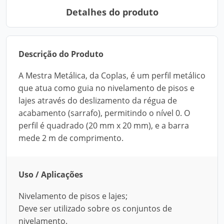
Detalhes do produto
Descrição do Produto
A Mestra Metálica, da Coplas, é um perfil metálico
que atua como guia no nivelamento de pisos e
lajes através do deslizamento da régua de
acabamento (sarrafo), permitindo o nível 0. O
perfil é quadrado (20 mm x 20 mm), e a barra
mede 2 m de comprimento.
Uso / Aplicações
Nivelamento de pisos e lajes;
Deve ser utilizado sobre os conjuntos de
nivelamento.