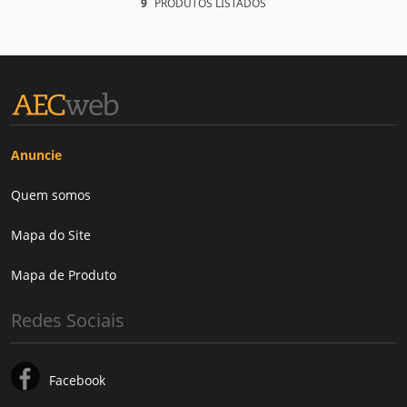
9
PRODUTOS LISTADOS
Anuncie
Quem somos
Mapa do Site
Mapa de Produto
Redes Sociais
Facebook