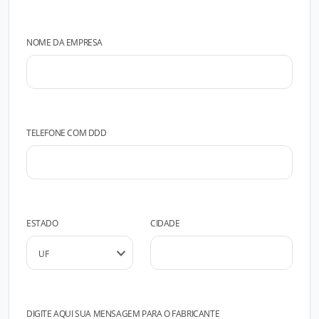
NOME DA EMPRESA
TELEFONE COM DDD
ESTADO
CIDADE
DIGITE AQUI SUA MENSAGEM PARA O FABRICANTE