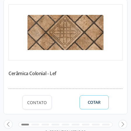
Cerâmica Colonial - Lef
COTAR
CONTATO