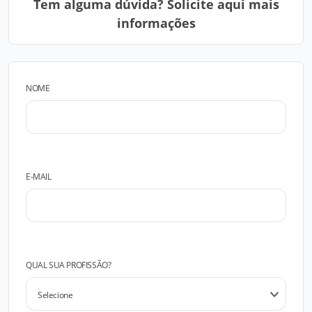
Tem alguma dúvida? Solicite aqui mais
informações
NOME
E-MAIL
QUAL SUA PROFISSÃO?