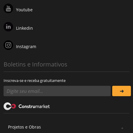
Youtube
Linkedin
Instagram
Boletins e Informativos
Inscreva-se e receba gratuitamente
Projetos e Obras