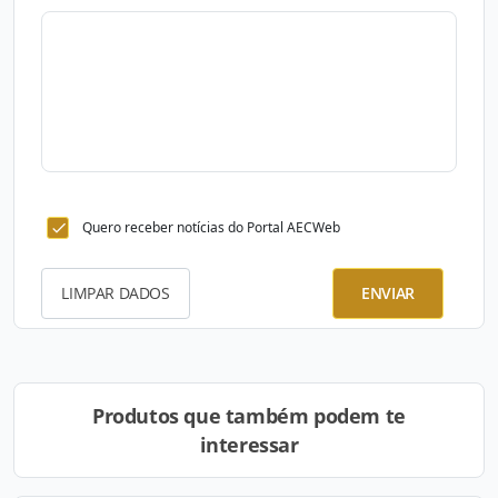
Quero receber notícias do Portal AECWeb
LIMPAR DADOS
ENVIAR
Produtos que também podem te
interessar