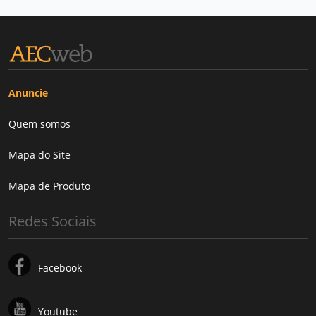
Anuncie
Quem somos
Mapa do Site
Mapa de Produto
Redes Sociais
Facebook
Youtube