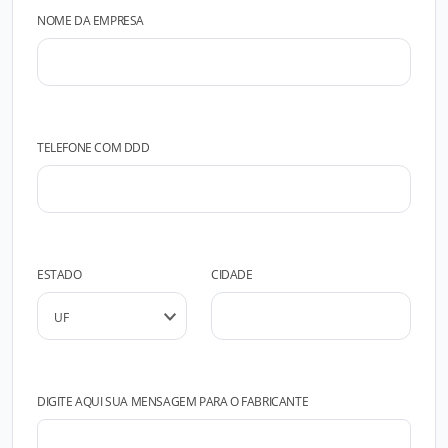
NOME DA EMPRESA
TELEFONE COM DDD
ESTADO
CIDADE
DIGITE AQUI SUA MENSAGEM PARA O FABRICANTE