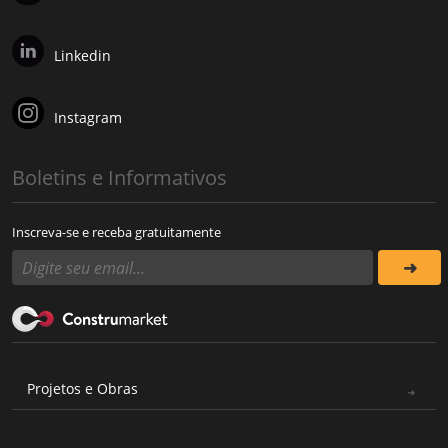
Linkedin
Instagram
Boletins e Informativos
Inscreva-se e receba gratuitamente
Projetos e Obras