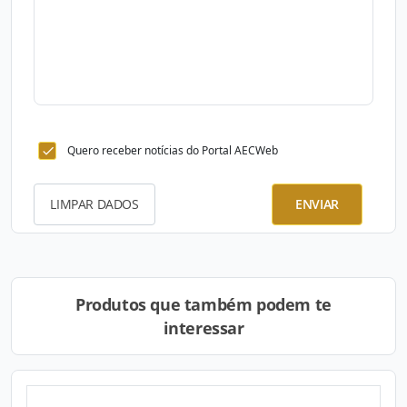
Quero receber notícias do Portal AECWeb
LIMPAR DADOS
ENVIAR
Produtos que também podem te
interessar