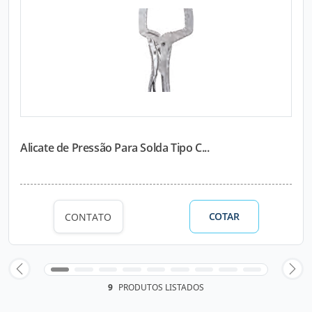
Alicate de Pressão Para Solda Tipo C...
COTAR
CONTATO
9
PRODUTOS LISTADOS