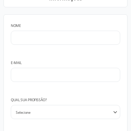
NOME
E-MAIL
QUAL SUA PROFISSÃO?