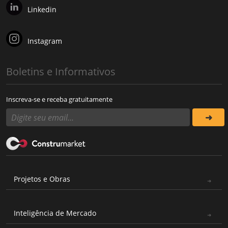
Linkedin
Instagram
Boletins e Informativos
Inscreva-se e receba gratuitamente
Projetos e Obras
Inteligência de Mercado