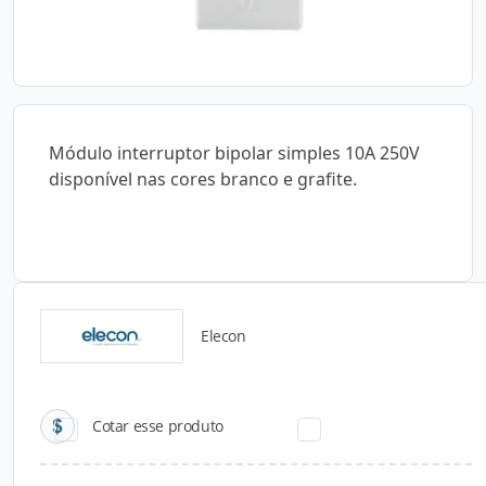
Módulo interruptor bipolar simples 10A 250V
disponível nas cores branco e grafite.
Elecon
Catálogos para Download
Cotar esse produto