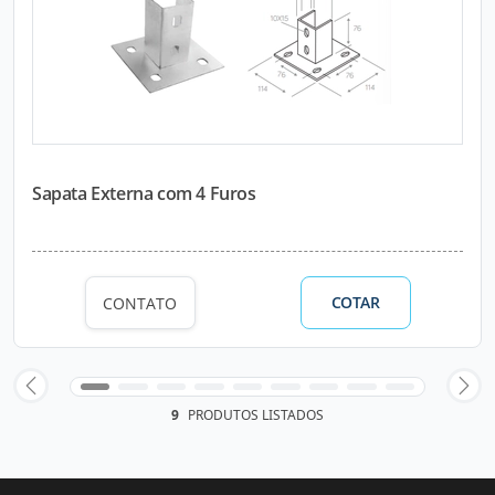
Sapata Externa com 4 Furos
COTAR
CONTATO
9
PRODUTOS LISTADOS