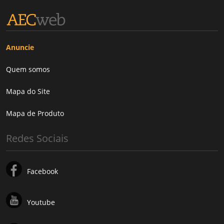
Anuncie
Quem somos
Mapa do Site
Mapa de Produto
Redes Sociais
Facebook
Youtube