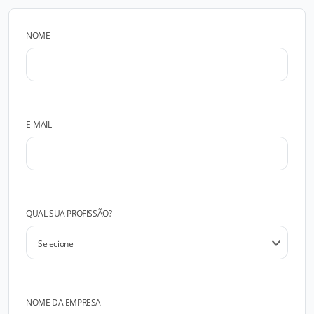
NOME
E-MAIL
QUAL SUA PROFISSÃO?
NOME DA EMPRESA