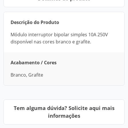
Descrição do Produto
Módulo interruptor bipolar simples 10A 250V
disponível nas cores branco e grafite.
Acabamento / Cores
Branco, Grafite
Tem alguma dúvida? Solicite aqui mais
informações