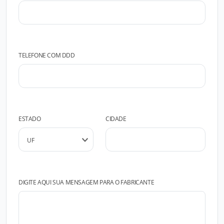
TELEFONE COM DDD
ESTADO
CIDADE
DIGITE AQUI SUA MENSAGEM PARA O FABRICANTE