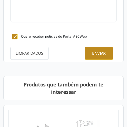
Quero receber notícias do Portal AECWeb
LIMPAR DADOS
ENVIAR
Produtos que também podem te
interessar