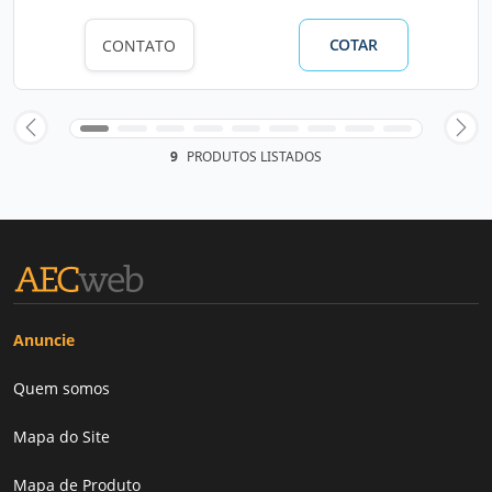
COTAR
CONTATO
9
PRODUTOS LISTADOS
Anuncie
Quem somos
Mapa do Site
Mapa de Produto