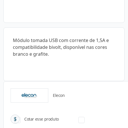
Módulo tomada USB com corrente de 1,5A e
compatibilidade bivolt, disponível nas cores
branco e grafite.
Elecon
Catálogos para Download
Cotar esse produto