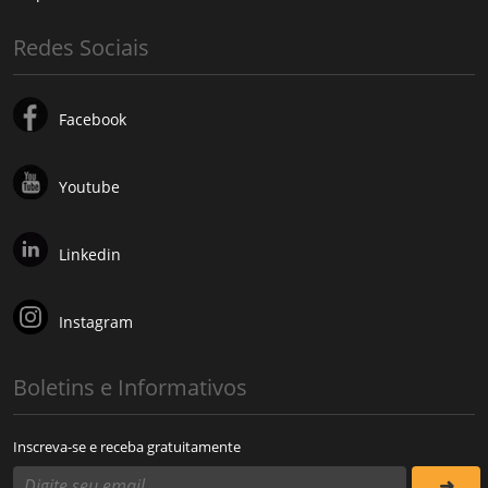
Redes Sociais
Facebook
Youtube
Linkedin
Instagram
Boletins e Informativos
Inscreva-se e receba gratuitamente