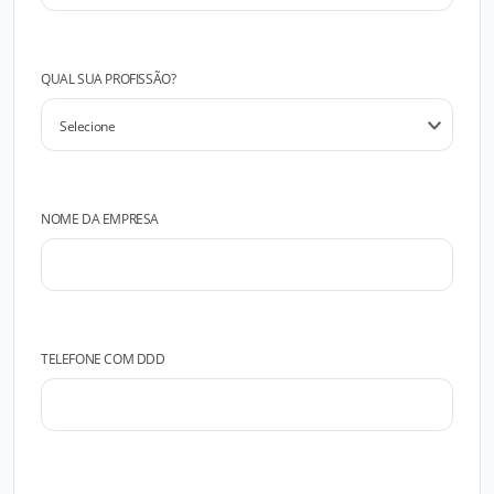
QUAL SUA PROFISSÃO?
NOME DA EMPRESA
TELEFONE COM DDD