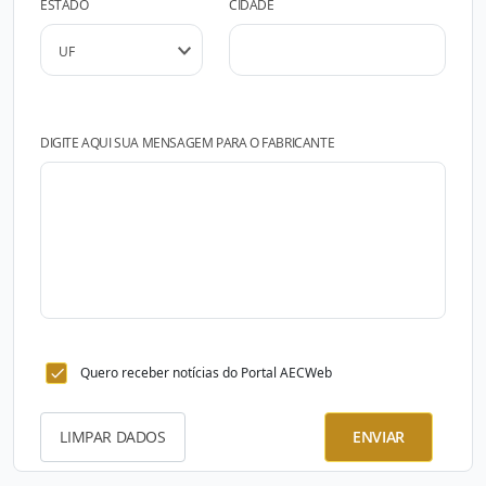
ESTADO
CIDADE
DIGITE AQUI SUA MENSAGEM PARA O FABRICANTE
Quero receber notícias do Portal AECWeb
LIMPAR DADOS
ENVIAR