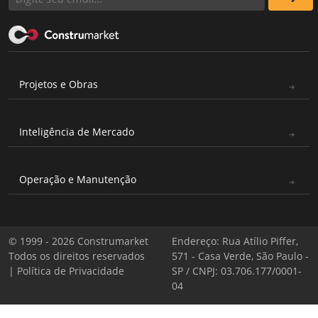
Projetos e Obras
Inteligência de Mercado
Operação e Manutenção
© 1999 - 2026 Construmarket
Endereço: Rua Atílio Piffer,
Todos os direitos reservados
571 - Casa Verde, São Paulo -
|
Política de Privacidade
SP / CNPJ: 03.706.177/0001-
04