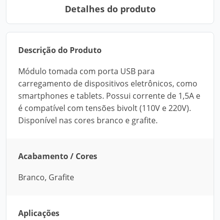
Detalhes do produto
Descrição do Produto
Módulo tomada com porta USB para
carregamento de dispositivos eletrônicos, como
smartphones e tablets. Possui corrente de 1,5A e
é compatível com tensões bivolt (110V e 220V).
Disponível nas cores branco e grafite.
Acabamento / Cores
Branco, Grafite
Aplicações