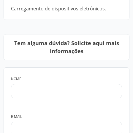
Carregamento de dispositivos eletrônicos.
Tem alguma dúvida? Solicite aqui mais
informações
NOME
E-MAIL