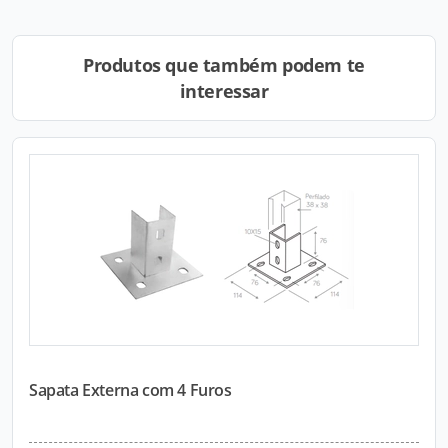
Produtos que também podem te
interessar
Sapata Externa com 4 Furos