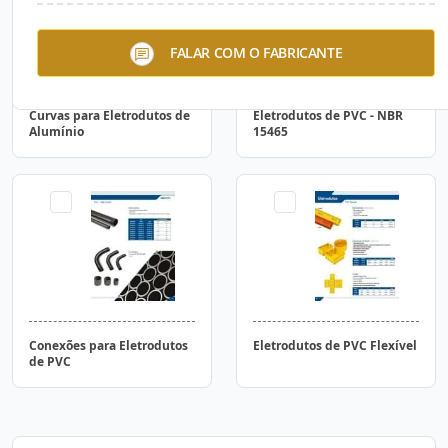
FALAR COM O FABRICANTE
Curvas para Eletrodutos de
Eletrodutos de PVC - NBR
Alumínio
15465
Conexões para Eletrodutos
Eletrodutos de PVC Flexível
de PVC