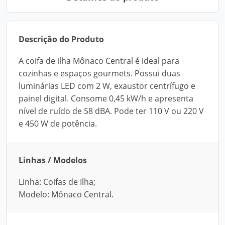
Descrição do Produto
A coifa de ilha Mônaco Central é ideal para
cozinhas e espaços gourmets. Possui duas
luminárias LED com 2 W, exaustor centrífugo e
painel digital. Consome 0,45 kW/h e apresenta
nível de ruído de 58 dBA. Pode ter 110 V ou 220 V
e 450 W de potência.
Linhas / Modelos
Linha: Coifas de Ilha;
Modelo: Mônaco Central.