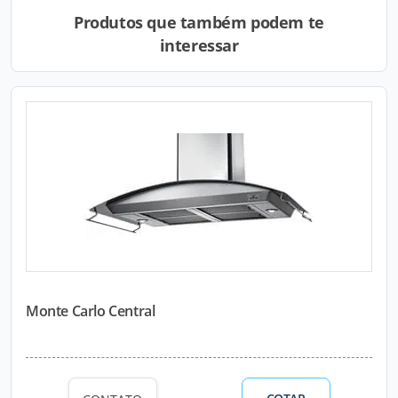
Produtos que também podem te
interessar
Monte Carlo Central