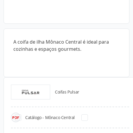
A coifa de ilha Mônaco Central é ideal para
cozinhas e espaços gourmets.
Coifas Pulsar
Catálogos para Download
Catálogo - Mônaco Central