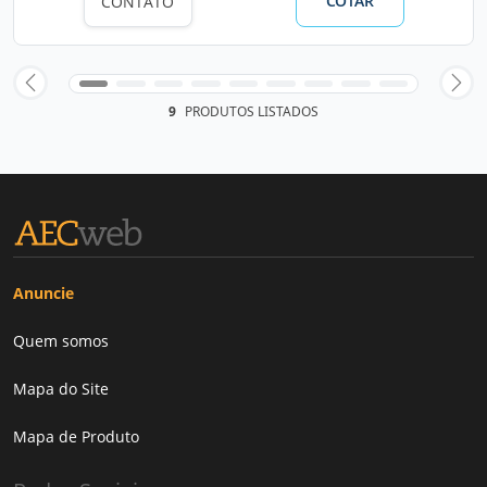
COTAR
CONTATO
9
PRODUTOS LISTADOS
Anuncie
Quem somos
Mapa do Site
Mapa de Produto