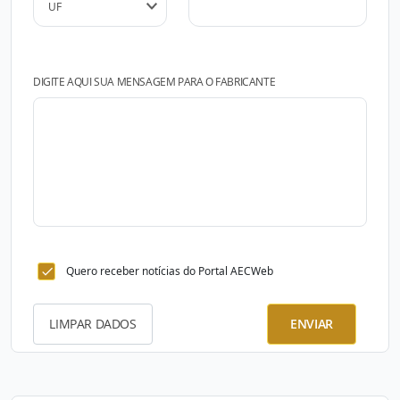
DIGITE AQUI SUA MENSAGEM PARA O FABRICANTE
Quero receber notícias do Portal AECWeb
LIMPAR DADOS
ENVIAR