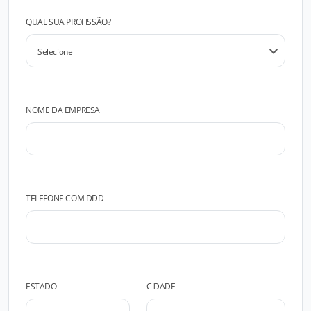
QUAL SUA PROFISSÃO?
NOME DA EMPRESA
TELEFONE COM DDD
ESTADO
CIDADE