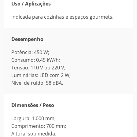
Uso / Aplicações
Indicada para cozinhas e espaços gourmets.
Desempenho
Potência: 450 W;
Consumo: 0,45 kW/h;
Tensão: 110 V ou 220 V;
Luminárias: LED com 2 W;
Nível de ruído: 58 dBA.
Dimensões / Peso
Largura: 1.000 mm;
Comprimento: 700 mm;
Altura: sob medida.