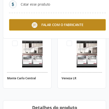
Cotar esse produto
Milão Central
Viena
FALAR COM O FABRICANTE
Monte Carlo Central
Veneza LR
Detalhes do produto