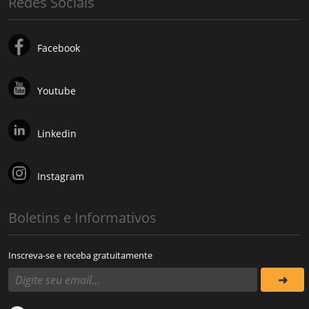
Redes Sociais
Facebook
Youtube
Linkedin
Instagram
Boletins e Informativos
Inscreva-se e receba gratuitamente