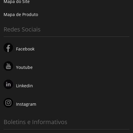
Mapa do Site
Mapa de Produto
Redes Sociais
Facebook
Youtube
Linkedin
Instagram
Boletins e Informativos