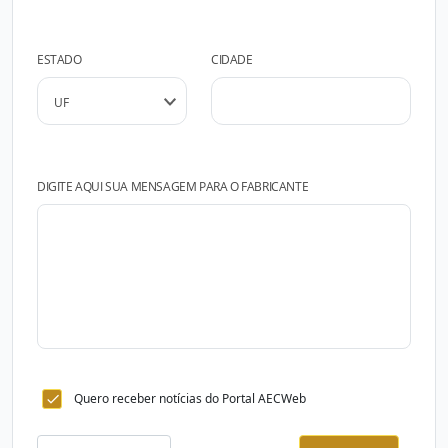
ESTADO
CIDADE
DIGITE AQUI SUA MENSAGEM PARA O FABRICANTE
Quero receber notícias do Portal AECWeb