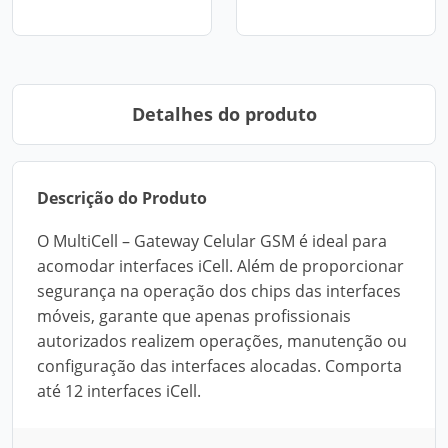
Detalhes do produto
Descrição do Produto
O MultiCell – Gateway Celular GSM é ideal para
acomodar interfaces iCell. Além de proporcionar
segurança na operação dos chips das interfaces
móveis, garante que apenas profissionais
autorizados realizem operações, manutenção ou
configuração das interfaces alocadas. Comporta
até 12 interfaces iCell.