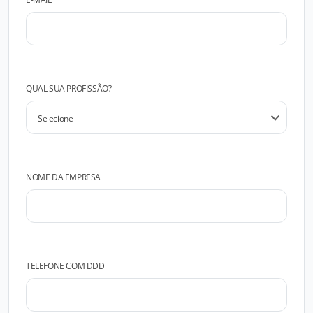
QUAL SUA PROFISSÃO?
NOME DA EMPRESA
TELEFONE COM DDD