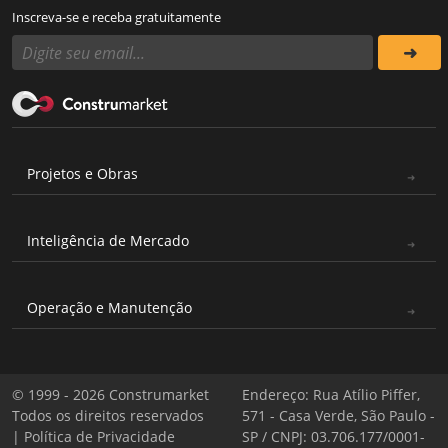
Inscreva-se e receba gratuitamente
Projetos e Obras
Inteligência de Mercado
Operação e Manutenção
© 1999 - 2026 Construmarket
Endereço: Rua Atílio Piffer,
Todos os direitos reservados
571 - Casa Verde, São Paulo -
|
Política de Privacidade
SP / CNPJ: 03.706.177/0001-