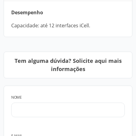
Desempenho
Capacidade: até 12 interfaces iCell.
Tem alguma dúvida? Solicite aqui mais
informações
NOME
E-MAIL