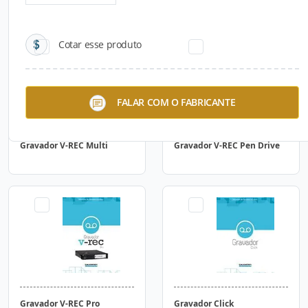
Cotar esse produto
FALAR COM O FABRICANTE
Gravador V-REC Multi
Gravador V-REC Pen Drive
Gravador V-REC Pro
Gravador Click