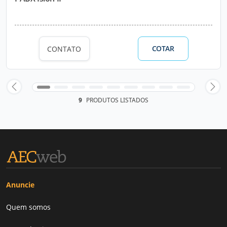
COTAR
CONTATO
9
PRODUTOS LISTADOS
Anuncie
Quem somos