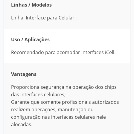
Linhas / Modelos
Linha: Interface para Celular.
Uso / Aplicações
Recomendado para acomodar interfaces iCell.
Vantagens
Proporciona segurança na operação dos chips
das interfaces celulares;
Garante que somente profissionais autorizados
realizem operações, manutenção ou
configuração nas interfaces celulares nele
alocadas.