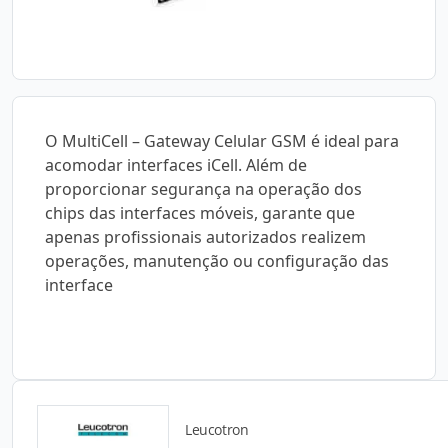
O MultiCell – Gateway Celular GSM é ideal para
acomodar interfaces iCell. Além de
proporcionar segurança na operação dos
chips das interfaces móveis, garante que
apenas profissionais autorizados realizem
operações, manutenção ou configuração das
interface
Leucotron
Catálogos para Download