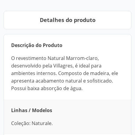
Detalhes do produto
Descrição do Produto
O revestimento Natural Marrom-claro,
desenvolvido pela Villagres, é ideal para
ambientes internos. Composto de madeira, ele
apresenta acabamento natural e sofisticado.
Possui baixa absorção de água.
Linhas / Modelos
Coleção: Naturale.