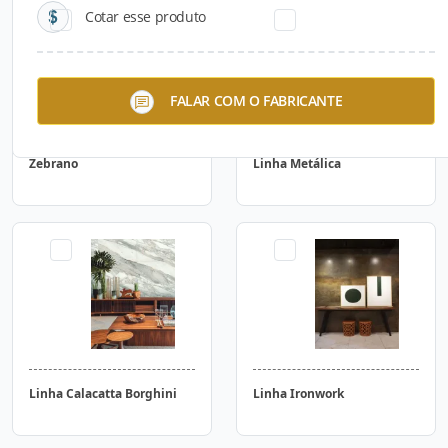
Cotar esse produto
FALAR COM O FABRICANTE
Zebrano
Linha Metálica
Linha Calacatta Borghini
Linha Ironwork