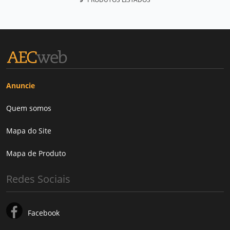
Anuncie
Quem somos
Mapa do Site
Mapa de Produto
Redes Sociais
Facebook