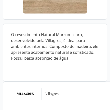
O revestimento Natural Marrom-claro,
desenvolvido pela Villagres, é ideal para
ambientes internos. Composto de madeira, ele
apresenta acabamento natural e sofisticado.
Possui baixa absorção de água.
Villagres
Catálogos para Download