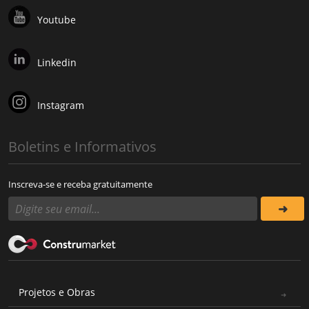
Youtube
Linkedin
Instagram
Boletins e Informativos
Inscreva-se e receba gratuitamente
Projetos e Obras