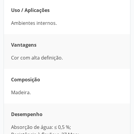
Uso / Aplicações
Ambientes internos.
Vantagens
Cor com alta definição.
Composição
Madeira.
Desempenho
Absorção de água: ≤ 0,5 %;