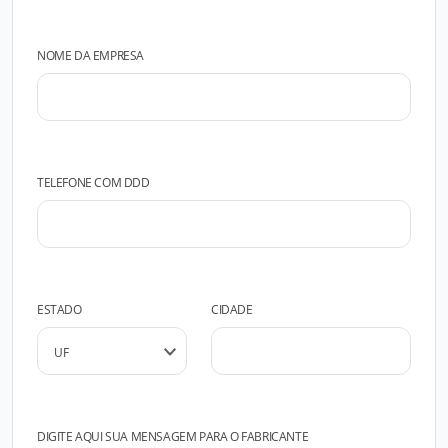
NOME DA EMPRESA
TELEFONE COM DDD
ESTADO
CIDADE
DIGITE AQUI SUA MENSAGEM PARA O FABRICANTE