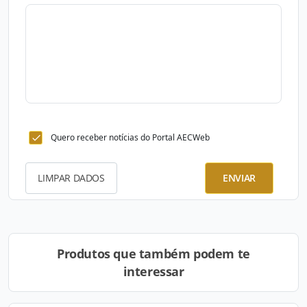
Quero receber notícias do Portal AECWeb
LIMPAR DADOS
ENVIAR
Produtos que também podem te
interessar