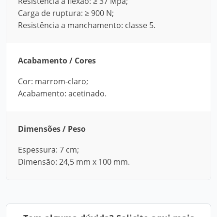
Resistência à flexão: ≥ 37 Mpa;
Carga de ruptura: ≥ 900 N;
Resistência a manchamento: classe 5.
Acabamento / Cores
Cor: marrom-claro;
Acabamento: acetinado.
Dimensões / Peso
Espessura: 7 cm;
Dimensão: 24,5 mm x 100 mm.