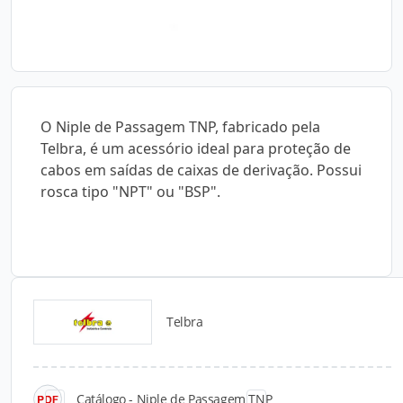
O Niple de Passagem TNP, fabricado pela
Telbra, é um acessório ideal para proteção de
cabos em saídas de caixas de derivação. Possui
rosca tipo "NPT" ou "BSP".
Telbra
Catálogos para Download
Catálogo - Niple de Passagem TNP