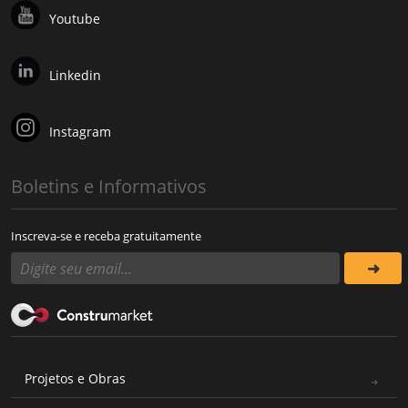
Youtube
Linkedin
Instagram
Boletins e Informativos
Inscreva-se e receba gratuitamente
Projetos e Obras