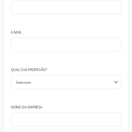
E-MAIL
QUAL SUA PROFISSÃO?
NOME DA EMPRESA