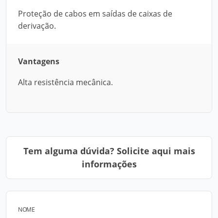
Proteção de cabos em saídas de caixas de
derivação.
Vantagens
Alta resistência mecânica.
Tem alguma dúvida? Solicite aqui mais
informações
NOME