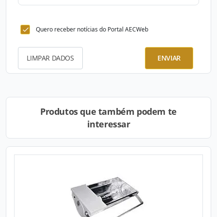
Quero receber notícias do Portal AECWeb
LIMPAR DADOS
ENVIAR
Produtos que também podem te
interessar