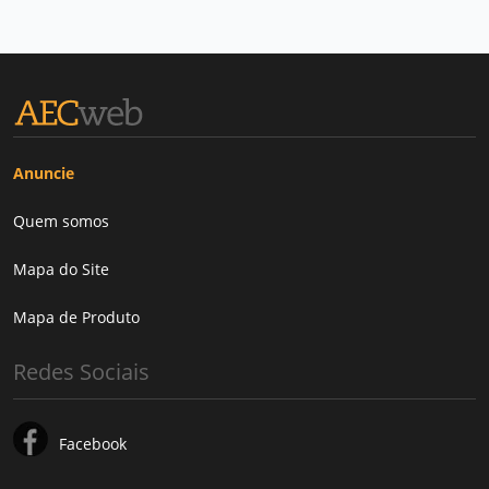
Anuncie
Quem somos
Mapa do Site
Mapa de Produto
Redes Sociais
Facebook