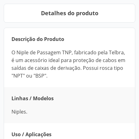
Detalhes do produto
Descrição do Produto
O Niple de Passagem TNP, fabricado pela Telbra,
é um acessório ideal para proteção de cabos em
saídas de caixas de derivação. Possui rosca tipo
"NPT" ou "BSP".
Linhas / Modelos
Niples.
Uso / Aplicações