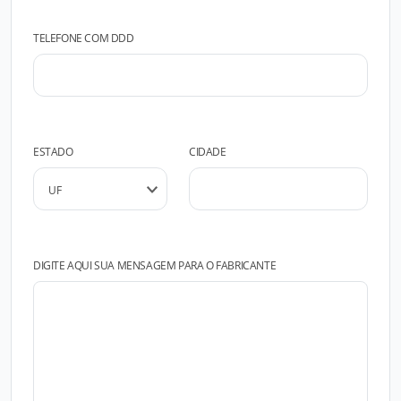
TELEFONE COM DDD
ESTADO
CIDADE
DIGITE AQUI SUA MENSAGEM PARA O FABRICANTE