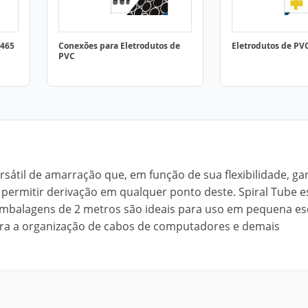
5465
Conexões para Eletrodutos de
Eletrodutos de PVC
PVC
sátil de amarração que, em função de sua flexibilidade, ga
permitir derivação em qualquer ponto deste. Spiral Tube e
embalagens de 2 metros são ideais para uso em pequena es
para a organização de cabos de computadores e demais