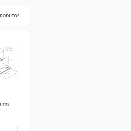
PRODUTOS
Furos