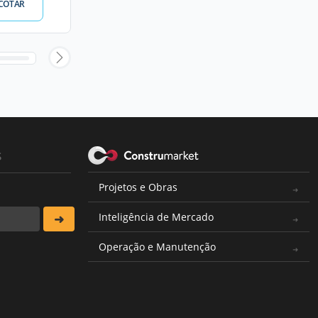
COTAR
s
Projetos e Obras
Inteligência de Mercado
Operação e Manutenção