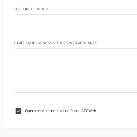
TELEFONE COM DDD
DIGITE AQUI SUA MENSAGEM PARA O FABRICANTE
Quero receber notícias do Portal AECWeb