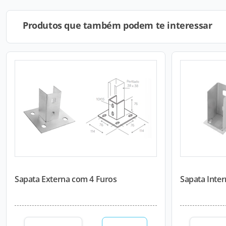
Produtos que também podem te interessar
Sapata Externa com 4 Furos
Sapata Inte