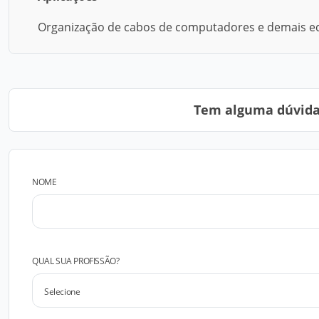
Organização de cabos de computadores e demais eq
Tem alguma dúvida?
NOME
QUAL SUA PROFISSÃO?