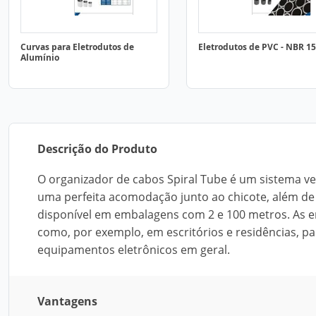
Curvas para Eletrodutos de
Eletrodutos de PVC - NBR 1
Alumínio
Descrição do Produto
O organizador de cabos Spiral Tube é um sistema ver
uma perfeita acomodação junto ao chicote, além de 
disponível em embalagens com 2 e 100 metros. As 
como, por exemplo, em escritórios e residências, 
equipamentos eletrônicos em geral.
Vantagens