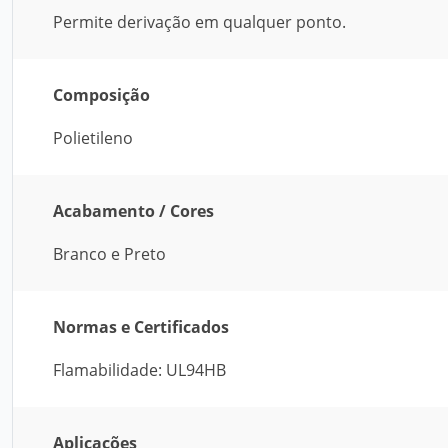
Permite derivação em qualquer ponto.
Composição
Polietileno
Acabamento / Cores
Branco e Preto
Normas e Certificados
Flamabilidade: UL94HB
Aplicações