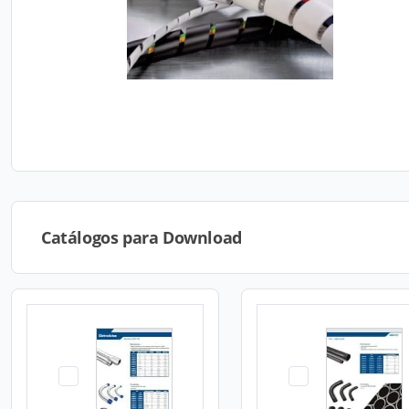
Catálogos para Download