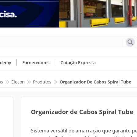
ademy
Fornecedores
Cotação Expressa
as
Elecon
Produtos
Organizador De Cabos Spiral Tube
Organizador de Cabos Spiral Tube
Sistema versátil de amarração que garante pe