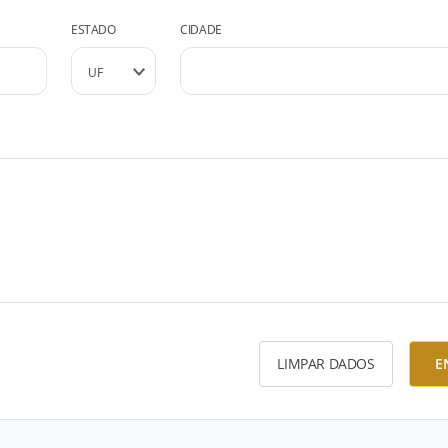
ESTADO
CIDADE
LIMPAR DADOS
E