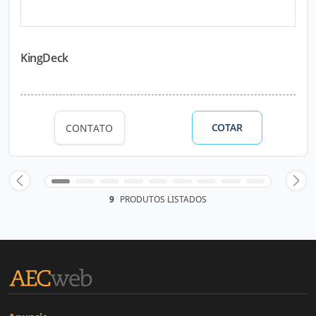
KingDeck
COTAR
CONTATO
9
PRODUTOS LISTADOS