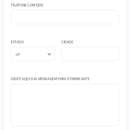
TELEFONE COM DDD
ESTADO
CIDADE
DIGITE AQUI SUA MENSAGEM PARA O FABRICANTE