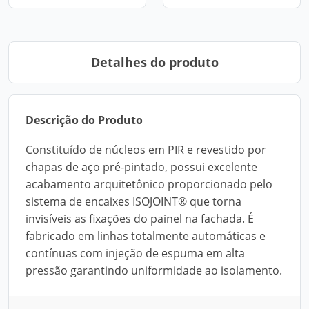
Detalhes do produto
Descrição do Produto
Constituído de núcleos em PIR e revestido por
chapas de aço pré-pintado, possui excelente
acabamento arquitetônico proporcionado pelo
sistema de encaixes ISOJOINT® que torna
invisíveis as fixações do painel na fachada. É
fabricado em linhas totalmente automáticas e
contínuas com injeção de espuma em alta
pressão garantindo uniformidade ao isolamento.