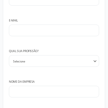
E-MAIL
QUAL SUA PROFISSÃO?
NOME DA EMPRESA