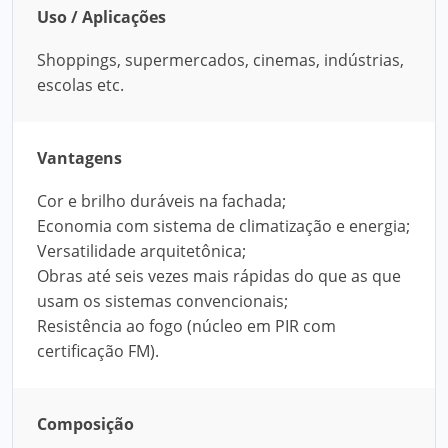
Uso / Aplicações
Shoppings, supermercados, cinemas, indústrias,
escolas etc.
Vantagens
Cor e brilho duráveis na fachada;
Economia com sistema de climatização e energia;
Versatilidade arquitetônica;
Obras até seis vezes mais rápidas do que as que
usam os sistemas convencionais;
Resistência ao fogo (núcleo em PIR com
certificação FM).
Composição