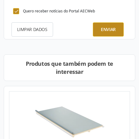
Quero receber notícias do Portal AECWeb
LIMPAR DADOS
ENVIAR
Produtos que também podem te
interessar