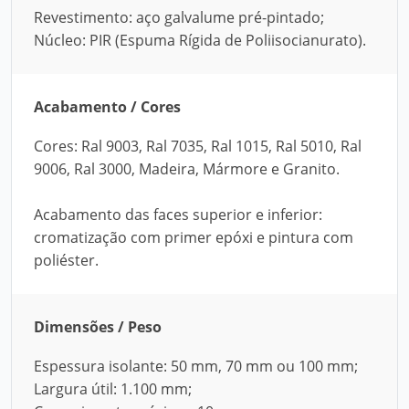
Revestimento: aço galvalume pré-pintado;
Núcleo: PIR (Espuma Rígida de Poliisocianurato).
Acabamento / Cores
Cores: Ral 9003, Ral 7035, Ral 1015, Ral 5010, Ral
9006, Ral 3000, Madeira, Mármore e Granito.
Acabamento das faces superior e inferior:
cromatização com primer epóxi e pintura com
poliéster.
Dimensões / Peso
Espessura isolante: 50 mm, 70 mm ou 100 mm;
Largura útil: 1.100 mm;