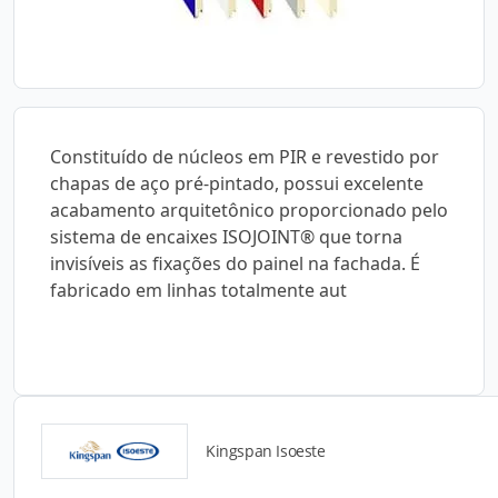
Constituído de núcleos em PIR e revestido por
chapas de aço pré-pintado, possui excelente
acabamento arquitetônico proporcionado pelo
sistema de encaixes ISOJOINT® que torna
invisíveis as fixações do painel na fachada. É
fabricado em linhas totalmente aut
Kingspan Isoeste
Catálogos para Download