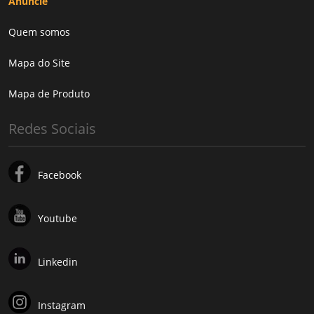
Anuncie
Quem somos
Mapa do Site
Mapa de Produto
Redes Sociais
Facebook
Youtube
Linkedin
Instagram