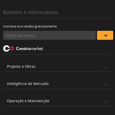
Boletins e Informativos
Inscreva-se e receba gratuitamente
Projetos e Obras
Inteligência de Mercado
Operação e Manutenção