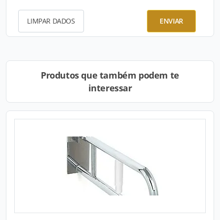
LIMPAR DADOS
ENVIAR
Produtos que também podem te
interessar