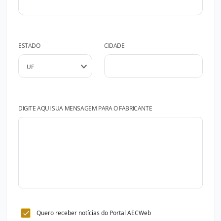
ESTADO
CIDADE
DIGITE AQUI SUA MENSAGEM PARA O FABRICANTE
Quero receber notícias do Portal AECWeb