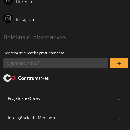
Linkedin
Instagram
Boletins e Informativos
Inscreva-se e receba gratuitamente
Projetos e Obras
Inteligência de Mercado