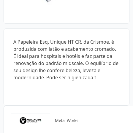
A Papeleira Esq. Unique HT CR, da Crismoe, é
produzida com latão e acabamento cromado.
É ideal para hospitais e hotéis e faz parte da
renovação do padrão midscale. O equilíbrio de
seu design lhe confere beleza, leveza e
modernidade. Pode ser higienizada f
Metal Works
Catálogos para Download