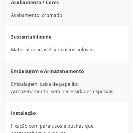
Acabamento / Cores
Acabamento: cromado.
Sustentabilidade
Material reciclável sem óleos solúveis.
Embalagem e Armazenamento
Embalagem: caixa de papelão;
Armazenamento: sem necessidades especiais.
Instalação
Fixação com parafusos e buchas que