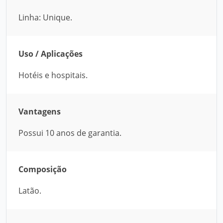
Linha: Unique.
Uso / Aplicações
Hotéis e hospitais.
Vantagens
Possui 10 anos de garantia.
Composição
Latão.