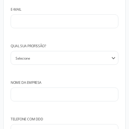
E-MAIL
QUAL SUA PROFISSÃO?
NOME DA EMPRESA
TELEFONE COM DDD