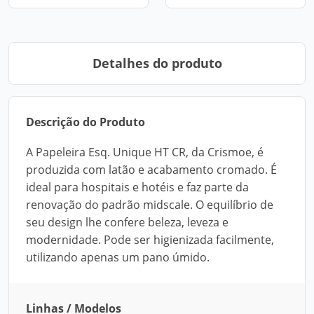
Detalhes do produto
Descrição do Produto
A Papeleira Esq. Unique HT CR, da Crismoe, é
produzida com latão e acabamento cromado. É
ideal para hospitais e hotéis e faz parte da
renovação do padrão midscale. O equilíbrio de
seu design lhe confere beleza, leveza e
modernidade. Pode ser higienizada facilmente,
utilizando apenas um pano úmido.
Linhas / Modelos