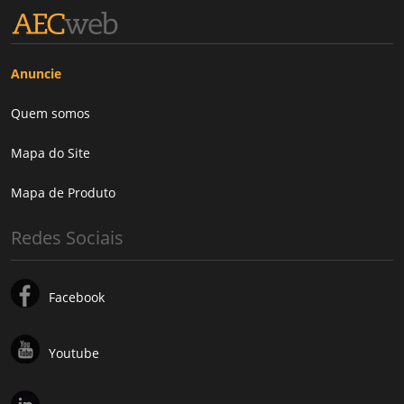
Anuncie
Quem somos
Mapa do Site
Mapa de Produto
Redes Sociais
Facebook
Youtube