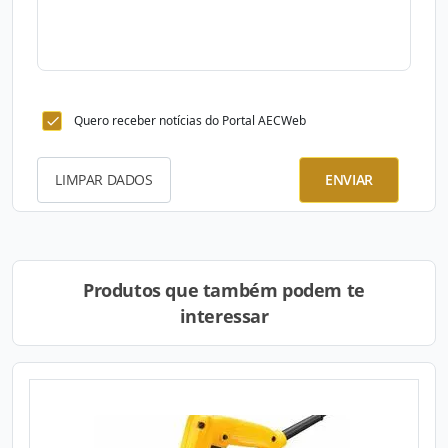
Quero receber notícias do Portal AECWeb
LIMPAR DADOS
ENVIAR
Produtos que também podem te
interessar