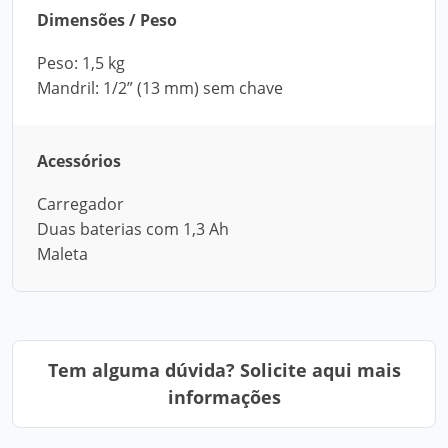
Dimensões / Peso
Peso: 1,5 kg
Mandril: 1/2” (13 mm) sem chave
Acessórios
Carregador
Duas baterias com 1,3 Ah
Maleta
Tem alguma dúvida? Solicite aqui mais
informações