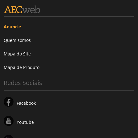
Anuncie
Quem somos
Mapa do Site
Mapa de Produto
Redes Sociais
Facebook
Youtube