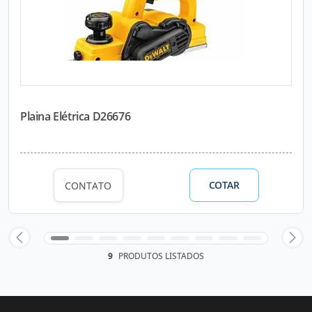
Plaina Elétrica D26676
COTAR
CONTATO
9
PRODUTOS LISTADOS