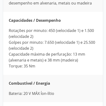
desempenho em alvenaria, metais ou madeira
Capacidades / Desempenho
Rotações por minuto: 450 (velocidade 1) e 1.500
(velocidade 2)
Golpes por minuto: 7.650 (velocidade 1) e 25.500
(velocidade 2)
Capacidade máxima de perfuração: 13 mm
(alvenaria e metais) e 38 mm (madeira)
Torque: 35 Nm
Combustível / Energia
Bateria: 20 V MÁX Íon-lítio