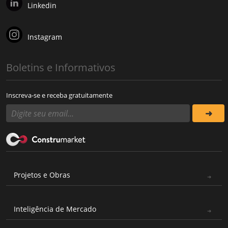
Linkedin
Instagram
Boletins e Informativos
Inscreva-se e receba gratuitamente
Projetos e Obras
Inteligência de Mercado