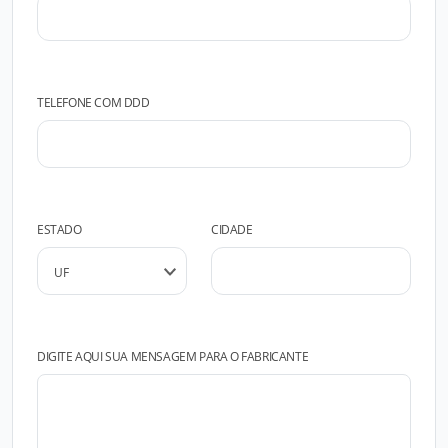
TELEFONE COM DDD
ESTADO
CIDADE
DIGITE AQUI SUA MENSAGEM PARA O FABRICANTE