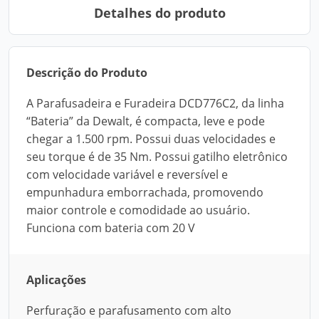
Detalhes do produto
Descrição do Produto
A Parafusadeira e Furadeira DCD776C2, da linha
“Bateria” da Dewalt, é compacta, leve e pode
chegar a 1.500 rpm. Possui duas velocidades e
seu torque é de 35 Nm. Possui gatilho eletrônico
com velocidade variável e reversível e
empunhadura emborrachada, promovendo
maior controle e comodidade ao usuário.
Funciona com bateria com 20 V
Aplicações
Perfuração e parafusamento com alto