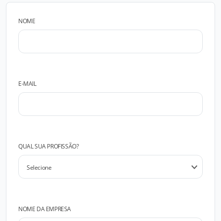
NOME
E-MAIL
QUAL SUA PROFISSÃO?
NOME DA EMPRESA