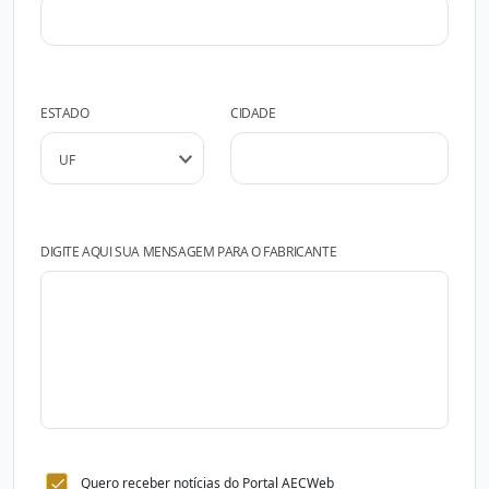
ESTADO
CIDADE
DIGITE AQUI SUA MENSAGEM PARA O FABRICANTE
Quero receber notícias do Portal AECWeb