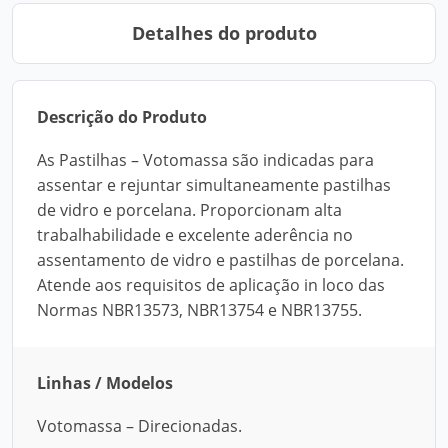
Detalhes do produto
Descrição do Produto
As Pastilhas – Votomassa são indicadas para
assentar e rejuntar simultaneamente pastilhas
de vidro e porcelana. Proporcionam alta
trabalhabilidade e excelente aderência no
assentamento de vidro e pastilhas de porcelana.
Atende aos requisitos de aplicação in loco das
Normas NBR13573, NBR13754 e NBR13755.
Linhas / Modelos
Votomassa – Direcionadas.