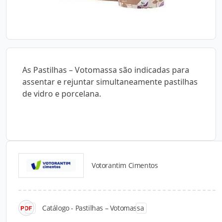
As Pastilhas – Votomassa são indicadas para
assentar e rejuntar simultaneamente pastilhas
de vidro e porcelana.
Votorantim Cimentos
Catálogos para Download
Catálogo - Pastilhas – Votomassa