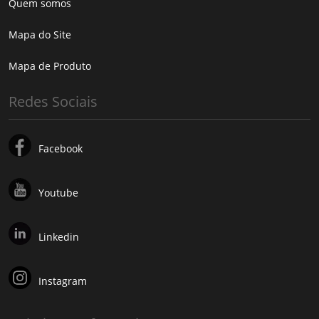
Quem somos
Mapa do Site
Mapa de Produto
Redes Sociais
Facebook
Youtube
Linkedin
Instagram