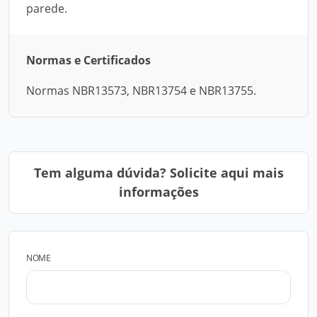
parede.
Normas e Certificados
Normas NBR13573, NBR13754 e NBR13755.
Tem alguma dúvida? Solicite aqui mais
informações
NOME