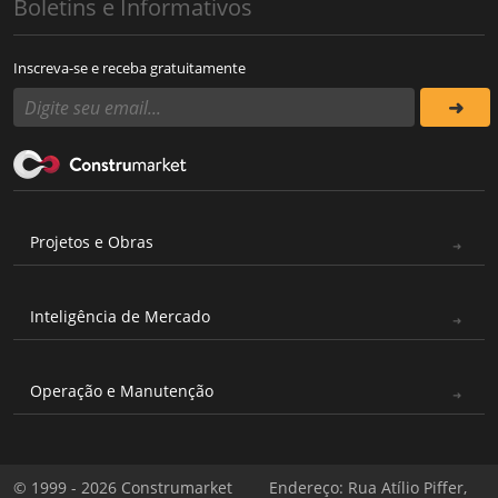
Boletins e Informativos
Inscreva-se e receba gratuitamente
Projetos e Obras
Inteligência de Mercado
Operação e Manutenção
© 1999 - 2026 Construmarket
Endereço: Rua Atílio Piffer,