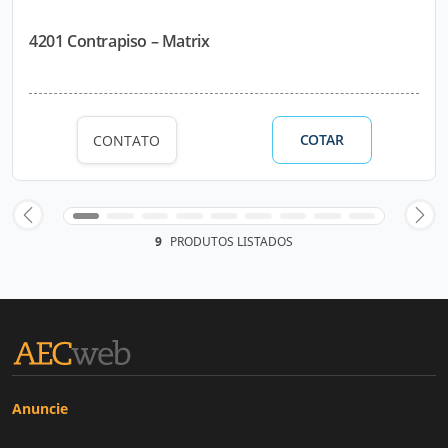
4201 Contrapiso – Matrix
COTAR
CONTATO
9
PRODUTOS LISTADOS
Anuncie