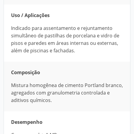
Uso / Aplicações
Indicado para assentamento e rejuntamento
simultâneo de pastilhas de porcelana e vidro de
pisos e paredes em áreas internas ou externas,
além de piscinas e fachadas.
Composição
Mistura homogênea de cimento Portland branco,
agregados com granulometria controlada e
aditivos químicos.
Desempenho