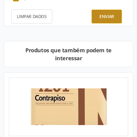
LIMPAR DADOS
ENVIAR
Produtos que também podem te
interessar