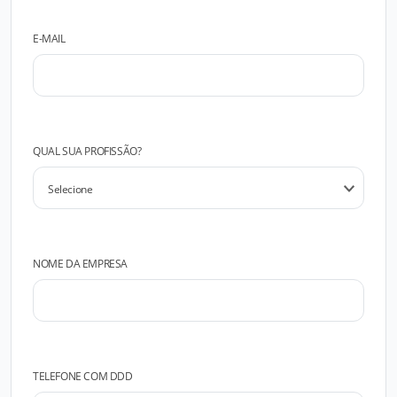
E-MAIL
QUAL SUA PROFISSÃO?
NOME DA EMPRESA
TELEFONE COM DDD