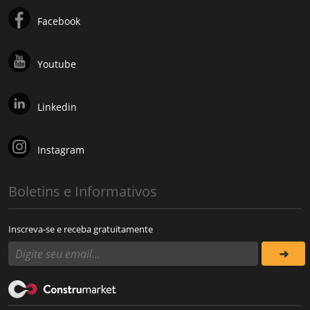
Facebook
Youtube
Linkedin
Instagram
Boletins e Informativos
Inscreva-se e receba gratuitamente