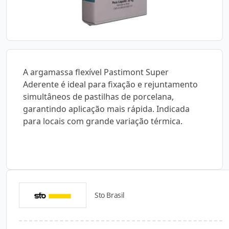
A argamassa flexível Pastimont Super
Aderente é ideal para fixação e rejuntamento
simultâneos de pastilhas de porcelana,
garantindo aplicação mais rápida. Indicada
para locais com grande variação térmica.
Sto Brasil
Catálogos para Download