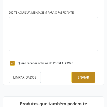
DIGITE AQUI SUA MENSAGEM PARA O FABRICANTE
Quero receber notícias do Portal AECWeb
LIMPAR DADOS
ENVIAR
Produtos que também podem te