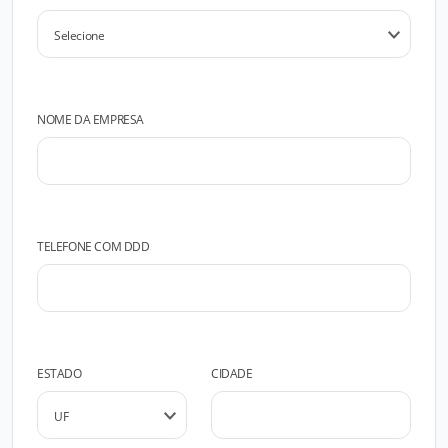
NOME DA EMPRESA
TELEFONE COM DDD
ESTADO
CIDADE