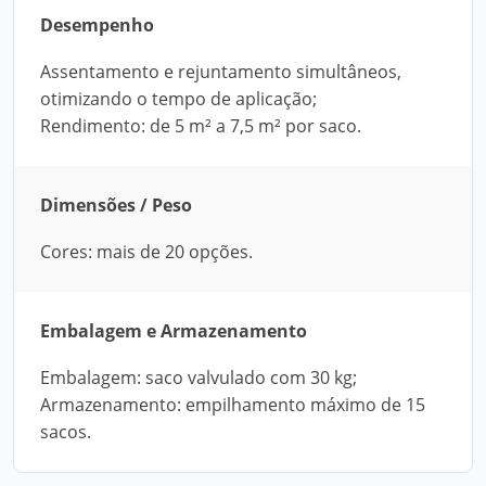
Desempenho
Assentamento e rejuntamento simultâneos,
otimizando o tempo de aplicação;
Rendimento: de 5 m² a 7,5 m² por saco.
Dimensões / Peso
Cores: mais de 20 opções.
Embalagem e Armazenamento
Embalagem: saco valvulado com 30 kg;
Armazenamento: empilhamento máximo de 15
sacos.