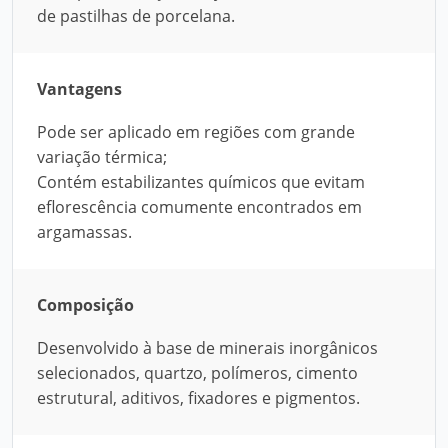
de pastilhas de porcelana.
Vantagens
Pode ser aplicado em regiões com grande
variação térmica;
Contém estabilizantes químicos que evitam
eflorescência comumente encontrados em
argamassas.
Composição
Desenvolvido à base de minerais inorgânicos
selecionados, quartzo, polímeros, cimento
estrutural, aditivos, fixadores e pigmentos.