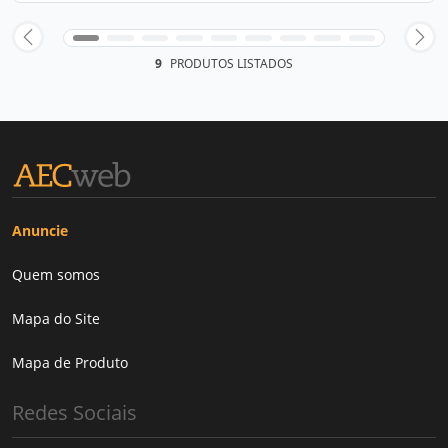
9
PRODUTOS LISTADOS
Anuncie
Quem somos
Mapa do Site
Mapa de Produto
Redes Sociais