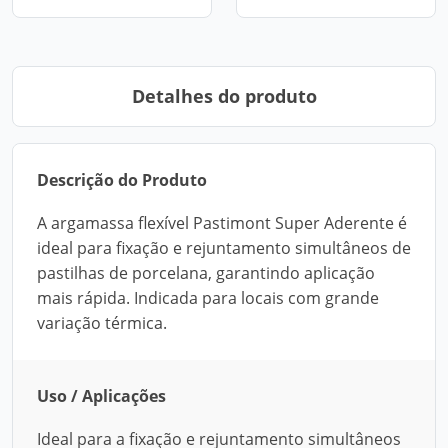
Detalhes do produto
Descrição do Produto
A argamassa flexível Pastimont Super Aderente é
ideal para fixação e rejuntamento simultâneos de
pastilhas de porcelana, garantindo aplicação
mais rápida. Indicada para locais com grande
variação térmica.
Uso / Aplicações
Ideal para a fixação e rejuntamento simultâneos