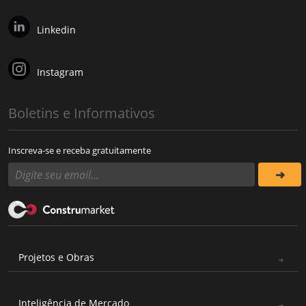
Linkedin
Instagram
Boletins e Informativos
Inscreva-se e receba gratuitamente
Projetos e Obras
Inteligência de Mercado