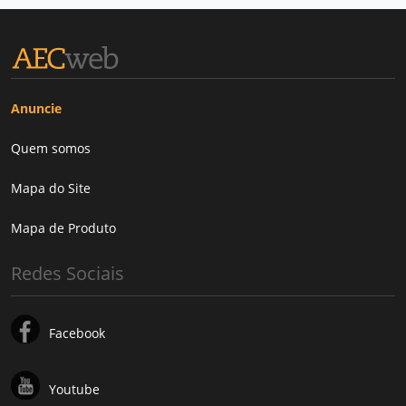
Anuncie
Quem somos
Mapa do Site
Mapa de Produto
Redes Sociais
Facebook
Youtube