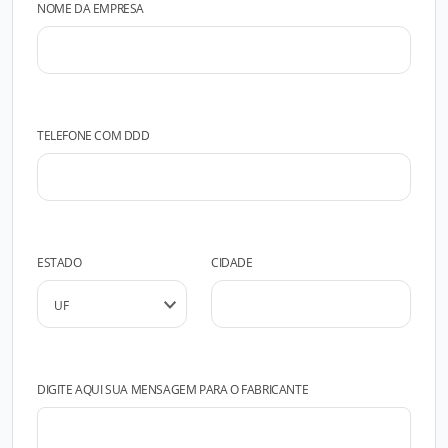
NOME DA EMPRESA
TELEFONE COM DDD
ESTADO
CIDADE
DIGITE AQUI SUA MENSAGEM PARA O FABRICANTE