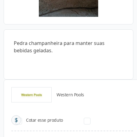
Pedra champanheira para manter suas
bebidas geladas.
Western Pools
Catálogos para Download
Cotar esse produto