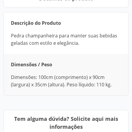
Descrição do Produto
Pedra champanheira para manter suas bebidas
geladas com estilo e elegância.
Dimensões / Peso
Dimensões: 100cm (comprimento) x 90cm
(largura) x 35cm (altura). Peso líquido: 110 kg.
Tem alguma dúvida? Solicite aqui mais
informações