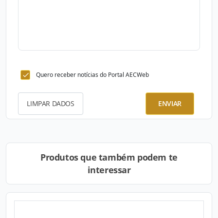
Quero receber notícias do Portal AECWeb
LIMPAR DADOS
ENVIAR
Produtos que também podem te
interessar