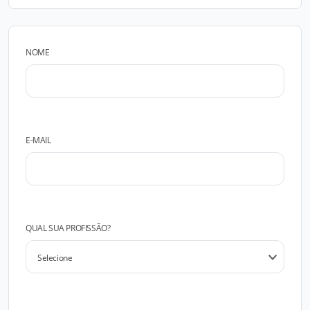
NOME
E-MAIL
QUAL SUA PROFISSÃO?