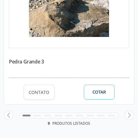
Pedra Grande 3
COTAR
CONTATO
9
PRODUTOS LISTADOS