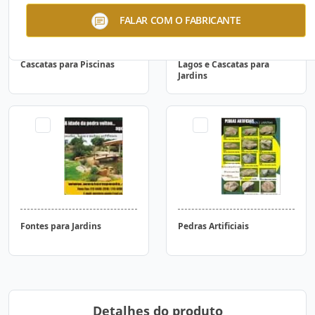
FALAR COM O FABRICANTE
Cascatas para Piscinas
Lagos e Cascatas para
Jardins
Fontes para Jardins
Pedras Artificiais
Detalhes do produto