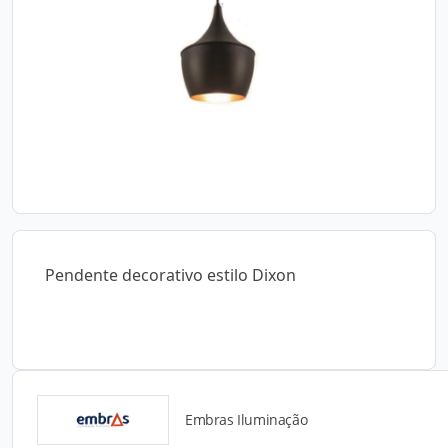
Pendente decorativo estilo Dixon
Embras Iluminação