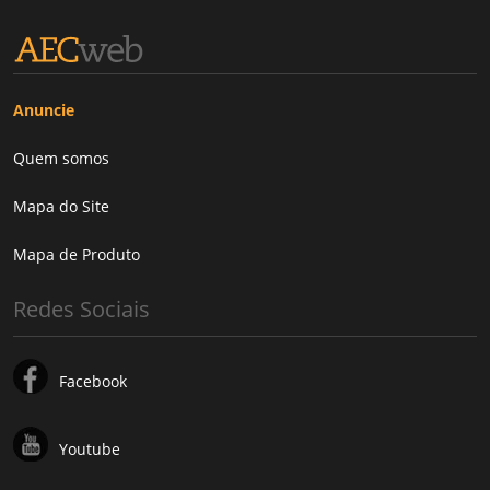
Anuncie
Quem somos
Mapa do Site
Mapa de Produto
Redes Sociais
Facebook
Youtube