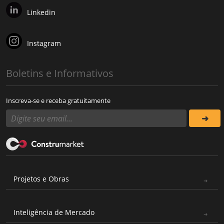
Linkedin
Instagram
Boletins e Informativos
Inscreva-se e receba gratuitamente
Projetos e Obras
Inteligência de Mercado