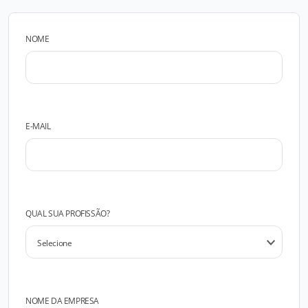
NOME
E-MAIL
QUAL SUA PROFISSÃO?
NOME DA EMPRESA