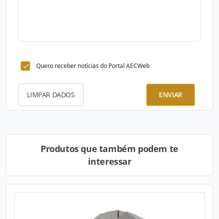
Quero receber notícias do Portal AECWeb
LIMPAR DADOS
ENVIAR
Produtos que também podem te
interessar