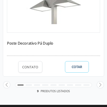
Poste Decorativo Pá Duplo
COTAR
CONTATO
9
PRODUTOS LISTADOS