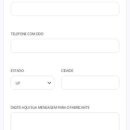
TELEFONE COM DDD
ESTADO
CIDADE
DIGITE AQUI SUA MENSAGEM PARA O FABRICANTE