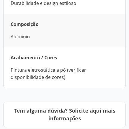
Durabilidade e design estiloso
Composição
Alumínio
Acabamento / Cores
Pintura eletrostática a pó (verificar
disponibilidade de cores)
Tem alguma dúvida? Solicite aqui mais
informações