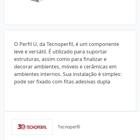
O Perfil U, da Tecnoperfil, é um componente
leve e versátil. É utilizado para suportar
estruturas, assim como para finalizar e
decorar ambientes, móveis e cerâmicas em
ambientes internos. Sua instalação é simples:
pode ser fixado com fitas adesivas dupla
Tecnoperfil
Catálogos para Download