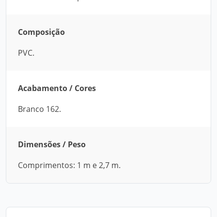
Composição
PVC.
Acabamento / Cores
Branco 162.
Dimensões / Peso
Comprimentos: 1 m e 2,7 m.