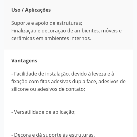
Uso / Aplicações
Suporte e apoio de estruturas;
Finalização e decoração de ambientes, móveis e
cerâmicas em ambientes internos.
Vantagens
- Facilidade de instalação, devido à leveza e à
fixação com fitas adesivas dupla face, adesivos de
silicone ou adesivos de contato;
- Versatilidade de aplicação;
- Decora e dá suporte às estruturas.