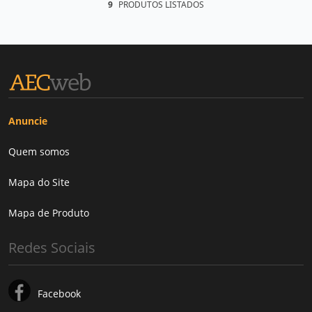
9
PRODUTOS LISTADOS
Anuncie
Quem somos
Mapa do Site
Mapa de Produto
Redes Sociais
Facebook