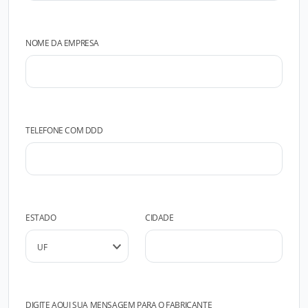
NOME DA EMPRESA
TELEFONE COM DDD
ESTADO
CIDADE
DIGITE AQUI SUA MENSAGEM PARA O FABRICANTE