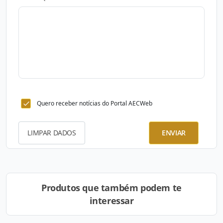
Quero receber notícias do Portal AECWeb
LIMPAR DADOS
ENVIAR
Produtos que também podem te
interessar