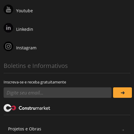
Youtube
Linkedin
Instagram
Boletins e Informativos
Inscreva-se e receba gratuitamente
Projetos e Obras