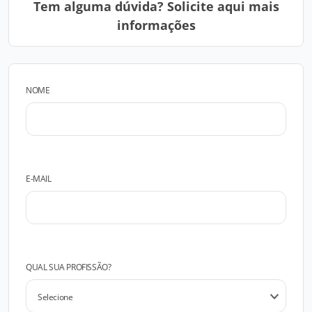
Tem alguma dúvida? Solicite aqui mais
informações
NOME
E-MAIL
QUAL SUA PROFISSÃO?