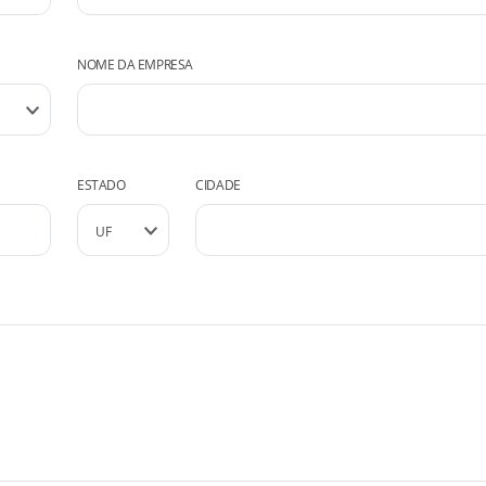
NOME DA EMPRESA
ESTADO
CIDADE