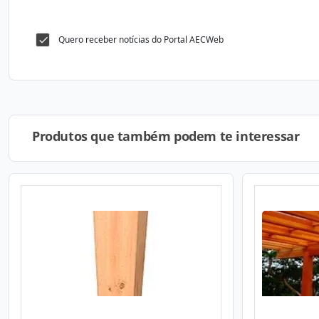
Quero receber notícias do Portal AECWeb
Produtos que também podem te interessar