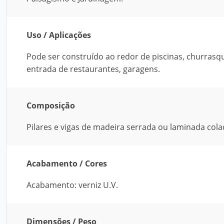
Uso / Aplicações
Pode ser construído ao redor de piscinas, churrasqu
entrada de restaurantes, garagens.
Composição
Pilares e vigas de madeira serrada ou laminada cola
Acabamento / Cores
Acabamento: verniz U.V.
Dimensões / Peso