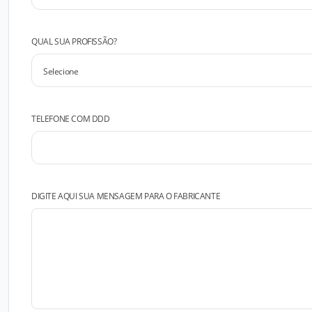
QUAL SUA PROFISSÃO?
TELEFONE COM DDD
DIGITE AQUI SUA MENSAGEM PARA O FABRICANTE