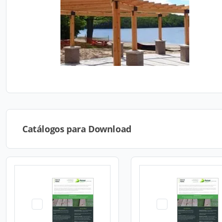
Catálogos para Download