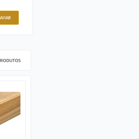
NVIAR
PRODUTOS