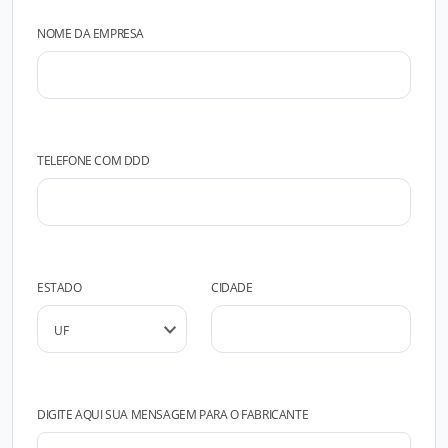
NOME DA EMPRESA
TELEFONE COM DDD
ESTADO
CIDADE
DIGITE AQUI SUA MENSAGEM PARA O FABRICANTE