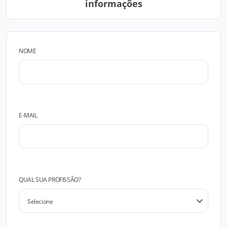
informações
NOME
E-MAIL
QUAL SUA PROFISSÃO?