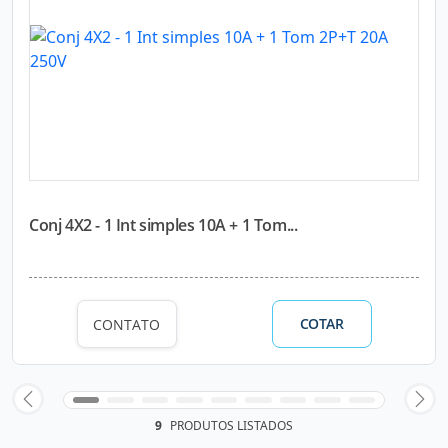
Conj 4X2 - 1 Int simples 10A + 1 Tom...
COTAR
CONTATO
9
PRODUTOS LISTADOS