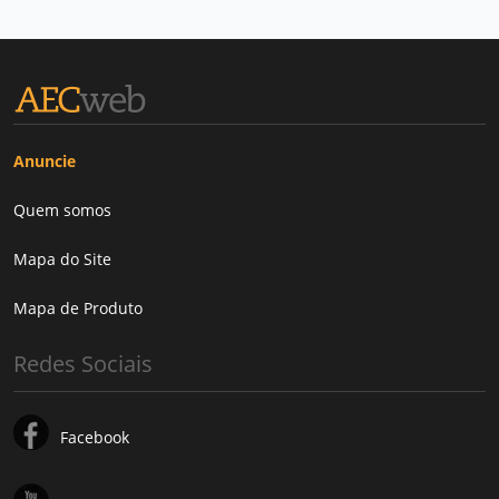
Anuncie
Quem somos
Mapa do Site
Mapa de Produto
Redes Sociais
Facebook