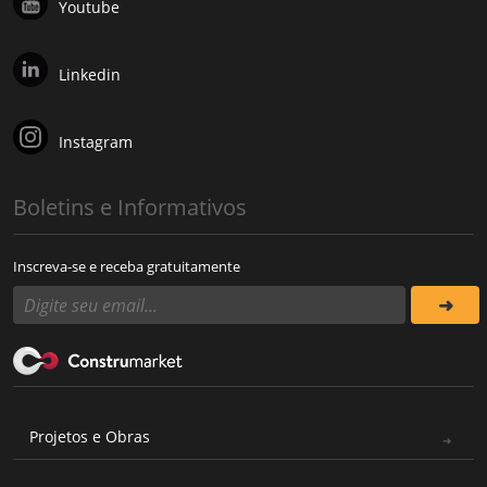
Youtube
Linkedin
Instagram
Boletins e Informativos
Inscreva-se e receba gratuitamente
Projetos e Obras