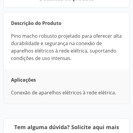
Descrição do Produto
Pino macho robusto projetado para oferecer alta
durabilidade e segurança na conexão de
aparelhos elétricos à rede elétrica, suportando
condições de uso intensas.
Aplicações
Conexão de aparelhos elétricos à rede elétrica.
Tem alguma dúvida? Solicite aqui mais