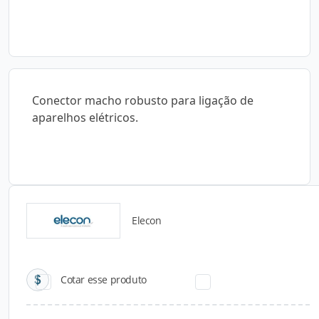
Conector macho robusto para ligação de
aparelhos elétricos.
Elecon
Catálogos para Download
Cotar esse produto