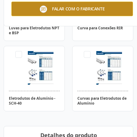
FALAR COM O FABRICANTE
Luvas para Eletrodutos NPT
Curva para Conexões RIR
e BSP
Eletrodutos de Alumínio -
Curvas para Eletrodutos de
SCH-40
Alumínio
Detalhes do produto