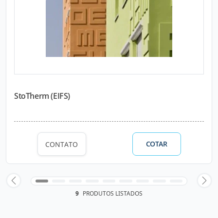
StoTherm (EIFS)
COTAR
CONTATO
9
PRODUTOS LISTADOS