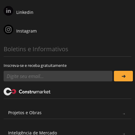
Linkedin
Instagram
Boletins e Informativos
Inscreva-se e receba gratuitamente
Projetos e Obras
Inteligência de Mercado