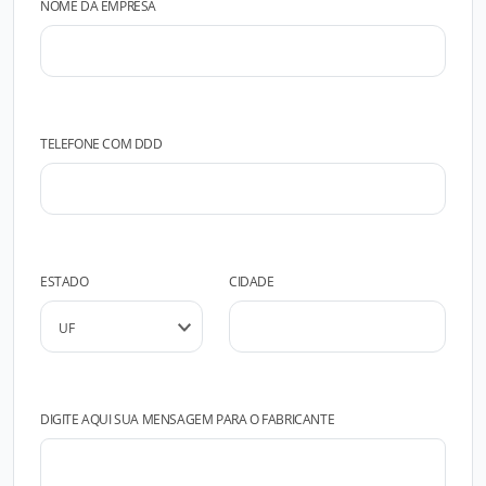
NOME DA EMPRESA
TELEFONE COM DDD
ESTADO
CIDADE
DIGITE AQUI SUA MENSAGEM PARA O FABRICANTE