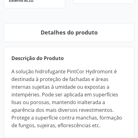
Externo ACIII
Detalhes do produto
Descrição do Produto
A solução hidrofugante PintCor Hydromont é
destinada à proteção de fachadas e áreas
internas sujeitas à umidade ou expostas a
intempéries. Pode ser aplicada em superfícies
lisas ou porosas, mantendo inalterada a
aparência dos mais diversos revestimentos.
Protege a superfície contra manchas, formação
de fungos, sujeiras, eflorescências etc.