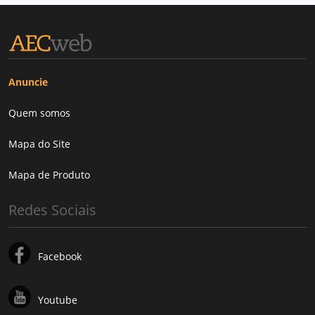
Anuncie
Quem somos
Mapa do Site
Mapa de Produto
Redes Sociais
Facebook
Youtube