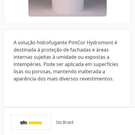
A solução hidrofugante PintCor Hydromont é
destinada à proteção de fachadas e áreas
internas sujeitas à umidade ou expostas a
intempéries. Pode ser aplicada em superfícies
lisas ou porosas, mantendo inalterada a
aparência dos mais diversos revestimentos.
Sto Brasil
Catálogos para Download