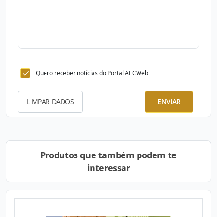
Quero receber notícias do Portal AECWeb
LIMPAR DADOS
ENVIAR
Produtos que também podem te
interessar