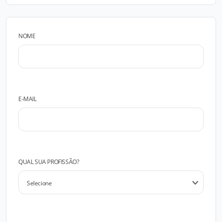
NOME
E-MAIL
QUAL SUA PROFISSÃO?