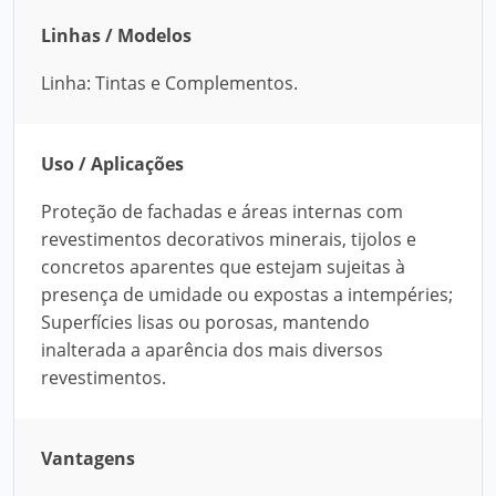
Linhas / Modelos
Linha: Tintas e Complementos.
Uso / Aplicações
Proteção de fachadas e áreas internas com
revestimentos decorativos minerais, tijolos e
concretos aparentes que estejam sujeitas à
presença de umidade ou expostas a intempéries;
Superfícies lisas ou porosas, mantendo
inalterada a aparência dos mais diversos
revestimentos.
Vantagens