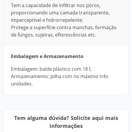
Tem a capacidade de infiltrar nos poros,
proporcionando uma camada transparente,
imperceptível e hidrorrepelente;
Protege a superfície contra manchas, formação
de fungos, sujeiras, eflorescências etc.
Embalagem e Armazenamento
Embalagem: balde plástico com 18 l;
Armazenamento: pilha com no máximo três
unidades.
Tem alguma dúvida? Solicite aqui mais
informações