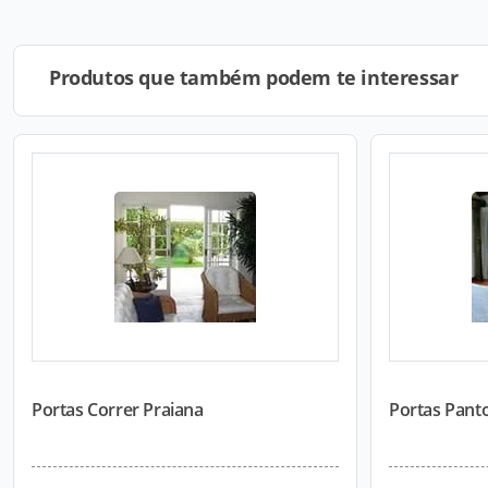
Produtos que também podem te interessar
Portas Correr Praiana
Portas Pant