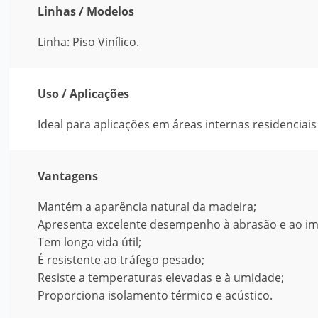
Linhas / Modelos
Linha: Piso Vinílico.
Uso / Aplicações
Ideal para aplicações em áreas internas residenciais
Vantagens
Mantém a aparência natural da madeira;
Apresenta excelente desempenho à abrasão e ao im
Tem longa vida útil;
É resistente ao tráfego pesado;
Resiste a temperaturas elevadas e à umidade;
Proporciona isolamento térmico e acústico.