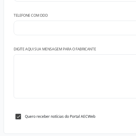
TELEFONE COM DDD
DIGITE AQUI SUA MENSAGEM PARA O FABRICANTE
Quero receber notícias do Portal AECWeb