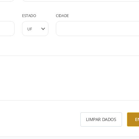
ESTADO
CIDADE
LIMPAR DADOS
E