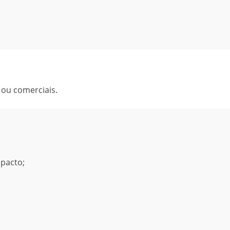
 ou comerciais.
pacto;