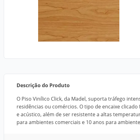
Descrição do Produto
O Piso Vinílico Click, da Madel, suporta tráfego int
residências ou comércios. O tipo de encaixe clicado
e acústico, além de ser resistente a altas temperatu
para ambientes comerciais e 10 anos para ambientes