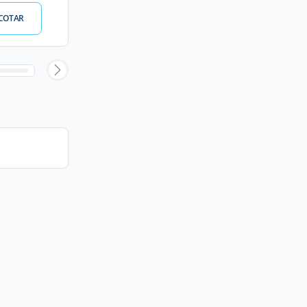
COTAR