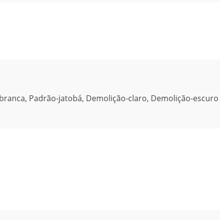
branca, Padrão-jatobá, Demolição-claro, Demolição-escuro