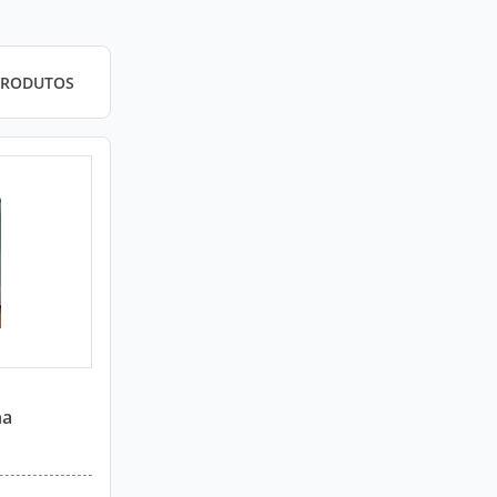
PRODUTOS
na