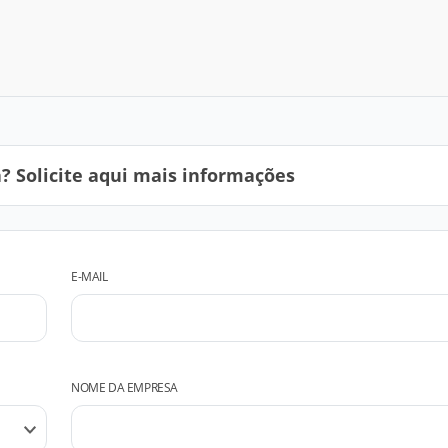
 Solicite aqui mais informações
E-MAIL
NOME DA EMPRESA