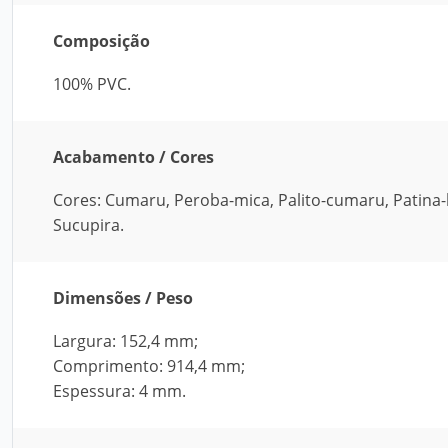
Composição
100% PVC.
Acabamento / Cores
Cores: Cumaru, Peroba-mica, Palito-cumaru, Patina-
Sucupira.
Dimensões / Peso
Largura: 152,4 mm;
Comprimento: 914,4 mm;
Espessura: 4 mm.