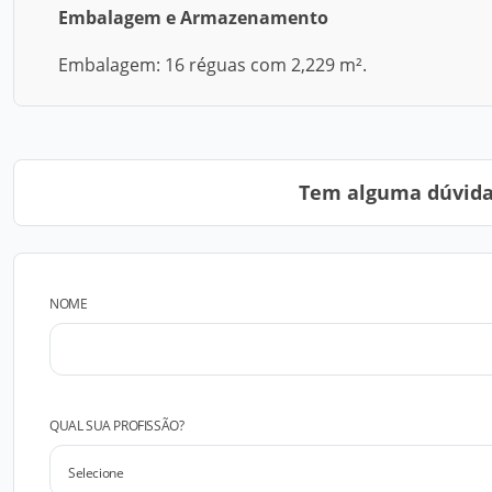
Embalagem e Armazenamento
Embalagem: 16 réguas com 2,229 m².
Tem alguma dúvida?
NOME
QUAL SUA PROFISSÃO?