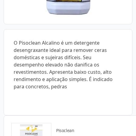
O Pisoclean Alcalino é um detergente
desengraxante ideal para remover ceras
domésticas e sujeiras difíceis. Seu
desempenho elevado não danifica os
revestimentos. Apresenta baixo custo, alto
rendimento e aplicação simples. É indicado
para concretos, pedras
Pisoclean