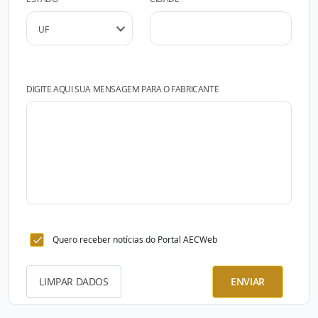
DIGITE AQUI SUA MENSAGEM PARA O FABRICANTE
Quero receber notícias do Portal AECWeb
LIMPAR DADOS
ENVIAR