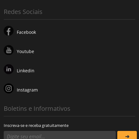
Redes Sociais
Facebook
Youtube
Linkedin
Instagram
Boletins e Informativos
Inscreva-se e receba gratuitamente