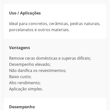
Uso / Aplicações
Ideal para concretos, cerâmicas, pedras naturais,
porcelanatos e outros materiais.
Vantagens
Remove ceras domésticas e sujeiras difíceis;
Desempenho elevado;
Não danifica os revestimentos;
Baixo custo;
Alto rendimento;
Aplicação simples.
Desempenho