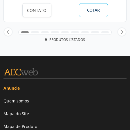
COTAR
CONTATO
9
PRODUTOS LISTADOS
Anuncie
Quem somos
Mapa do Site
Mapa de Produto