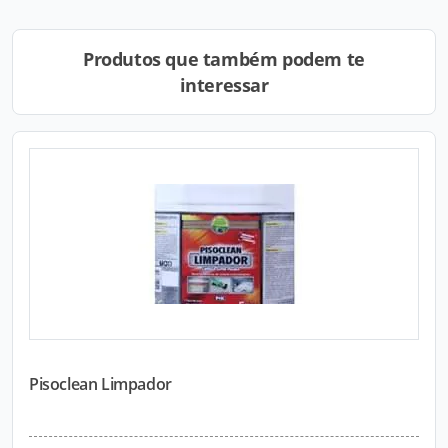
Produtos que também podem te
interessar
Pisoclean Limpador