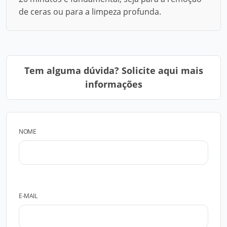
de ceras ou para a limpeza profunda.
Tem alguma dúvida? Solicite aqui mais
informações
NOME
E-MAIL