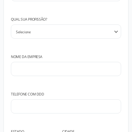
QUAL SUA PROFISSÃO?
NOME DA EMPRESA
TELEFONE COM DDD
ESTADO
CIDADE