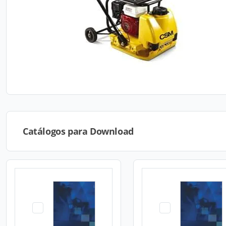
Catálogos para Download