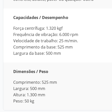
Capacidades / Desempenho
Força centrífuga: 1.320 kgf
Frequência de vibração: 6.000 rpm
Velocidade de trabalho: 25 m/min.
Comprimento da base: 525 mm
Largura da base: 500 mm
Dimensões / Peso
Comprimento: 525 mm
Largura: 500 mm
Altura: 1.300 mm
Peso: 50 kg