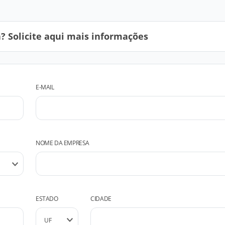
 Solicite aqui mais informações
E-MAIL
NOME DA EMPRESA
ESTADO
CIDADE