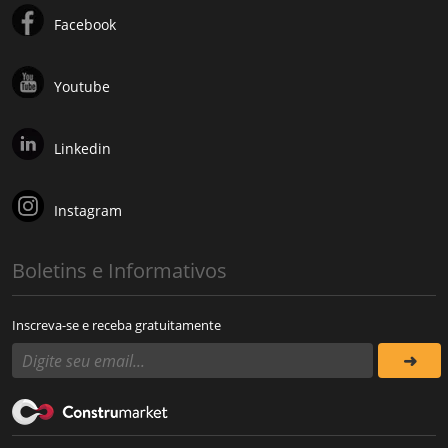
Facebook
Youtube
Linkedin
Instagram
Boletins e Informativos
Inscreva-se e receba gratuitamente