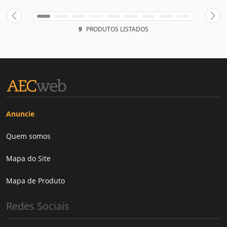
9
PRODUTOS LISTADOS
Anuncie
Quem somos
Mapa do Site
Mapa de Produto
Redes Sociais