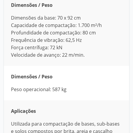
Dimensões / Peso
Dimensões da base: 70 x 92 cm
Capacidade de compactação: 1.700 m²/h
Profundidade de compactação: 80 cm
Frequência de vibração: 62,5 Hz
Força centrífuga: 72 kN
Velocidade de avanço: 22 m/min.
Dimensões / Peso
Peso operacional: 587 kg
Aplicações
Utilizada para compactação de bases, sub-bases
e solos compostos por brita, areia e cascalho