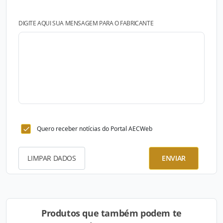
DIGITE AQUI SUA MENSAGEM PARA O FABRICANTE
Quero receber notícias do Portal AECWeb
LIMPAR DADOS
ENVIAR
Produtos que também podem te