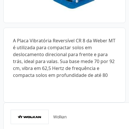
A Placa Vibratória Reversível CR 8 da Weber MT
é utilizada para compactar solos em
deslocamento direcional para frente e para
trás, ideal para valas. Sua base mede 70 por 92
cm, vibra em 62,5 Hertz de frequência e
compacta solos em profundidade de até 80
Wolkan
Catálogos para Download