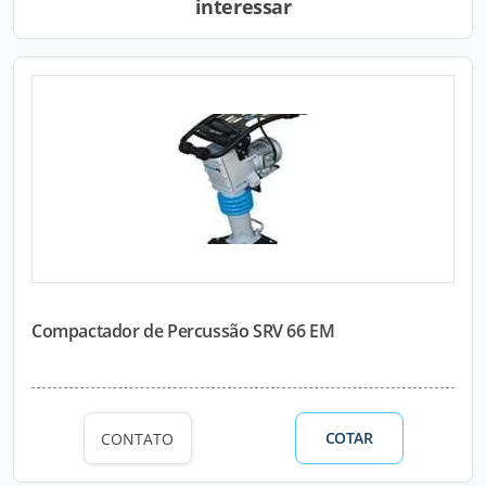
interessar
Compactador de Percussão SRV 66 EM
COTAR
CONTATO