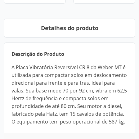
Detalhes do produto
Descrição do Produto
A Placa Vibratória Reversível CR 8 da Weber MT é
utilizada para compactar solos em deslocamento
direcional para frente e para trás, ideal para
valas. Sua base mede 70 por 92 cm, vibra em 62,5
Hertz de frequência e compacta solos em
profundidade de até 80 cm. Seu motor a diesel,
fabricado pela Hatz, tem 15 cavalos de potência.
O equipamento tem peso operacional de 587 kg.