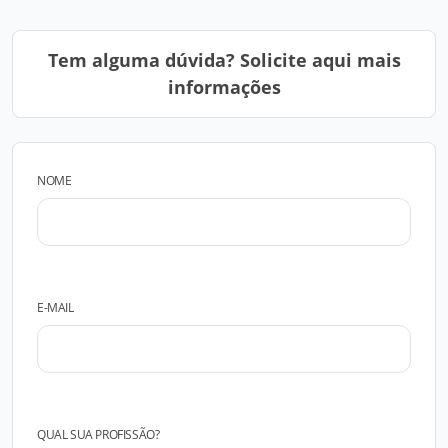
Tem alguma dúvida? Solicite aqui mais
informações
NOME
E-MAIL
QUAL SUA PROFISSÃO?