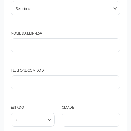
NOME DA EMPRESA
TELEFONE COM DDD
ESTADO
CIDADE