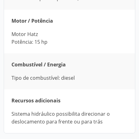
Motor / Potência
Motor Hatz
Potência: 15 hp
Combustível / Energia
Tipo de combustível: diesel
Recursos adicionais
Sistema hidráulico possibilita direcionar o
deslocamento para frente ou para trás