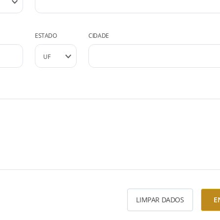
ESTADO
CIDADE
LIMPAR DADOS
E