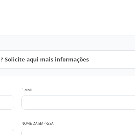
 Solicite aqui mais informações
E-MAIL
NOME DA EMPRESA