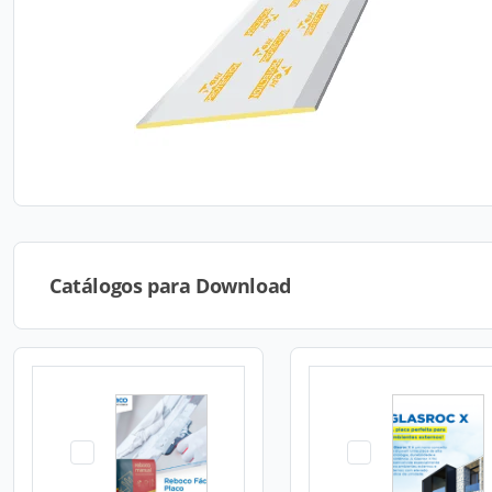
Catálogos para Download