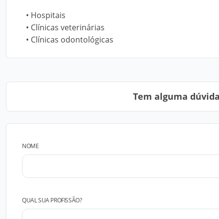
• Hospitais
• Clínicas veterinárias
• Clínicas odontológicas
Tem alguma dúvida?
NOME
QUAL SUA PROFISSÃO?