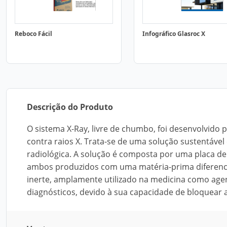
Reboco Fácil
Infográfico Glasroc X
Descrição do Produto
O sistema X-Ray, livre de chumbo, foi desenvolvido
contra raios X. Trata-se de uma solução sustentáve
radiológica. A solução é composta por uma placa de
ambos produzidos com uma matéria-prima diferenciad
inerte, amplamente utilizado na medicina como ag
diagnósticos, devido à sua capacidade de bloquear a