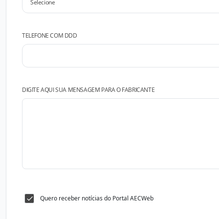
TELEFONE COM DDD
DIGITE AQUI SUA MENSAGEM PARA O FABRICANTE
Quero receber notícias do Portal AECWeb