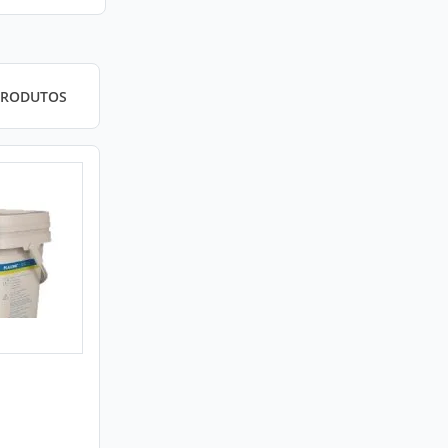
PRODUTOS