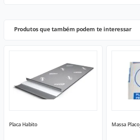
Produtos que também podem te interessar
Placa Habito
Massa Placo