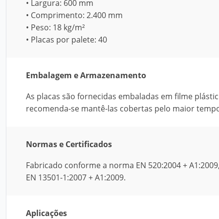
• Largura: 600 mm
• Comprimento: 2.400 mm
• Peso: 18 kg/m²
• Placas por palete: 40
Embalagem e Armazenamento
As placas são fornecidas embaladas em filme plást
recomenda-se mantê-las cobertas pelo maior tempo
Normas e Certificados
Fabricado conforme a norma EN 520:2004 + A1:2009,
EN 13501-1:2007 + A1:2009.
Aplicações