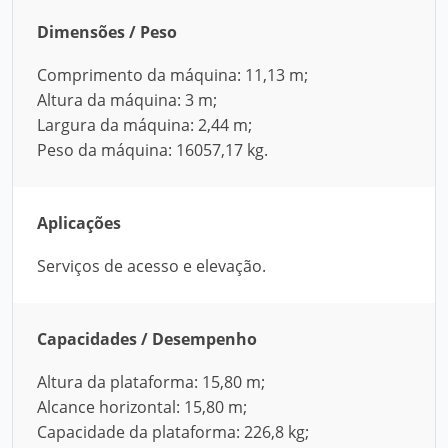
Dimensões / Peso
Comprimento da máquina: 11,13 m;
Altura da máquina: 3 m;
Largura da máquina: 2,44 m;
Peso da máquina: 16057,17 kg.
Aplicações
Serviços de acesso e elevação.
Capacidades / Desempenho
Altura da plataforma: 15,80 m;
Alcance horizontal: 15,80 m;
Capacidade da plataforma: 226,8 kg;