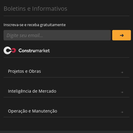
Boletins e Informativos
Inscreva-se e receba gratuitamente
Projetos e Obras
Inteligência de Mercado
Operação e Manutenção