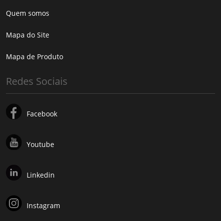
Quem somos
Mapa do Site
Mapa de Produto
Redes Sociais
Facebook
Youtube
Linkedin
Instagram