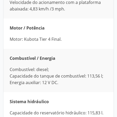
Velocidade do acionamento com a plataforma
abaixada: 4,83 km/h /3 mph.
Motor / Potência
Motor: Kubota Tier 4 Final.
Combustível / Energia
Combustível: diesel;
Capacidade do tanque de combustível: 113,56 l;
Energia auxiliar: 12 V DC.
Sistema hidráulico
Capacidade do reservatório hidráulico: 115,83 l.