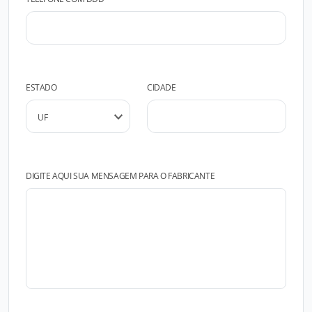
ESTADO
CIDADE
DIGITE AQUI SUA MENSAGEM PARA O FABRICANTE