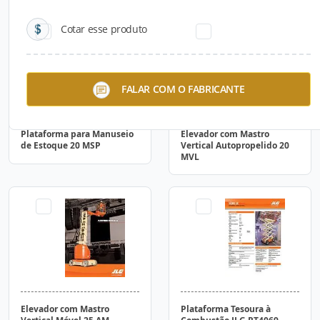
Cotar esse produto
FALAR COM O FABRICANTE
Plataforma para Manuseio
Elevador com Mastro
de Estoque 20 MSP
Vertical Autopropelido 20
MVL
Elevador com Mastro
Plataforma Tesoura à