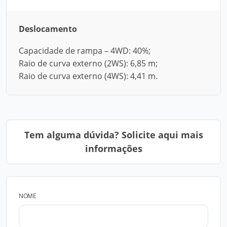
Deslocamento
Capacidade de rampa – 4WD: 40%;
Raio de curva externo (2WS): 6,85 m;
Raio de curva externo (4WS): 4,41 m.
Tem alguma dúvida? Solicite aqui mais
informações
NOME