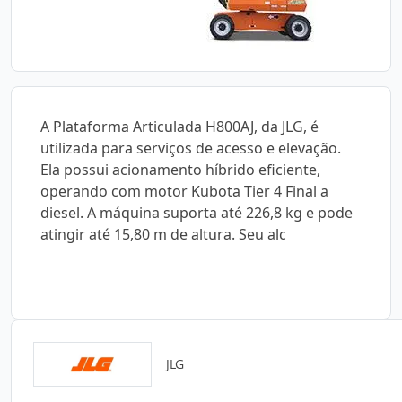
A Plataforma Articulada H800AJ, da JLG, é
utilizada para serviços de acesso e elevação.
Ela possui acionamento híbrido eficiente,
operando com motor Kubota Tier 4 Final a
diesel. A máquina suporta até 226,8 kg e pode
atingir até 15,80 m de altura. Seu alc
JLG
Catálogos para Download