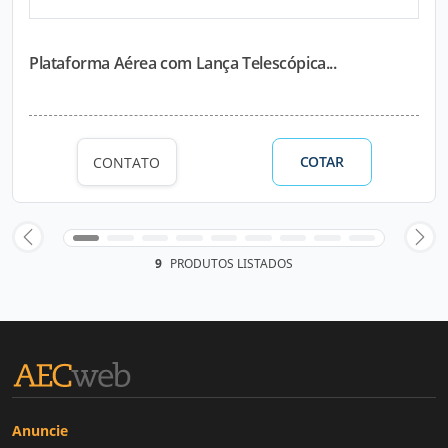
Plataforma Aérea com Lança Telescópica...
COTAR
CONTATO
9
PRODUTOS LISTADOS
Anuncie