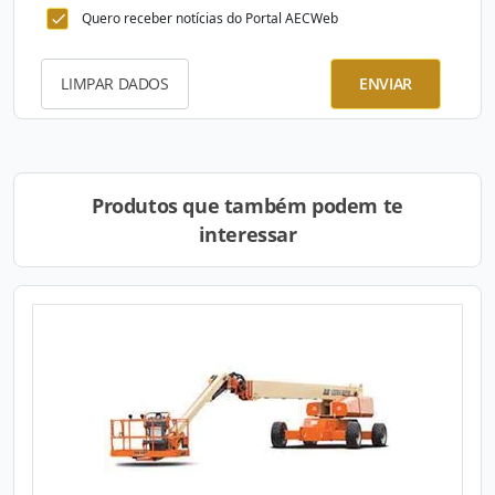
Quero receber notícias do Portal AECWeb
LIMPAR DADOS
ENVIAR
Produtos que também podem te
interessar