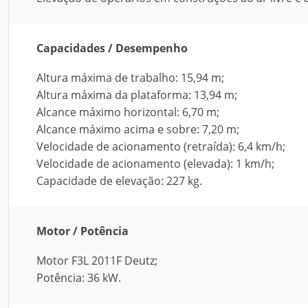
Capacidades / Desempenho
Altura máxima de trabalho: 15,94 m;
Altura máxima da plataforma: 13,94 m;
Alcance máximo horizontal: 6,70 m;
Alcance máximo acima e sobre: 7,20 m;
Velocidade de acionamento (retraída): 6,4 km/h;
Velocidade de acionamento (elevada): 1 km/h;
Capacidade de elevação: 227 kg.
Motor / Potência
Motor F3L 2011F Deutz;
Potência: 36 kW.