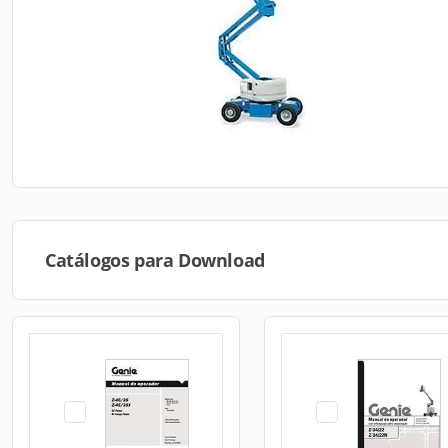
Catálogos para Download