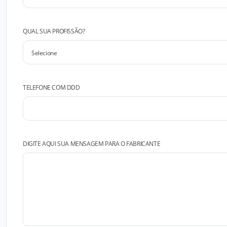
QUAL SUA PROFISSÃO?
TELEFONE COM DDD
DIGITE AQUI SUA MENSAGEM PARA O FABRICANTE