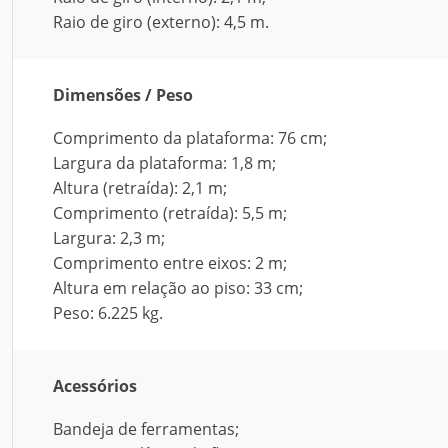
Raio de giro (externo): 4,5 m.
Dimensões / Peso
Comprimento da plataforma: 76 cm;
Largura da plataforma: 1,8 m;
Altura (retraída): 2,1 m;
Comprimento (retraída): 5,5 m;
Largura: 2,3 m;
Comprimento entre eixos: 2 m;
Altura em relação ao piso: 33 cm;
Peso: 6.225 kg.
Acessórios
Bandeja de ferramentas;