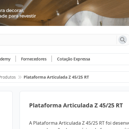
ademy
Fornecedores
Cotação Expressa
Produtos
Plataforma Articulada Z 45/25 RT
Plataforma Articulada Z 45/25 RT
A Plataforma Articulada Z 45/25 RT foi desenv