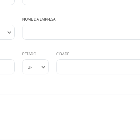
NOME DA EMPRESA
ESTADO
CIDADE