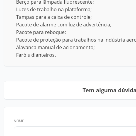
Berço para lâmpada fluorescente;
Luzes de trabalho na plataforma;
Tampas para a caixa de controle;
Pacote de alarme com luz de advertência;
Pacote para reboque;
Pacote de proteção para trabalhos na indústria aer
Alavanca manual de acionamento;
Faróis dianteiros.
Tem alguma dúvida?
NOME