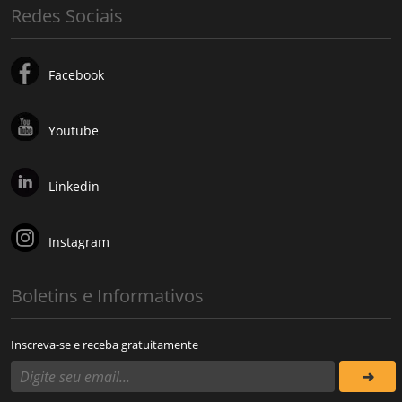
Redes Sociais
Facebook
Youtube
Linkedin
Instagram
Boletins e Informativos
Inscreva-se e receba gratuitamente