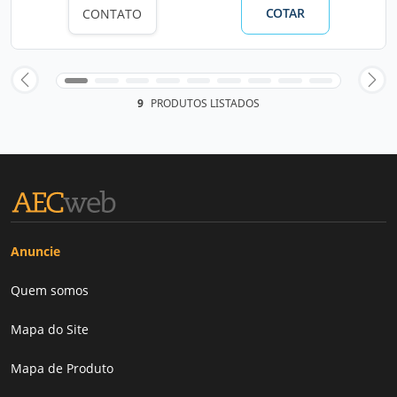
COTAR
CONTATO
9
PRODUTOS LISTADOS
Anuncie
Quem somos
Mapa do Site
Mapa de Produto