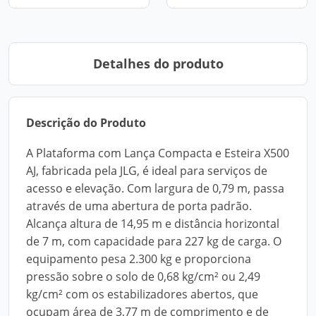
Detalhes do produto
Descrição do Produto
A Plataforma com Lança Compacta e Esteira X500
AJ, fabricada pela JLG, é ideal para serviços de
acesso e elevação. Com largura de 0,79 m, passa
através de uma abertura de porta padrão.
Alcança altura de 14,95 m e distância horizontal
de 7 m, com capacidade para 227 kg de carga. O
equipamento pesa 2.300 kg e proporciona
pressão sobre o solo de 0,68 kg/cm² ou 2,49
kg/cm² com os estabilizadores abertos, que
ocupam área de 3,77 m de comprimento e de