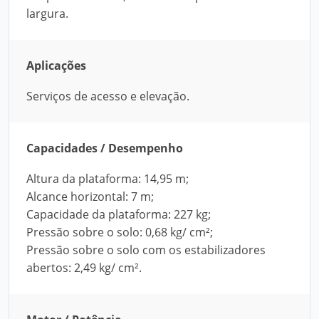
largura.
Aplicações
Serviços de acesso e elevação.
Capacidades / Desempenho
Altura da plataforma: 14,95 m;
Alcance horizontal: 7 m;
Capacidade da plataforma: 227 kg;
Pressão sobre o solo: 0,68 kg/ cm²;
Pressão sobre o solo com os estabilizadores
abertos: 2,49 kg/ cm².