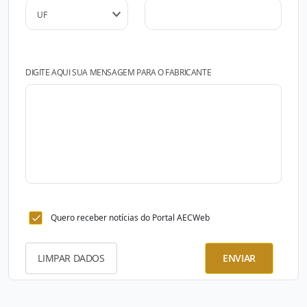
DIGITE AQUI SUA MENSAGEM PARA O FABRICANTE
Quero receber notícias do Portal AECWeb
LIMPAR DADOS
ENVIAR