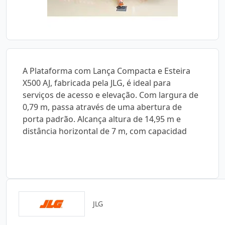
A Plataforma com Lança Compacta e Esteira
X500 AJ, fabricada pela JLG, é ideal para
serviços de acesso e elevação. Com largura de
0,79 m, passa através de uma abertura de
porta padrão. Alcança altura de 14,95 m e
distância horizontal de 7 m, com capacidad
JLG
Catálogos para Download