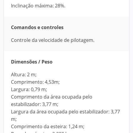
Inclinação máxima: 28%.
Comandos e controles
Controle da velocidade de pilotagem.
Dimensões / Peso
Altura: 2 m;
Comprimento: 4,53m;
Largura: 0,79 m;
Comprimento da área ocupada pelo
estabilizador: 3,77 m;
Largura da área ocupada pelo estabilizador: 3,77
m;
Comprimento da esteira: 1,24 m;