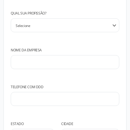
QUAL SUA PROFISSÃO?
NOME DA EMPRESA
TELEFONE COM DDD
ESTADO
CIDADE