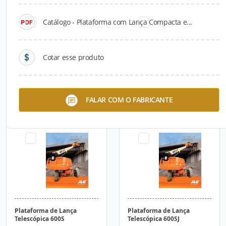
Catálogo - Plataforma com Lança Compacta e...
Cotar esse produto
Plataforma de Lança
Plataforma de Lança
FALAR COM O FABRICANTE
Articulada 600AJN
Articulada 600AN
Plataforma de Lança
Plataforma de Lança
Telescópica 600S
Telescópica 600SJ