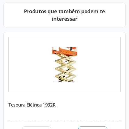
Produtos que também podem te
interessar
Tesoura Elétrica 1932R