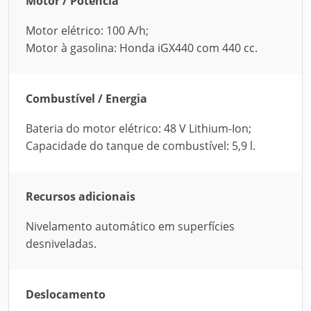
Motor / Potência
Motor elétrico: 100 A/h;
Motor à gasolina: Honda iGX440 com 440 cc.
Combustível / Energia
Bateria do motor elétrico: 48 V Lithium-Ion;
Capacidade do tanque de combustível: 5,9 l.
Recursos adicionais
Nivelamento automático em superfícies
desniveladas.
Deslocamento