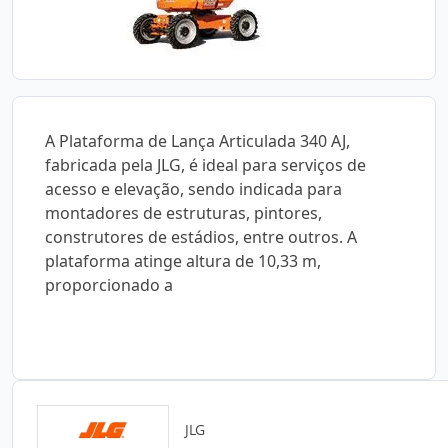
A Plataforma de Lança Articulada 340 AJ,
fabricada pela JLG, é ideal para serviços de
acesso e elevação, sendo indicada para
montadores de estruturas, pintores,
construtores de estádios, entre outros. A
plataforma atinge altura de 10,33 m,
proporcionado a
JLG
Catálogos para Download