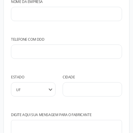
NOME DA EMPRESA
TELEFONE COM DDD
ESTADO
CIDADE
DIGITE AQUI SUA MENSAGEM PARA O FABRICANTE