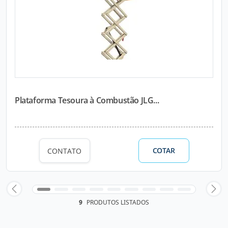
Plataforma Tesoura à Combustão JLG...
COTAR
CONTATO
9
PRODUTOS LISTADOS