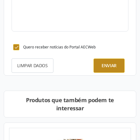
Quero receber notícias do Portal AECWeb
LIMPAR DADOS
ENVIAR
Produtos que também podem te
interessar