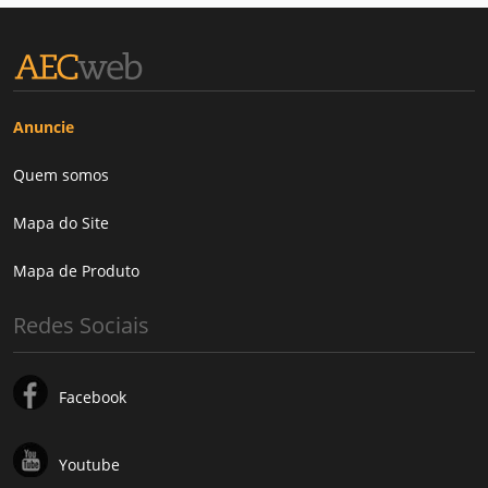
Anuncie
Quem somos
Mapa do Site
Mapa de Produto
Redes Sociais
Facebook
Youtube