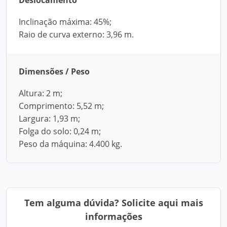
Deslocamento
Inclinação máxima: 45%;
Raio de curva externo: 3,96 m.
Dimensões / Peso
Altura: 2 m;
Comprimento: 5,52 m;
Largura: 1,93 m;
Folga do solo: 0,24 m;
Peso da máquina: 4.400 kg.
Tem alguma dúvida? Solicite aqui mais
informações