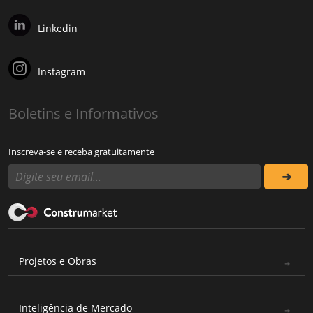
Linkedin
Instagram
Boletins e Informativos
Inscreva-se e receba gratuitamente
Projetos e Obras
Inteligência de Mercado