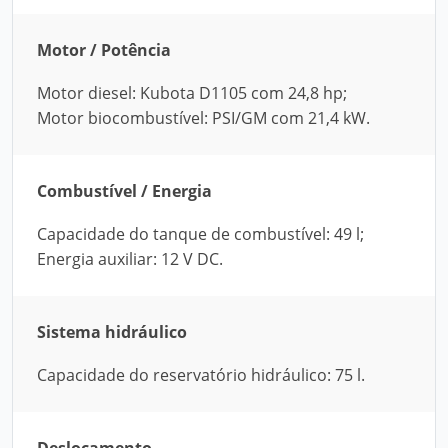
Motor / Potência
Motor diesel: Kubota D1105 com 24,8 hp;
Motor biocombustível: PSI/GM com 21,4 kW.
Combustível / Energia
Capacidade do tanque de combustível: 49 l;
Energia auxiliar: 12 V DC.
Sistema hidráulico
Capacidade do reservatório hidráulico: 75 l.