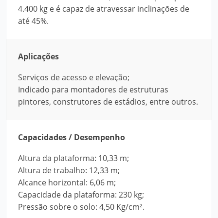
4.400 kg e é capaz de atravessar inclinações de
até 45%.
Aplicações
Serviços de acesso e elevação;
Indicado para montadores de estruturas
pintores, construtores de estádios, entre outros.
Capacidades / Desempenho
Altura da plataforma: 10,33 m;
Altura de trabalho: 12,33 m;
Alcance horizontal: 6,06 m;
Capacidade da plataforma: 230 kg;
Pressão sobre o solo: 4,50 Kg/cm².