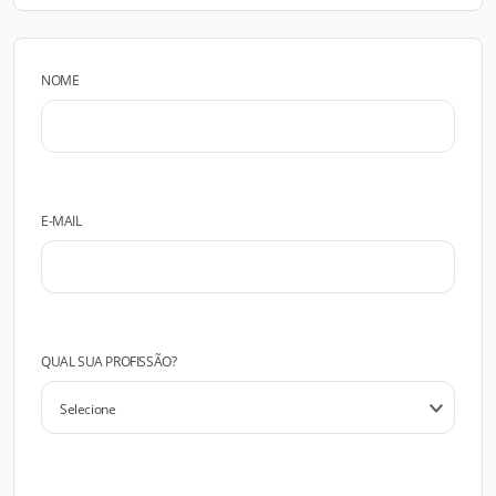
NOME
E-MAIL
QUAL SUA PROFISSÃO?