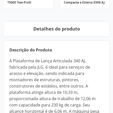
T500E Tow-Pro®
Compacta e Esteira X500 AJ
Detalhes do produto
Descrição do Produto
A Plataforma de Lança Articulada 340 AJ,
fabricada pela JLG, é ideal para serviços de
acesso e elevação, sendo indicada para
montadores de estruturas, pintores,
construtores de estádios, entre outros. A
plataforma atinge altura de 10,33 m,
proporcionado altura de trabalho de 12,06 m
com capacidade para 230 kg de carga. Seu
alcance horizontal é de 6,06 m. A máquina pesa