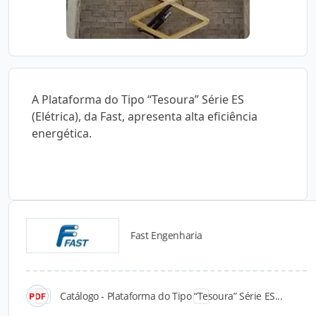
A Plataforma do Tipo “Tesoura” Série ES
(Elétrica), da Fast, apresenta alta eficiência
energética.
Fast Engenharia
Catálogos para Download
Catálogo - Plataforma do Tipo “Tesoura” Série ES...