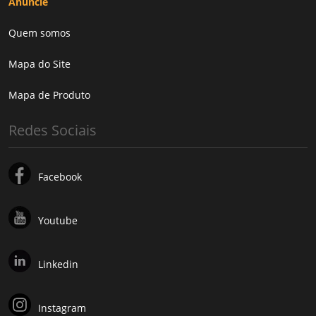
Anuncie
Quem somos
Mapa do Site
Mapa de Produto
Redes Sociais
Facebook
Youtube
Linkedin
Instagram