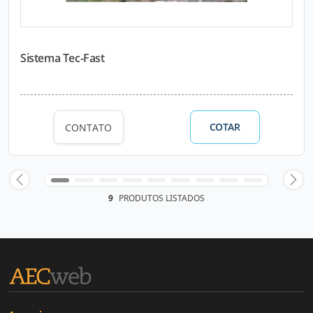
Sistema Tec-Fast
COTAR
CONTATO
9
PRODUTOS LISTADOS