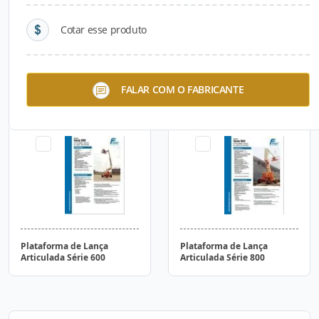
Cotar esse produto
Plataforma de Lança
Plataforma de Lança
FALAR COM O FABRICANTE
Articulada Série E
Articulada 450 Série II
Plataforma de Lança
Plataforma de Lança
Articulada Série 600
Articulada Série 800