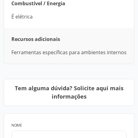
Combustível / Energia
É elétrica
Recursos adicionais
Ferramentas específicas para ambientes internos
Tem alguma dúvida? Solicite aqui mais
informações
NOME