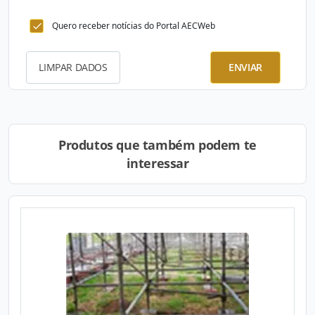
Quero receber notícias do Portal AECWeb
LIMPAR DADOS
ENVIAR
Produtos que também podem te
interessar