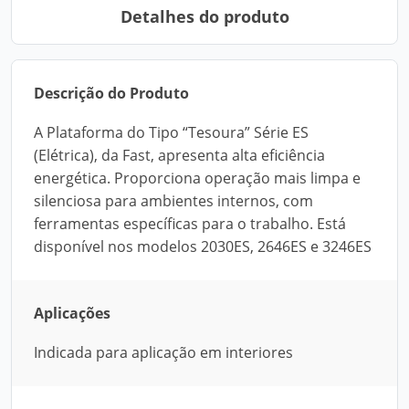
Detalhes do produto
Descrição do Produto
A Plataforma do Tipo “Tesoura” Série ES
(Elétrica), da Fast, apresenta alta eficiência
energética. Proporciona operação mais limpa e
silenciosa para ambientes internos, com
ferramentas específicas para o trabalho. Está
disponível nos modelos 2030ES, 2646ES e 3246ES
Aplicações
Indicada para aplicação em interiores