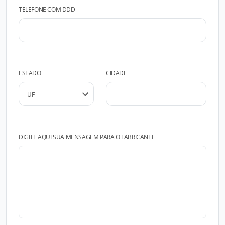
TELEFONE COM DDD
ESTADO
CIDADE
DIGITE AQUI SUA MENSAGEM PARA O FABRICANTE