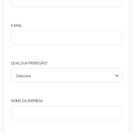
E-MAIL
QUAL SUA PROFISSÃO?
NOME DA EMPRESA