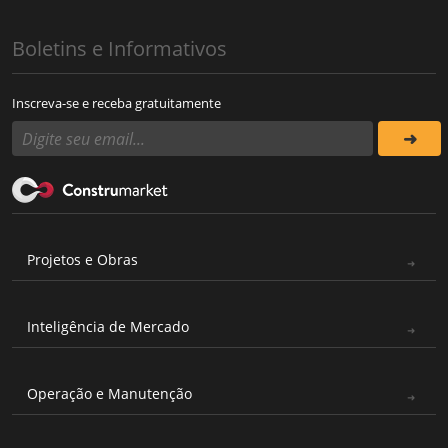
Boletins e Informativos
Inscreva-se e receba gratuitamente
Projetos e Obras
Inteligência de Mercado
Operação e Manutenção