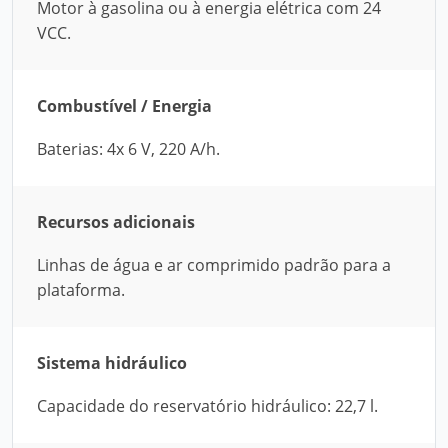
Motor à gasolina ou à energia elétrica com 24
VCC.
Combustível / Energia
Baterias: 4x 6 V, 220 A/h.
Recursos adicionais
Linhas de água e ar comprimido padrão para a
plataforma.
Sistema hidráulico
Capacidade do reservatório hidráulico: 22,7 l.