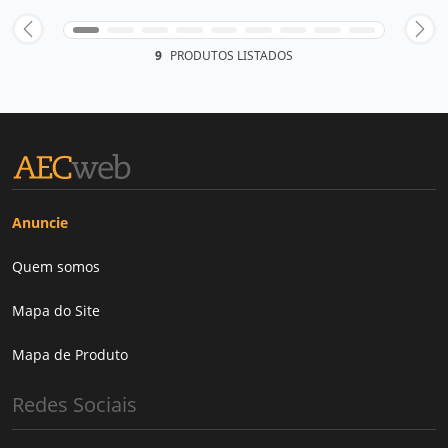
9
PRODUTOS LISTADOS
Anuncie
Quem somos
Mapa do Site
Mapa de Produto
Redes Sociais