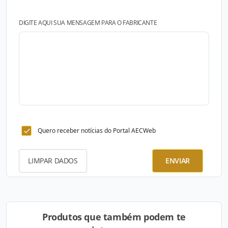
DIGITE AQUI SUA MENSAGEM PARA O FABRICANTE
Quero receber notícias do Portal AECWeb
LIMPAR DADOS
ENVIAR
Produtos que também podem te