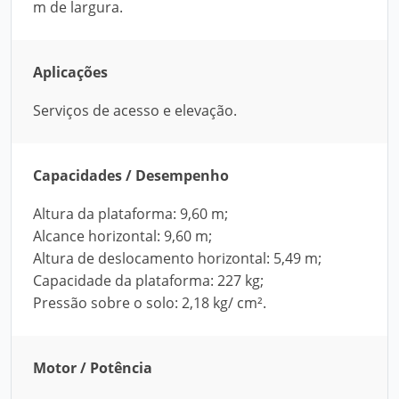
m de largura.
Aplicações
Serviços de acesso e elevação.
Capacidades / Desempenho
Altura da plataforma: 9,60 m;
Alcance horizontal: 9,60 m;
Altura de deslocamento horizontal: 5,49 m;
Capacidade da plataforma: 227 kg;
Pressão sobre o solo: 2,18 kg/ cm².
Motor / Potência