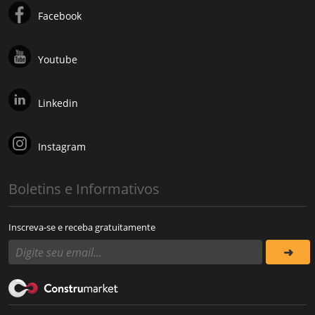
Facebook
Youtube
Linkedin
Instagram
Boletins e Informativos
Inscreva-se e receba gratuitamente