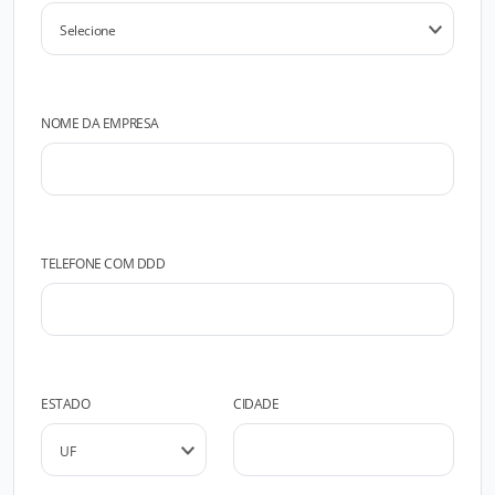
NOME DA EMPRESA
TELEFONE COM DDD
ESTADO
CIDADE