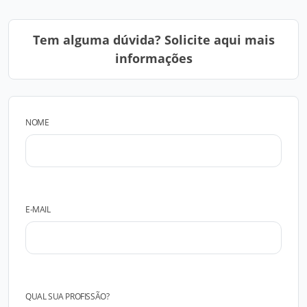
Tem alguma dúvida? Solicite aqui mais
informações
NOME
E-MAIL
QUAL SUA PROFISSÃO?