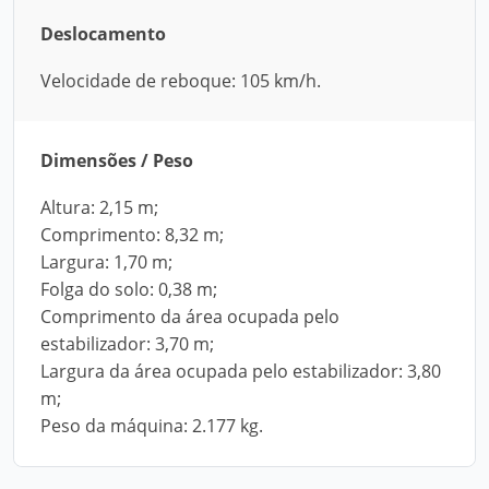
Deslocamento
Velocidade de reboque: 105 km/h.
Dimensões / Peso
Altura: 2,15 m;
Comprimento: 8,32 m;
Largura: 1,70 m;
Folga do solo: 0,38 m;
Comprimento da área ocupada pelo
estabilizador: 3,70 m;
Largura da área ocupada pelo estabilizador: 3,80
m;
Peso da máquina: 2.177 kg.