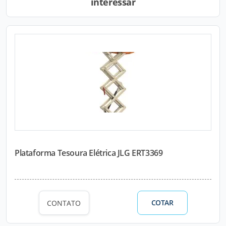
interessar
Plataforma Tesoura Elétrica JLG ERT3369
COTAR
CONTATO