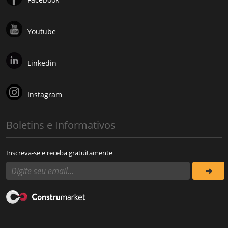
Youtube
Linkedin
Instagram
Boletins e Informativos
Inscreva-se e receba gratuitamente