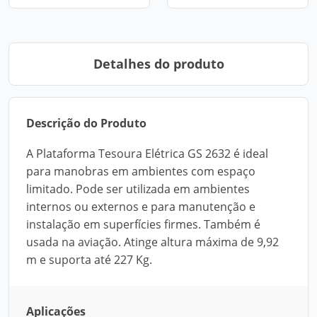
Detalhes do produto
Descrição do Produto
A Plataforma Tesoura Elétrica GS 2632 é ideal
para manobras em ambientes com espaço
limitado. Pode ser utilizada em ambientes
internos ou externos e para manutenção e
instalação em superfícies firmes. Também é
usada na aviação. Atinge altura máxima de 9,92
m e suporta até 227 Kg.
Aplicações