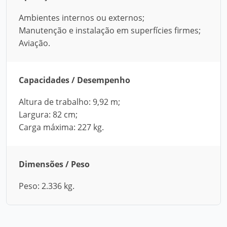
Ambientes internos ou externos;
Manutenção e instalação em superfícies firmes;
Aviação.
Capacidades / Desempenho
Altura de trabalho: 9,92 m;
Largura: 82 cm;
Carga máxima: 227 kg.
Dimensões / Peso
Peso: 2.336 kg.