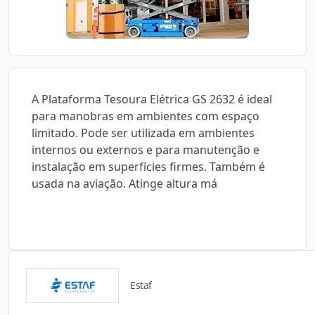
A Plataforma Tesoura Elétrica GS 2632 é ideal
para manobras em ambientes com espaço
limitado. Pode ser utilizada em ambientes
internos ou externos e para manutenção e
instalação em superfícies firmes. Também é
usada na aviação. Atinge altura má
Estaf
Catálogos para Download