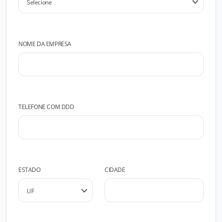
NOME DA EMPRESA
TELEFONE COM DDD
ESTADO
CIDADE