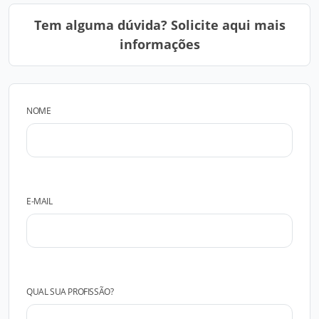
Tem alguma dúvida? Solicite aqui mais
informações
NOME
E-MAIL
QUAL SUA PROFISSÃO?