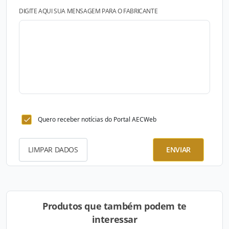
DIGITE AQUI SUA MENSAGEM PARA O FABRICANTE
Quero receber notícias do Portal AECWeb
LIMPAR DADOS
ENVIAR
Produtos que também podem te
interessar