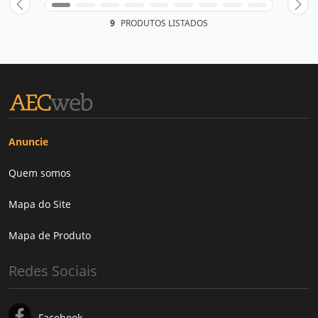
9
PRODUTOS LISTADOS
Anuncie
Quem somos
Mapa do Site
Mapa de Produto
Redes Sociais
Facebook